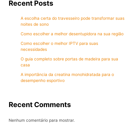
Recent Posts
A escolha certa do travesseiro pode transformar suas
noites de sono
Como escolher a melhor desentupidora na sua região
Como escolher o melhor IPTV para suas
necessidades
O guia completo sobre portas de madeira para sua
casa
A importância da creatina monohidratada para o
desempenho esportivo
Recent Comments
Nenhum comentário para mostrar.