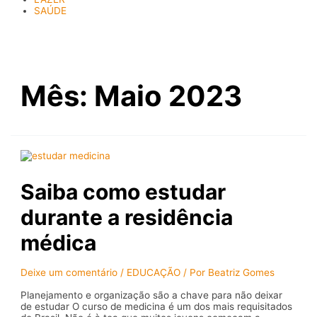
SAÚDE
Mês:
Maio 2023
Saiba como estudar
durante a residência
médica
Deixe um comentário
/
EDUCAÇÃO
/ Por
Beatriz Gomes
Planejamento e organização são a chave para não deixar
de estudar O curso de medicina é um dos mais requisitados