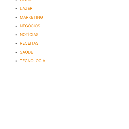
LAZER
MARKETING
NEGÓCIOS
NOTÍCIAS
RECEITAS
SAÚDE
TECNOLOGIA