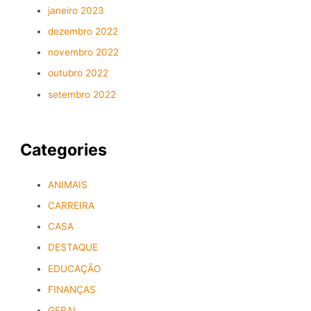
janeiro 2023
dezembro 2022
novembro 2022
outubro 2022
setembro 2022
Categories
ANIMAIS
CARREIRA
CASA
DESTAQUE
EDUCAÇÃO
FINANÇAS
GERAL