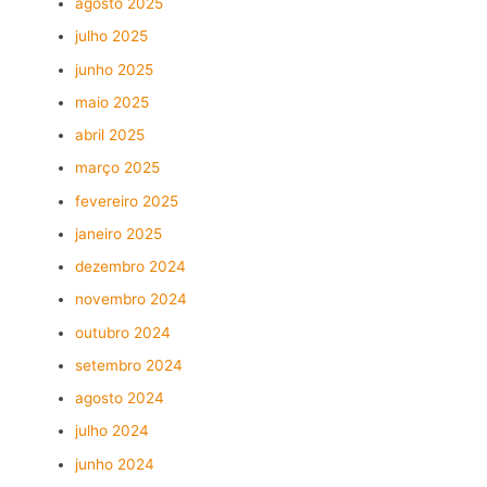
agosto 2025
julho 2025
junho 2025
maio 2025
abril 2025
março 2025
fevereiro 2025
janeiro 2025
dezembro 2024
novembro 2024
outubro 2024
setembro 2024
agosto 2024
julho 2024
junho 2024