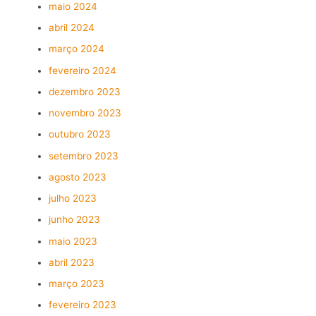
maio 2024
abril 2024
março 2024
fevereiro 2024
dezembro 2023
novembro 2023
outubro 2023
setembro 2023
agosto 2023
julho 2023
junho 2023
maio 2023
abril 2023
março 2023
fevereiro 2023