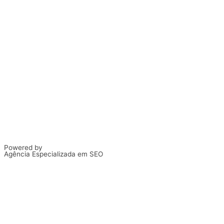
Powered by
Agência Especializada em SEO