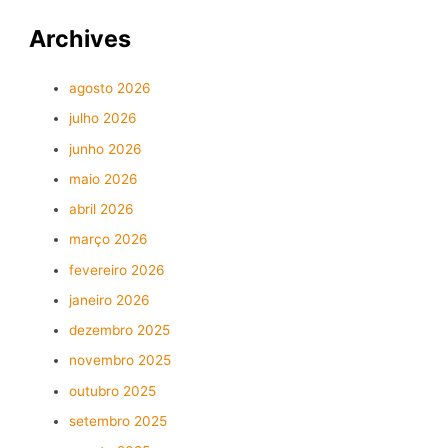
Archives
agosto 2026
julho 2026
junho 2026
maio 2026
abril 2026
março 2026
fevereiro 2026
janeiro 2026
dezembro 2025
novembro 2025
outubro 2025
setembro 2025