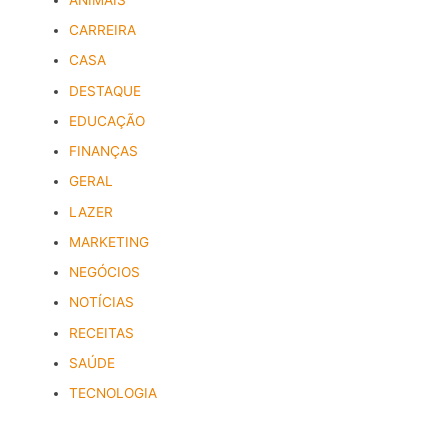
CARREIRA
CASA
DESTAQUE
EDUCAÇÃO
FINANÇAS
GERAL
LAZER
MARKETING
NEGÓCIOS
NOTÍCIAS
RECEITAS
SAÚDE
TECNOLOGIA