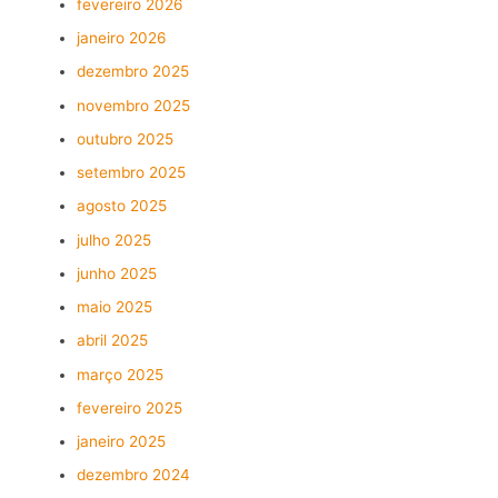
fevereiro 2026
janeiro 2026
dezembro 2025
novembro 2025
outubro 2025
setembro 2025
agosto 2025
julho 2025
junho 2025
maio 2025
abril 2025
março 2025
fevereiro 2025
janeiro 2025
dezembro 2024