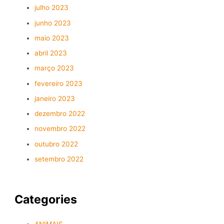
julho 2023
junho 2023
maio 2023
abril 2023
março 2023
fevereiro 2023
janeiro 2023
dezembro 2022
novembro 2022
outubro 2022
setembro 2022
Categories
ANIMAIS