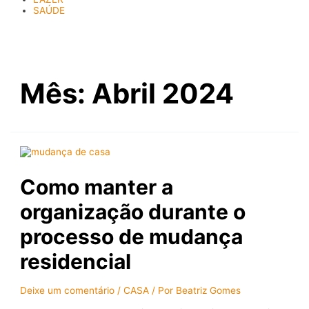
SAÚDE
Mês:
Abril 2024
Como manter a
organização durante o
processo de mudança
residencial
Deixe um comentário
/
CASA
/ Por
Beatriz Gomes