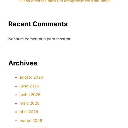
Dicas eficazes para um emagrecimento saudável
Recent Comments
Nenhum comentário para mostrar.
Archives
agosto 2026
julho 2026
junho 2026
maio 2026
abril 2026
março 2026