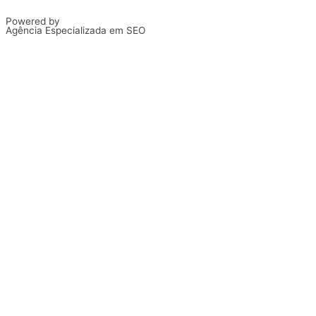
Powered by
Agência Especializada em SEO