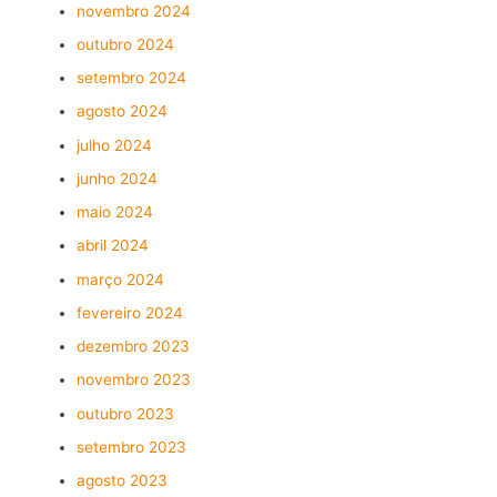
novembro 2024
outubro 2024
setembro 2024
agosto 2024
julho 2024
junho 2024
maio 2024
abril 2024
março 2024
fevereiro 2024
dezembro 2023
novembro 2023
outubro 2023
setembro 2023
agosto 2023