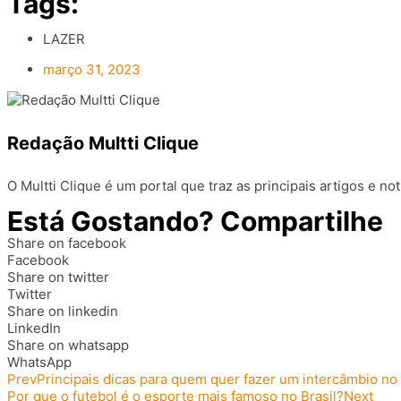
Tags:
LAZER
março 31, 2023
Redação Multti Clique
O Multti Clique é um portal que traz as principais artigos e no
Está Gostando? Compartilhe
Share on facebook
Facebook
Share on twitter
Twitter
Share on linkedin
LinkedIn
Share on whatsapp
WhatsApp
Prev
Principais dicas para quem quer fazer um intercâmbio no 
Por que o futebol é o esporte mais famoso no Brasil?
Next