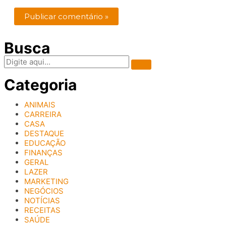
Busca
Categoria
ANIMAIS
CARREIRA
CASA
DESTAQUE
EDUCAÇÃO
FINANÇAS
GERAL
LAZER
MARKETING
NEGÓCIOS
NOTÍCIAS
RECEITAS
SAÚDE