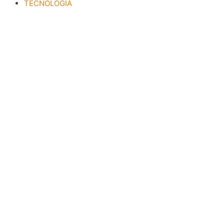
TECNOLOGIA