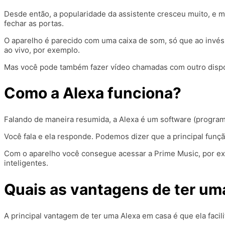
Desde então, a popularidade da assistente cresceu muito, e m
fechar as portas.
O aparelho é parecido com uma caixa de som, só que ao invés 
ao vivo, por exemplo.
Mas você pode também fazer vídeo chamadas com outro dispos
Como a Alexa funciona?
Falando de maneira resumida, a Alexa é um software (program
Você fala e ela responde. Podemos dizer que a principal função
Com o aparelho você consegue acessar a Prime Music, por exe
inteligentes.
Quais as vantagens de ter um
A principal vantagem de ter uma Alexa em casa é que ela facil