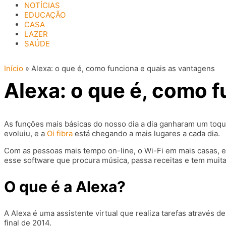
NOTÍCIAS
EDUCAÇÃO
CASA
LAZER
SAÚDE
Início
»
Alexa: o que é, como funciona e quais as vantagens
Alexa: o que é, como 
As funções mais básicas do nosso dia a dia ganharam um toque
evoluiu, e a
Oi fibra
está chegando a mais lugares a cada dia.
Com as pessoas mais tempo on-line, o Wi-Fi em mais casas, e
esse software que procura música, passa receitas e tem muita
O que é a Alexa?
A Alexa é uma assistente virtual que realiza tarefas através
final de 2014.