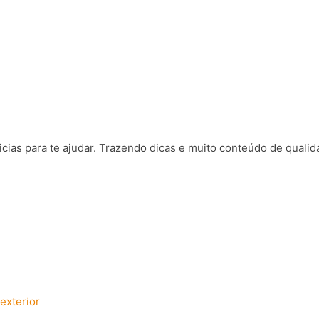
ticias para te ajudar. Trazendo dicas e muito conteúdo de qualid
exterior