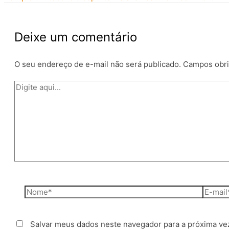
Deixe um comentário
O seu endereço de e-mail não será publicado.
Campos obri
Digite
aqui...
Nome*
E-
mail*
Salvar meus dados neste navegador para a próxima ve