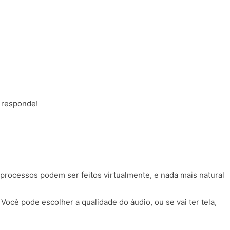
 responde!
s processos podem ser feitos virtualmente, e nada mais natural
 Você pode escolher a qualidade do áudio, ou se vai ter tela,