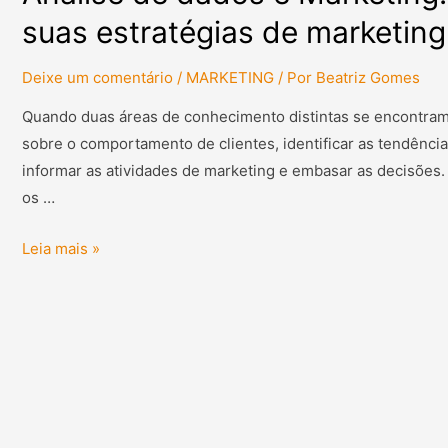
suas estratégias de marketing
Deixe um comentário
/
MARKETING
/ Por
Beatriz Gomes
Quando duas áreas de conhecimento distintas se encontram, 
sobre o comportamento de clientes, identificar as tendênci
informar as atividades de marketing e embasar as decisõe
os …
Leia mais »