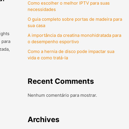
Como escolher o melhor IPTV para suas
necessidades
O guia completo sobre portas de madeira para
sua casa
ights
A importância da creatina monohidratada para
 para
o desempenho esportivo
zada,
Como a hernia de disco pode impactar sua
vida e como tratá-la
Recent Comments
Nenhum comentário para mostrar.
Archives