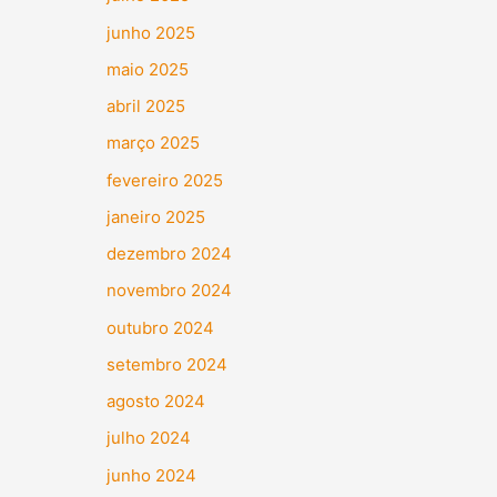
junho 2025
maio 2025
abril 2025
março 2025
fevereiro 2025
janeiro 2025
dezembro 2024
novembro 2024
outubro 2024
setembro 2024
agosto 2024
julho 2024
junho 2024