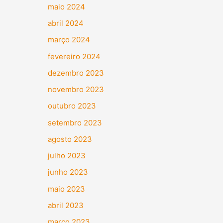
maio 2024
abril 2024
março 2024
fevereiro 2024
dezembro 2023
novembro 2023
outubro 2023
setembro 2023
agosto 2023
julho 2023
junho 2023
maio 2023
abril 2023
março 2023