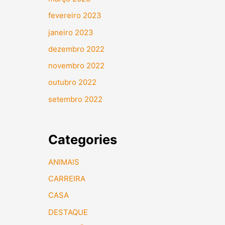
fevereiro 2023
janeiro 2023
dezembro 2022
novembro 2022
outubro 2022
setembro 2022
Categories
ANIMAIS
CARREIRA
CASA
DESTAQUE