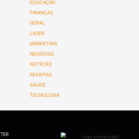
EDUCAÇÃO
FINANÇAS
GERAL
LAZER
MARKETING
NEGÓCIOS
NOTÍCIAS
RECEITAS
SAÚDE
TECNOLOGIA
TTER