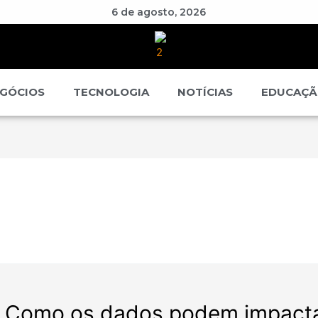
6 de agosto, 2026
GÓCIOS
TECNOLOGIA
NOTÍCIAS
EDUCAÇ
g: Como os dados podem impact