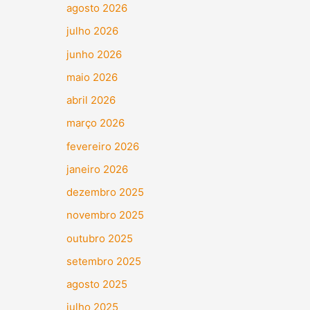
agosto 2026
julho 2026
junho 2026
maio 2026
abril 2026
março 2026
fevereiro 2026
janeiro 2026
dezembro 2025
novembro 2025
outubro 2025
setembro 2025
agosto 2025
julho 2025