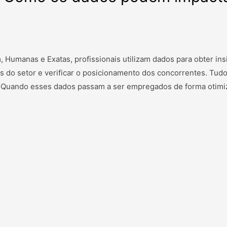
Humanas e Exatas, profissionais utilizam dados para obter ins
as do setor e verificar o posicionamento dos concorrentes. Tudo
s. Quando esses dados passam a ser empregados de forma otimi