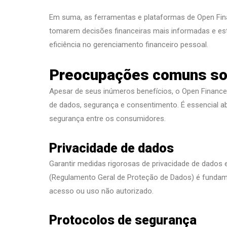
Em suma, as ferramentas e plataformas de Open Fina
tomarem decisões financeiras mais informadas e es
eficiência no gerenciamento financeiro pessoal.
Preocupações comuns so
Apesar de seus inúmeros benefícios, o Open Finance
de dados, segurança e consentimento. É essencial 
segurança entre os consumidores.
Privacidade de dados
Garantir medidas rigorosas de privacidade de dad
(Regulamento Geral de Proteção de Dados) é fundam
acesso ou uso não autorizado.
Protocolos de segurança