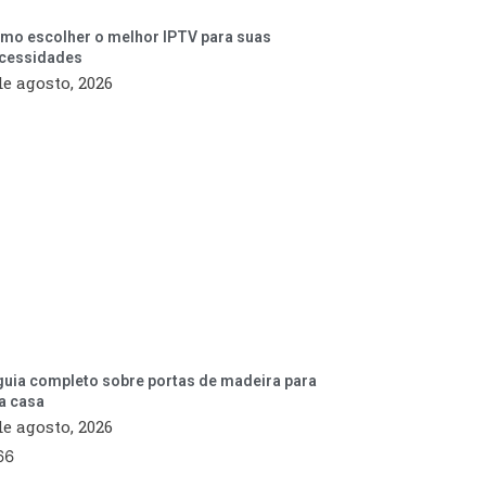
mo escolher o melhor IPTV para suas
cessidades
de agosto, 2026
guia completo sobre portas de madeira para
a casa
de agosto, 2026