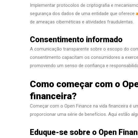
Implementar protocolos de criptografia e mecanismos
segurança dos dados de uma entidade que oferece
de ameaças cibernéticas e atividades fraudulentas.
Consentimento informado
A comunicação transparente sobre o escopo do com
consentimento capacitam os consumidores a exercer
promovendo um senso de confiança e responsabilid
Como começar com o Open
financeira?
Começar com o Open Finance na vida financeira é u
proporcionar uma série de benefícios. Aqui estão a
Eduque-se sobre o Open Fina