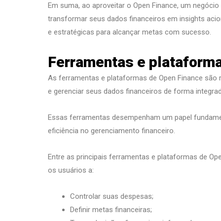
Em suma, ao aproveitar o Open Finance, um negócio
transformar seus dados financeiros em insights acio
e estratégicas para alcançar metas com sucesso.
Ferramentas e plataform
As ferramentas e plataformas de Open Finance são 
e gerenciar seus dados financeiros de forma integra
Essas ferramentas desempenham um papel fundament
eficiência no gerenciamento financeiro.
Entre as principais ferramentas e plataformas de Op
os usuários a:
Controlar suas despesas;
Definir metas financeiras;