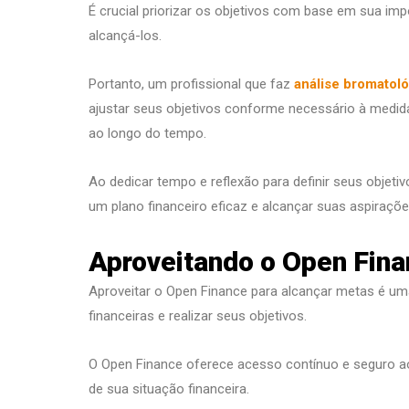
É crucial priorizar os objetivos com base em sua imp
alcançá-los.
Portanto, um profissional que faz
análise bromatoló
ajustar seus objetivos conforme necessário à medid
ao longo do tempo.
Ao dedicar tempo e reflexão para definir seus objeti
um plano financeiro eficaz e alcançar suas aspiraçõe
Aproveitando o Open Fina
Aproveitar o Open Finance para alcançar metas é uma
financeiras e realizar seus objetivos.
O Open Finance oferece acesso contínuo e seguro ao
de sua situação financeira.