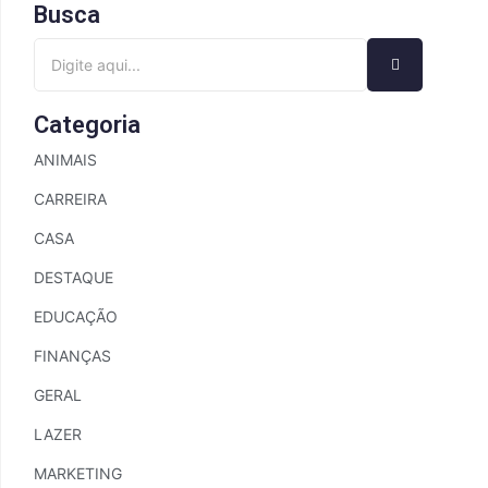
Busca
Categoria
ANIMAIS
CARREIRA
CASA
DESTAQUE
EDUCAÇÃO
FINANÇAS
GERAL
LAZER
MARKETING