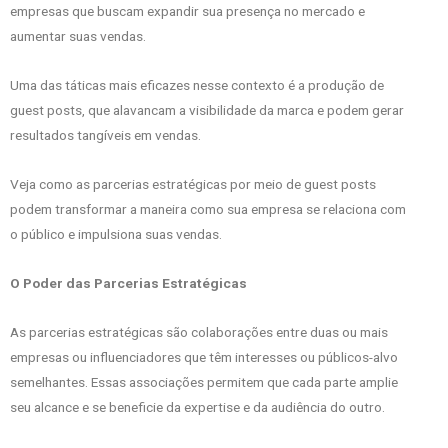
empresas que buscam expandir sua presença no mercado e
aumentar suas vendas.
Uma das táticas mais eficazes nesse contexto é a produção de
guest posts, que alavancam a visibilidade da marca e podem gerar
resultados tangíveis em vendas.
Veja como as parcerias estratégicas por meio de guest posts
podem transformar a maneira como sua empresa se relaciona com
o público e impulsiona suas vendas.
O Poder das Parcerias Estratégicas
As parcerias estratégicas são colaborações entre duas ou mais
empresas ou influenciadores que têm interesses ou públicos-alvo
semelhantes. Essas associações permitem que cada parte amplie
seu alcance e se beneficie da expertise e da audiência do outro.