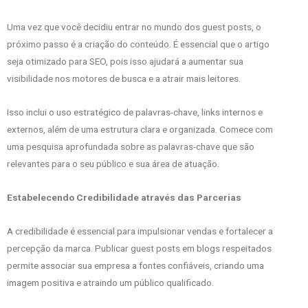
Uma vez que você decidiu entrar no mundo dos guest posts, o
próximo passo é a criação do conteúdo. É essencial que o artigo
seja otimizado para SEO, pois isso ajudará a aumentar sua
visibilidade nos motores de busca e a atrair mais leitores.
Isso inclui o uso estratégico de palavras-chave, links internos e
externos, além de uma estrutura clara e organizada. Comece com
uma pesquisa aprofundada sobre as palavras-chave que são
relevantes para o seu público e sua área de atuação.
Estabelecendo Credibilidade através das Parcerias
A credibilidade é essencial para impulsionar vendas e fortalecer a
percepção da marca. Publicar guest posts em blogs respeitados
permite associar sua empresa a fontes confiáveis, criando uma
imagem positiva e atraindo um público qualificado.