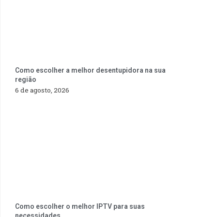
Como escolher a melhor desentupidora na sua
região
6 de agosto, 2026
Como escolher o melhor IPTV para suas
necessidades