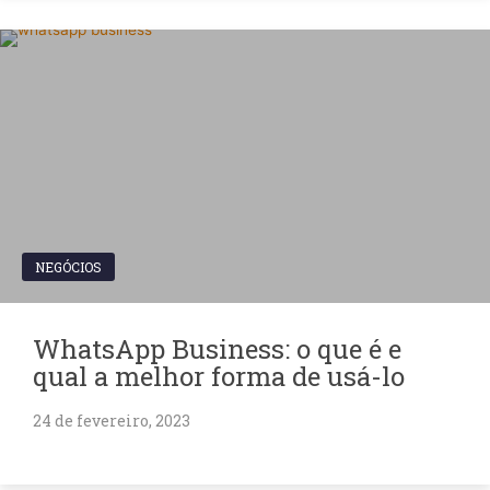
NEGÓCIOS
WhatsApp Business: o que é e
qual a melhor forma de usá-lo
24 de fevereiro, 2023