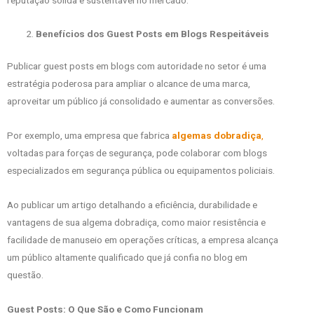
Benefícios dos Guest Posts em Blogs Respeitáveis
Publicar guest posts em blogs com autoridade no setor é uma
estratégia poderosa para ampliar o alcance de uma marca,
aproveitar um público já consolidado e aumentar as conversões.
Por exemplo, uma empresa que fabrica
algemas dobradiça
,
voltadas para forças de segurança, pode colaborar com blogs
especializados em segurança pública ou equipamentos policiais.
Ao publicar um artigo detalhando a eficiência, durabilidade e
vantagens de sua algema dobradiça, como maior resistência e
facilidade de manuseio em operações críticas, a empresa alcança
um público altamente qualificado que já confia no blog em
questão.
Guest Posts: O Que São e Como Funcionam