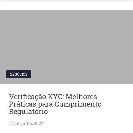
NEGÓCIOS
Verificação KYC: Melhores
Práticas para Cumprimento
Regulatório
17 de junho, 2024