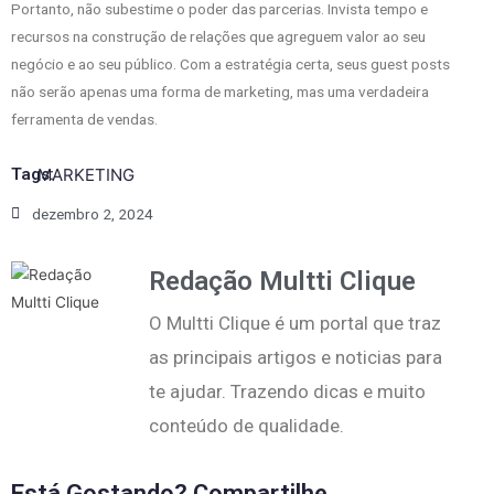
Portanto, não subestime o poder das parcerias. Invista tempo e
recursos na construção de relações que agreguem valor ao seu
negócio e ao seu público. Com a estratégia certa, seus guest posts
não serão apenas uma forma de marketing, mas uma verdadeira
ferramenta de vendas.
Tags:
MARKETING
dezembro 2, 2024
Redação Multti Clique
O Multti Clique é um portal que traz
as principais artigos e noticias para
te ajudar. Trazendo dicas e muito
conteúdo de qualidade.
Está Gostando? Compartilhe