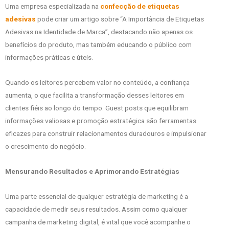
Uma empresa especializada na
confecção de etiquetas
adesivas
pode criar um artigo sobre “A Importância de Etiquetas
Adesivas na Identidade de Marca”, destacando não apenas os
benefícios do produto, mas também educando o público com
informações práticas e úteis.
Quando os leitores percebem valor no conteúdo, a confiança
aumenta, o que facilita a transformação desses leitores em
clientes fiéis ao longo do tempo. Guest posts que equilibram
informações valiosas e promoção estratégica são ferramentas
eficazes para construir relacionamentos duradouros e impulsionar
o crescimento do negócio.
Mensurando Resultados e Aprimorando Estratégias
Uma parte essencial de qualquer estratégia de marketing é a
capacidade de medir seus resultados. Assim como qualquer
campanha de marketing digital, é vital que você acompanhe o