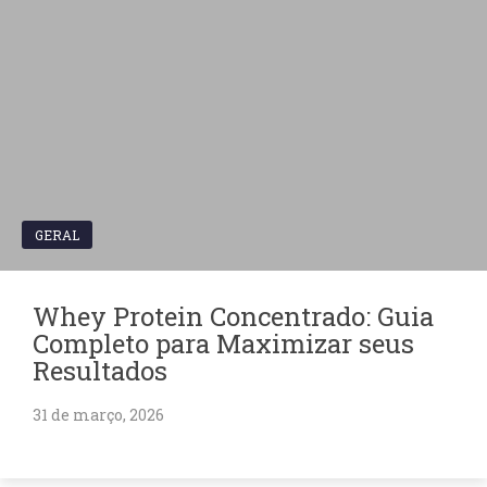
GERAL
Whey Protein Concentrado: Guia
Completo para Maximizar seus
Resultados
31 de março, 2026