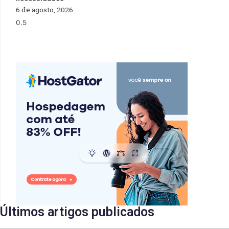
6 de agosto, 2026
Últimos artigos publicados​