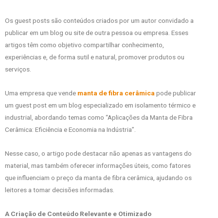
Os guest posts são conteúdos criados por um autor convidado a
publicar em um blog ou site de outra pessoa ou empresa. Esses
artigos têm como objetivo compartilhar conhecimento,
experiências e, de forma sutil e natural, promover produtos ou
serviços.
Uma empresa que vende
manta de fibra cerâmica
pode publicar
um guest post em um blog especializado em isolamento térmico e
industrial, abordando temas como “Aplicações da Manta de Fibra
Cerâmica: Eficiência e Economia na Indústria”.
Nesse caso, o artigo pode destacar não apenas as vantagens do
material, mas também oferecer informações úteis, como fatores
que influenciam o preço da manta de fibra cerâmica, ajudando os
leitores a tomar decisões informadas.
A Criação de Conteúdo Relevante e Otimizado