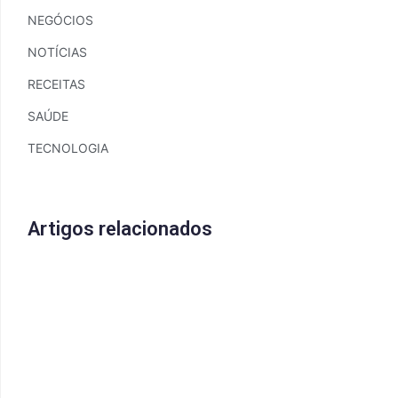
NEGÓCIOS
NOTÍCIAS
RECEITAS
SAÚDE
TECNOLOGIA
Artigos relacionados