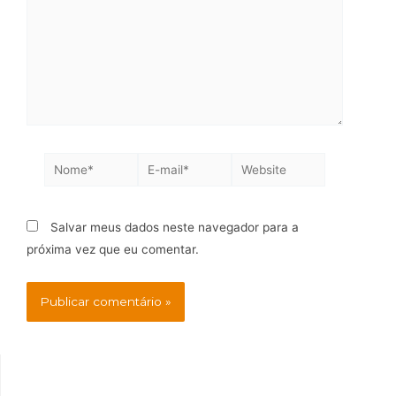
Salvar meus dados neste navegador para a
próxima vez que eu comentar.