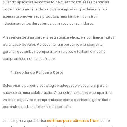
Quando aplicadas ao contexto de guest posts, essas parcerias
podem ser uma mina de ouro para empresas que desejam não
apenas promover seus produtos, mas também construir
relacionamentos duradouros com seus consumidores.
A essência de uma parceria estratégica eficaz é a confiança mútua
e a criação de valor. Ao escolher um parceiro, é fundamental
garantir que ambos compartilhem valores e tenham o mesmo
compromisso com a qualidade.
Escolha do Parceiro Certo
Selecionar o parceiro estratégico adequado é essencial para o
sucesso de uma colaboração. O parceiro certo deve compartilhar
valores, objetivos e compromissos com a qualidade, garantindo
que ambos se beneficiem da associação.
Uma empresa que fabrica
cortinas para câmaras frias
,
como