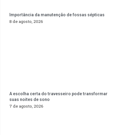
Importância da manutenção de fossas sépticas
8 de agosto, 2026
A escolha certa do travesseiro pode transformar
suas noites de sono
7 de agosto, 2026