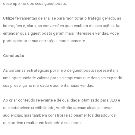
desempenho dos seus guest posts.
Utilize ferramentas de análise para monitorar o tráfego gerado, as
interações e, claro, as conversões que resultam dessas ações. Ao
entender quais guest posts geram mais interesse e vendas, você
pode aprimorar sua estratégia continuamente.
Conclusão
As parcerias estratégicas por meio de guest posts representam
uma oportunidade valiosa para as empresas que desejam expandir
sua presença no mercado e aumentar suas vendas.
Ao criar conteúdo relevante e de qualidade, otimizado para SEO e
que estabelece credibilidade, você não apenas alcança novas
audiências, mas também constrói relacionamentos duradouros
que podem resultar em lealdade à sua marca.