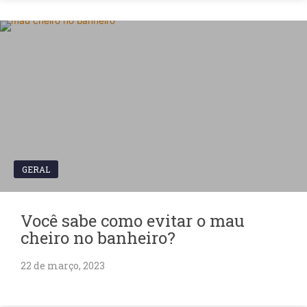
GERAL
Você sabe como evitar o mau
cheiro no banheiro?
22 de março, 2023