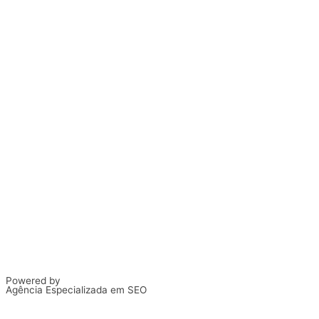
Powered by
Agência Especializada em SEO