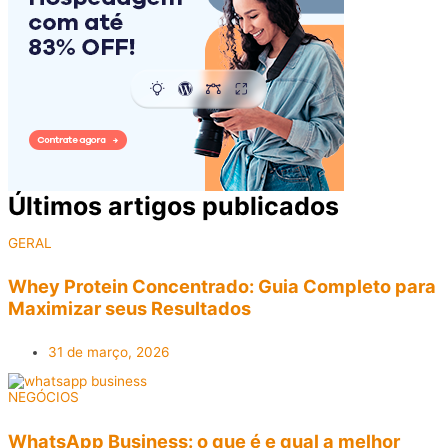
Últimos artigos publicados​
GERAL
Whey Protein Concentrado: Guia Completo para
Maximizar seus Resultados
31 de março, 2026
NEGÓCIOS
WhatsApp Business: o que é e qual a melhor