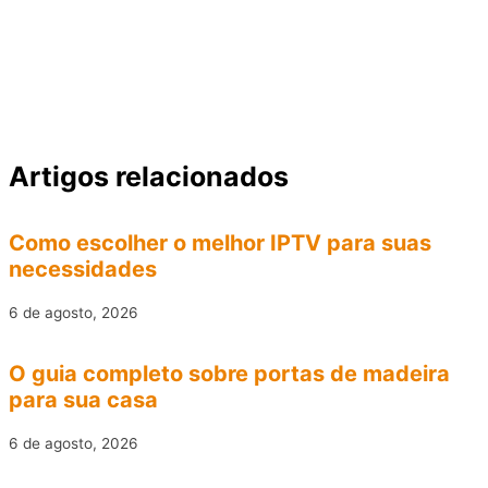
Artigos relacionados
Como escolher o melhor IPTV para suas
necessidades
6 de agosto, 2026
O guia completo sobre portas de madeira
para sua casa
6 de agosto, 2026