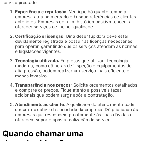
serviço prestado:
Experiência e reputação
: Verifique há quanto tempo a
empresa atua no mercado e busque referências de clientes
anteriores. Empresas com um histórico positivo tendem a
oferecer serviços de melhor qualidade.
Certificação e licenças
: Uma desentupidora deve estar
devidamente registrada e possuir as licenças necessárias
para operar, garantindo que os serviços atendam às normas
e legislações vigentes.
Tecnologia utilizada
: Empresas que utilizam tecnologia
moderna, como câmeras de inspeção e equipamentos de
alta pressão, podem realizar um serviço mais eficiente e
menos invasivo.
Transparência nos preços
: Solicite orçamentos detalhados
e compare os preços. Fique atento a possíveis taxas
adicionais que podem surgir após a contratação.
Atendimento ao cliente
: A qualidade do atendimento pode
ser um indicativo da seriedade da empresa. Dê prioridade às
empresas que respondem prontamente às suas dúvidas e
oferecem suporte após a realização do serviço.
Quando chamar uma