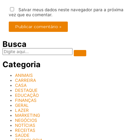
Salvar meus dados neste navegador para a próxima
vez que eu comentar.
Busca
Categoria
ANIMAIS
CARREIRA
CASA
DESTAQUE
EDUCAÇÃO
FINANÇAS
GERAL
LAZER
MARKETING
NEGÓCIOS
NOTÍCIAS
RECEITAS
SAÚDE