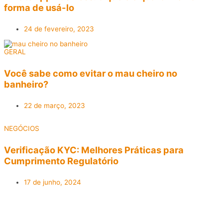
forma de usá-lo
24 de fevereiro, 2023
GERAL
Você sabe como evitar o mau cheiro no
banheiro?
22 de março, 2023
NEGÓCIOS
Verificação KYC: Melhores Práticas para
Cumprimento Regulatório
17 de junho, 2024