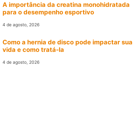
A importância da creatina monohidratada
para o desempenho esportivo
4 de agosto, 2026
Como a hernia de disco pode impactar sua
vida e como tratá-la
4 de agosto, 2026