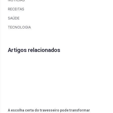
RECEITAS
SAÚDE
TECNOLOGIA
Artigos relacionados
A escolha certa do travesseiro pode transformar