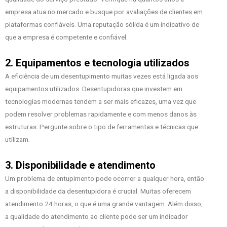
empresa atua no mercado e busque por avaliações de clientes em
plataformas confiáveis. Uma reputação sólida é um indicativo de
que a empresa é competente e confiável.
2. Equipamentos e tecnologia utilizados
A eficiência de um desentupimento muitas vezes está ligada aos
equipamentos utilizados. Desentupidoras que investem em
tecnologias modernas tendem a ser mais eficazes, uma vez que
podem resolver problemas rapidamente e com menos danos às
estruturas. Pergunte sobre o tipo de ferramentas e técnicas que
utilizam.
3. Disponibilidade e atendimento
Um problema de entupimento pode ocorrer a qualquer hora, então
a disponibilidade da desentupidora é crucial. Muitas oferecem
atendimento 24 horas, o que é uma grande vantagem. Além disso,
a qualidade do atendimento ao cliente pode ser um indicador