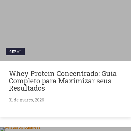
GERAL
Whey Protein Concentrado: Guia
Completo para Maximizar seus
Resultados
31 de março, 2026