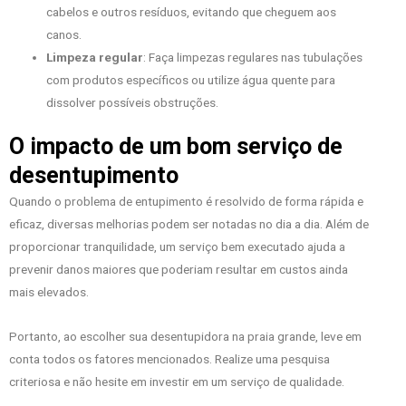
cabelos e outros resíduos, evitando que cheguem aos
canos.
Limpeza regular
: Faça limpezas regulares nas tubulações
com produtos específicos ou utilize água quente para
dissolver possíveis obstruções.
O impacto de um bom serviço de
desentupimento
Quando o problema de entupimento é resolvido de forma rápida e
eficaz, diversas melhorias podem ser notadas no dia a dia. Além de
proporcionar tranquilidade, um serviço bem executado ajuda a
prevenir danos maiores que poderiam resultar em custos ainda
mais elevados.
Portanto, ao escolher sua desentupidora na praia grande, leve em
conta todos os fatores mencionados. Realize uma pesquisa
criteriosa e não hesite em investir em um serviço de qualidade.