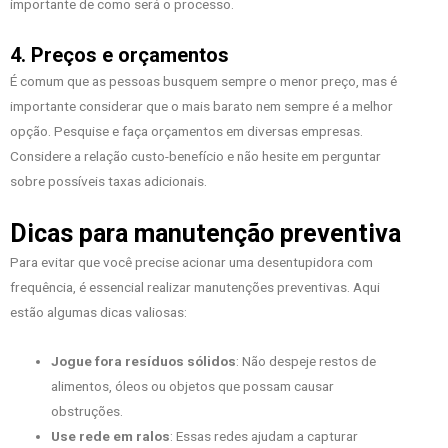
importante de como será o processo.
4. Preços e orçamentos
É comum que as pessoas busquem sempre o menor preço, mas é
importante considerar que o mais barato nem sempre é a melhor
opção. Pesquise e faça orçamentos em diversas empresas.
Considere a relação custo-benefício e não hesite em perguntar
sobre possíveis taxas adicionais.
Dicas para manutenção preventiva
Para evitar que você precise acionar uma desentupidora com
frequência, é essencial realizar manutenções preventivas. Aqui
estão algumas dicas valiosas:
Jogue fora resíduos sólidos
: Não despeje restos de
alimentos, óleos ou objetos que possam causar
obstruções.
Use rede em ralos
: Essas redes ajudam a capturar