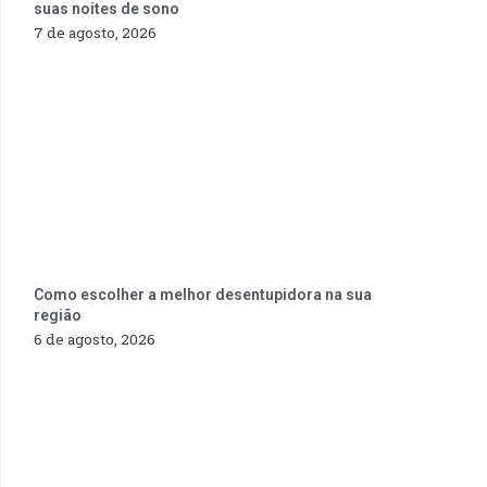
suas noites de sono
7 de agosto, 2026
Como escolher a melhor desentupidora na sua
região
6 de agosto, 2026