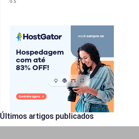
Últimos artigos publicados​