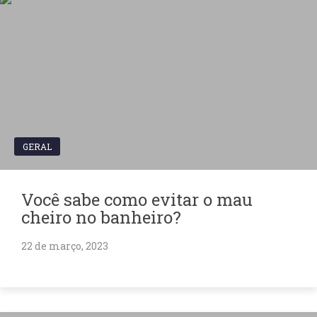
GERAL
Você sabe como evitar o mau
cheiro no banheiro?
22 de março, 2023