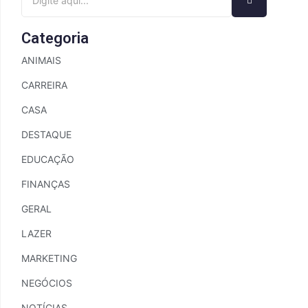
Categoria
ANIMAIS
CARREIRA
CASA
DESTAQUE
EDUCAÇÃO
FINANÇAS
GERAL
LAZER
MARKETING
NEGÓCIOS
NOTÍCIAS