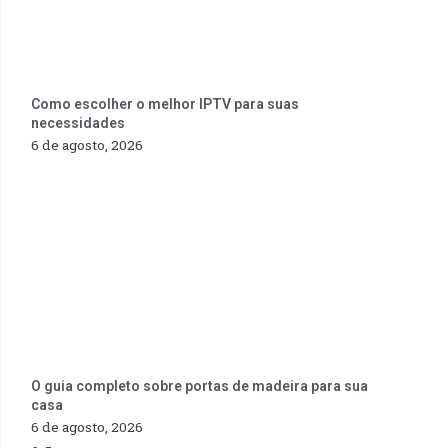
Como escolher o melhor IPTV para suas
necessidades
6 de agosto, 2026
O guia completo sobre portas de madeira para sua
casa
6 de agosto, 2026