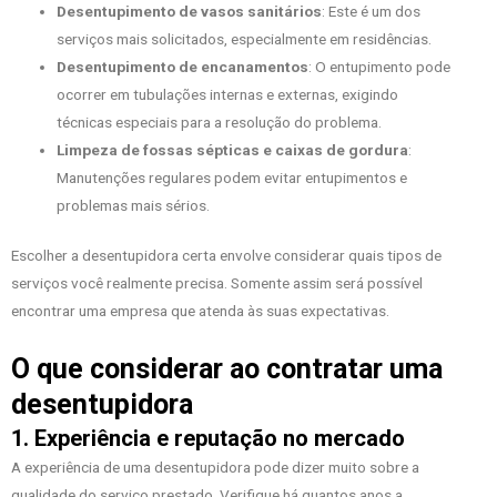
Desentupimento de vasos sanitários
: Este é um dos
serviços mais solicitados, especialmente em residências.
Desentupimento de encanamentos
: O entupimento pode
ocorrer em tubulações internas e externas, exigindo
técnicas especiais para a resolução do problema.
Limpeza de fossas sépticas e caixas de gordura
:
Manutenções regulares podem evitar entupimentos e
problemas mais sérios.
Escolher a desentupidora certa envolve considerar quais tipos de
serviços você realmente precisa. Somente assim será possível
encontrar uma empresa que atenda às suas expectativas.
O que considerar ao contratar uma
desentupidora
1. Experiência e reputação no mercado
A experiência de uma desentupidora pode dizer muito sobre a
qualidade do serviço prestado. Verifique há quantos anos a