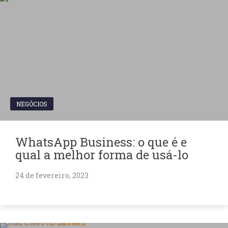
NEGÓCIOS
WhatsApp Business: o que é e
qual a melhor forma de usá-lo
24 de fevereiro, 2023