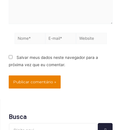
Salvar meus dados neste navegador para a
próxima vez que eu comentar.
Busca