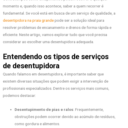
momento e, quando isso acontece, saber a quem recorrer é
fundamental. Se você está em busca de um serviço de qualidade, a
desentipidora na praia grande
pode ser a solução ideal para
resolver problemas de encanamento e drenos de forma rápida e
eficiente. Neste artigo, vamos explorar tudo que você precisa
considerar ao escolher uma desentupidora adequada.
Entendendo os tipos de serviços
de desentupidora
Quando falamos em desentupidora, é importante saber que
existem diversas situações que podem exigir a intervenção de
profissionais especializados. Dentre os serviços mais comuns,
podemos destacar:
Desentupimento de pias e ralos
: Frequentemente,
obstruções podem ocorrer devido ao acúmulo de resíduos,
como gordura e alimentos.