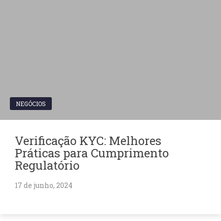
NEGÓCIOS
Verificação KYC: Melhores
Práticas para Cumprimento
Regulatório
17 de junho, 2024