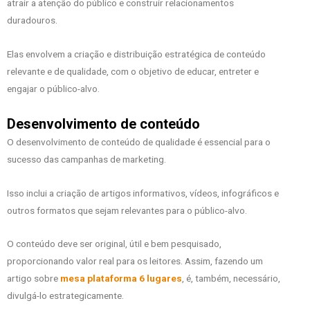
atrair a atenção do público e construir relacionamentos
duradouros.
Elas envolvem a criação e distribuição estratégica de conteúdo
relevante e de qualidade, com o objetivo de educar, entreter e
engajar o público-alvo.
Desenvolvimento de conteúdo
O desenvolvimento de conteúdo de qualidade é essencial para o
sucesso das campanhas de marketing.
Isso inclui a criação de artigos informativos, vídeos, infográficos e
outros formatos que sejam relevantes para o público-alvo.
O conteúdo deve ser original, útil e bem pesquisado,
proporcionando valor real para os leitores. Assim, fazendo um
artigo sobre
mesa plataforma 6 lugares
, é, também, necessário,
divulgá-lo estrategicamente.