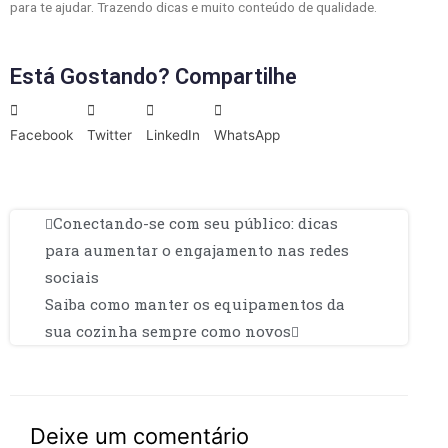
para te ajudar. Trazendo dicas e muito conteúdo de qualidade.
Está Gostando? Compartilhe
Facebook
Twitter
LinkedIn
WhatsApp
Conectando-se com seu público: dicas
para aumentar o engajamento nas redes
sociais
Saiba como manter os equipamentos da
sua cozinha sempre como novos
Deixe um comentário