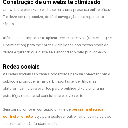
Construção de um website otimizado
Um website otimizado é a base para uma presença online eficaz.
Ele deve ser responsivo, de fácil navegação e carregamento
rápido.
Além disso, é importante aplicar técnicas de SEO (Search Engine
Optimization) para melhorar a visibilidade nos mecanismos de
busca e garantir que o site seja encontrado pelo público-alvo.
Redes sociais
As redes sociais são canais poderosos para se conectar com o
público e promover a marca. É importante identificar as
plataformas mais relevantes para o público-alvo e criar uma
estratégia de material consistente e envolvente.
Seja para promover conteúdo on-line de
persiana elétrica
controle remoto
, seja para qualquer outro ramo, as mídias e as
redes sociais são fundamentais.