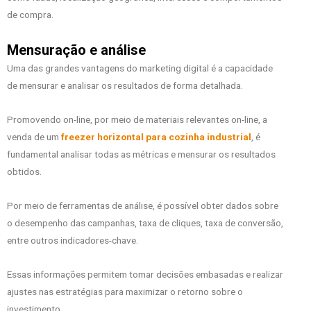
de compra.
Mensuração e análise
Uma das grandes vantagens do marketing digital é a capacidade
de mensurar e analisar os resultados de forma detalhada.
Promovendo on-line, por meio de materiais relevantes on-line, a
venda de um
freezer horizontal para cozinha industrial
, é
fundamental analisar todas as métricas e mensurar os resultados
obtidos.
Por meio de ferramentas de análise, é possível obter dados sobre
o desempenho das campanhas, taxa de cliques, taxa de conversão,
entre outros indicadores-chave.
Essas informações permitem tomar decisões embasadas e realizar
ajustes nas estratégias para maximizar o retorno sobre o
investimento.