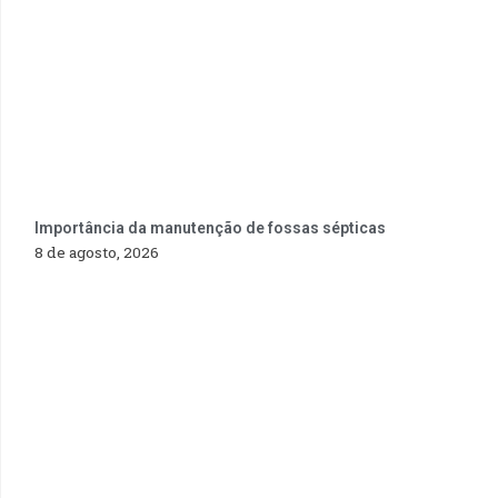
Importância da manutenção de fossas sépticas
8 de agosto, 2026