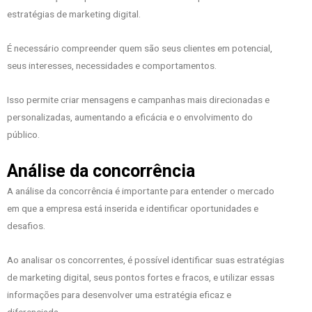
estratégias de marketing digital.
É necessário compreender quem são seus clientes em potencial,
seus interesses, necessidades e comportamentos.
Isso permite criar mensagens e campanhas mais direcionadas e
personalizadas, aumentando a eficácia e o envolvimento do
público.
Análise da concorrência
A análise da concorrência é importante para entender o mercado
em que a empresa está inserida e identificar oportunidades e
desafios.
Ao analisar os concorrentes, é possível identificar suas estratégias
de marketing digital, seus pontos fortes e fracos, e utilizar essas
informações para desenvolver uma estratégia eficaz e
diferenciada.