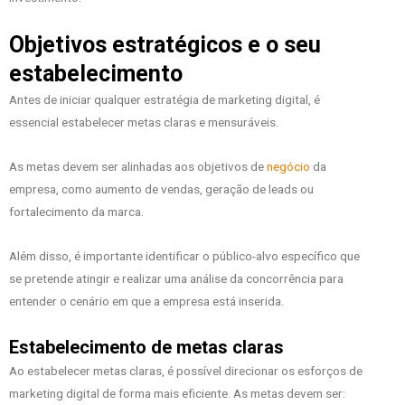
Objetivos estratégicos e o seu
estabelecimento
Antes de iniciar qualquer estratégia de marketing digital, é
essencial estabelecer metas claras e mensuráveis.
As metas devem ser alinhadas aos objetivos de
negócio
da
empresa, como aumento de vendas, geração de leads ou
fortalecimento da marca.
Além disso, é importante identificar o público-alvo específico que
se pretende atingir e realizar uma análise da concorrência para
entender o cenário em que a empresa está inserida.
Estabelecimento de metas claras
Ao estabelecer metas claras, é possível direcionar os esforços de
marketing digital de forma mais eficiente. As metas devem ser: