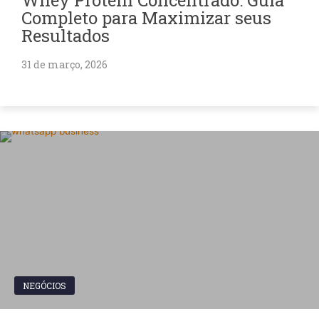
Completo para Maximizar seus
Resultados
31 de março, 2026
NEGÓCIOS