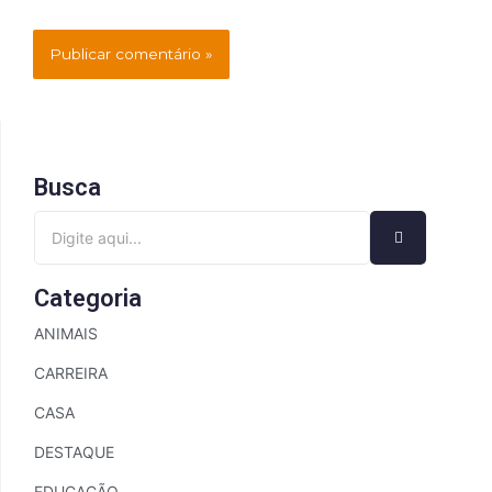
Busca
Categoria
ANIMAIS
CARREIRA
CASA
DESTAQUE
EDUCAÇÃO