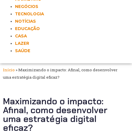
NEGÓCIOS
TECNOLOGIA
NOTÍCIAS
EDUCAÇÃO
CASA
LAZER
SAÚDE
Início
»
Maximizando o impacto: Afinal, como desenvolver
uma estratégia digital eficaz?
Maximizando o impacto:
Afinal, como desenvolver
uma estratégia digital
eficaz?