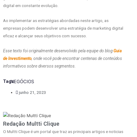
digital em constante evolução.
Ao implementar as estratégias abordadas neste artigo, as
empresas podem desenvolver uma estratégia de marketing digital
eficaz e alcançar seus objetivos com sucesso.
Esse texto foi originalmente desenvolvido pela equipe do blog
Guia
de Investimento
, onde você pode encontrar centenas de conteúdos
informativos sobre diversos segmentos.
Tags:
NEGÓCIOS
junho 21, 2023
Redação Multti Clique
O Multti Clique é um portal que traz as principais artigos e noticias