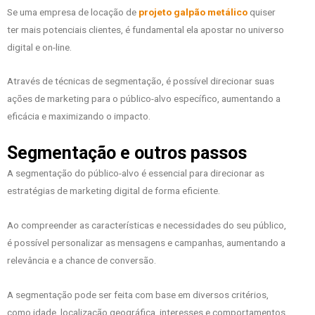
Se uma empresa de locação de
projeto galpão metálico
quiser
ter mais potenciais clientes, é fundamental ela apostar no universo
digital e on-line.
Através de técnicas de segmentação, é possível direcionar suas
ações de marketing para o público-alvo específico, aumentando a
eficácia e maximizando o impacto.
Segmentação e outros passos
A segmentação do público-alvo é essencial para direcionar as
estratégias de marketing digital de forma eficiente.
Ao compreender as características e necessidades do seu público,
é possível personalizar as mensagens e campanhas, aumentando a
relevância e a chance de conversão.
A segmentação pode ser feita com base em diversos critérios,
como idade, localização geográfica, interesses e comportamentos