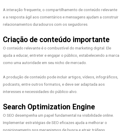
A interação frequente, o compartilhamento de conteúdo relevante
e a resposta ágil aos comentários e mensagens ajudam a construir
relacionamentos duradouros com os seguidores.
Criação de conteúdo importante
O conteúdo relevante é o combustível do marketing digital. Ele
ajuda a educar, entreter e engajar o público, estabelecendo a marca
como uma autoridade em seu nicho de mercado.
A produção de conteúdo pode incluir artigos, vídeos, infográficos,
podcasts, entre outros formatos, e deve ser adaptada aos
interesses e necessidades do público-alvo.
Search Optimization Engine
O SEO desempenha um papel fundamental na visibilidade online.
Implementar estratégias de SEO eficazes ajuda a melhorar o
posicionamento nos mecanismos de busca e atrair tráfego