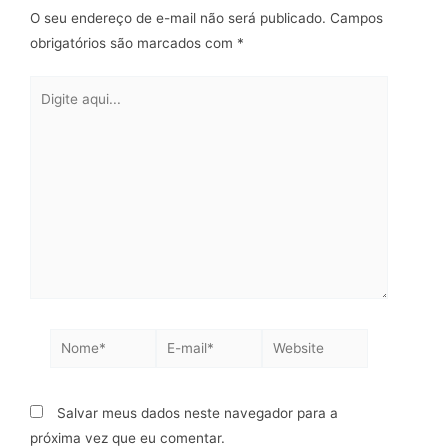
O seu endereço de e-mail não será publicado.
Campos
obrigatórios são marcados com
*
Salvar meus dados neste navegador para a
próxima vez que eu comentar.