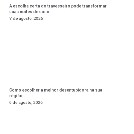
A escolha certa do travesseiro pode transformar
suas noites de sono
7 de agosto, 2026
Como escolher a melhor desentupidora na sua
região
6 de agosto, 2026