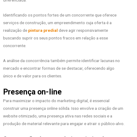
Identificando os pontos fortes de um concorrente que oferece
serviços de construção, um empreendimento cuja oferta é a
realização de
pintura predial
deve agir responsivamente
buscando suprir os seus pontos fracos em relação a esse
concorrente.
A análise da concorrência também permite identificar lacunas no
mercado e encontrar formas de se destacar, oferecendo algo
único e de valor para os clientes.
Presença on-line
Para maximizar o impacto do marketing digital, é essencial
construir uma presença online sólida. Isso envolve a criação de um
website otimizado, uma presença ativa nas redes sociais e a
produção de material relevante para engajar e atrair o público-alvo.