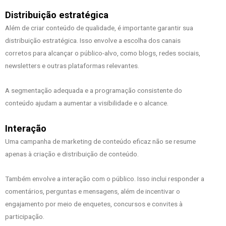
Distribuição estratégica
Além de criar conteúdo de qualidade, é importante garantir sua
distribuição estratégica. Isso envolve a escolha dos canais
corretos para alcançar o público-alvo, como blogs, redes sociais,
newsletters e outras plataformas relevantes.
A segmentação adequada e a programação consistente do
conteúdo ajudam a aumentar a visibilidade e o alcance.
Interação
Uma campanha de marketing de conteúdo eficaz não se resume
apenas à criação e distribuição de conteúdo.
Também envolve a interação com o público. Isso inclui responder a
comentários, perguntas e mensagens, além de incentivar o
engajamento por meio de enquetes, concursos e convites à
participação.