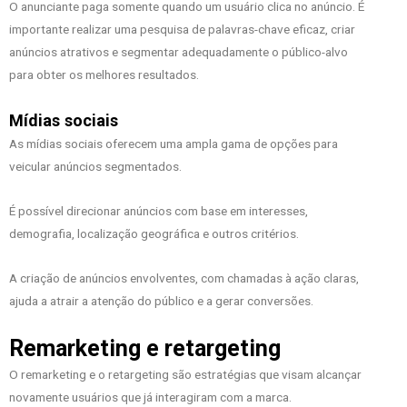
O anunciante paga somente quando um usuário clica no anúncio. É
importante realizar uma pesquisa de palavras-chave eficaz, criar
anúncios atrativos e segmentar adequadamente o público-alvo
para obter os melhores resultados.
Mídias sociais
As mídias sociais oferecem uma ampla gama de opções para
veicular anúncios segmentados.
É possível direcionar anúncios com base em interesses,
demografia, localização geográfica e outros critérios.
A criação de anúncios envolventes, com chamadas à ação claras,
ajuda a atrair a atenção do público e a gerar conversões.
Remarketing e retargeting
O remarketing e o retargeting são estratégias que visam alcançar
novamente usuários que já interagiram com a marca.