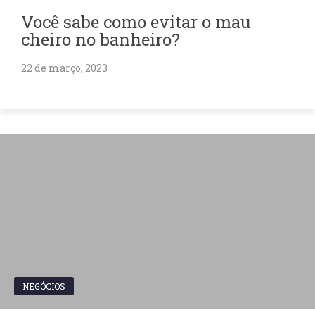
Você sabe como evitar o mau
cheiro no banheiro?
22 de março, 2023
NEGÓCIOS