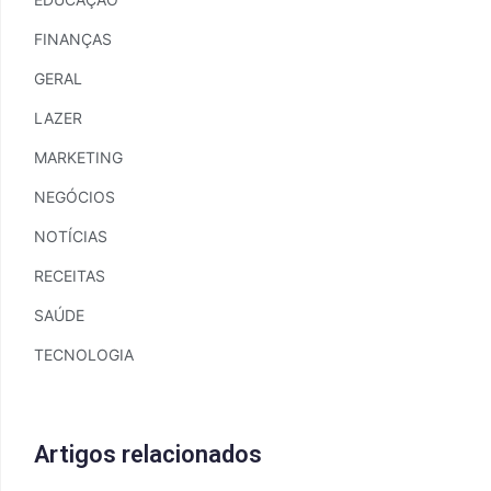
FINANÇAS
GERAL
LAZER
MARKETING
NEGÓCIOS
NOTÍCIAS
RECEITAS
SAÚDE
TECNOLOGIA
Artigos relacionados