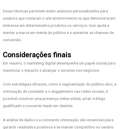
Essas técnicas permitem exibir anúncios personalizados para
usuários que visitaram o site anteriormente ou que demonstraram
interesse em determinados produtos ou serviços. Isso ajuda a
manter a marca em mente do público e a aumentar as chances de
conversão.
Considerações finais
Em resumo, o marketing digital desempenha um papel crucial para
maximizar o impacto e alcançar o sucesso nos negócios.
Com estratégias eficazes, como a segmentação do público-alvo, a
otimização de conteúdo e o engajamento nas redes sociais, é
possível construir uma presença online sólida, atrair tráfego
qualificado e converter leads em clientes.
A análise de dados e a constante otimização são essenciais para
garantir resultados positivos e se manter competitivo no cenário