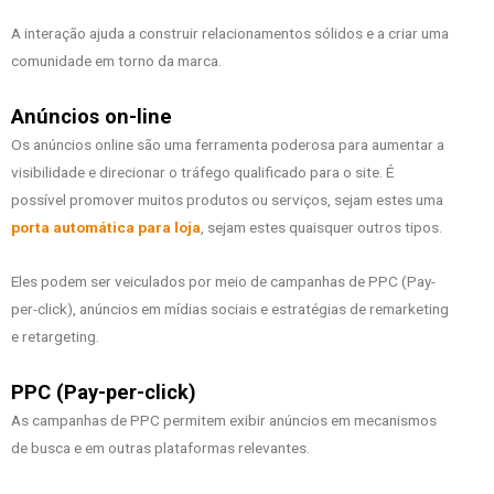
A interação ajuda a construir relacionamentos sólidos e a criar uma
comunidade em torno da marca.
Anúncios on-line
Os anúncios online são uma ferramenta poderosa para aumentar a
visibilidade e direcionar o tráfego qualificado para o site. É
possível promover muitos produtos ou serviços, sejam estes uma
porta automática para loja
, sejam estes quaisquer outros tipos.
Eles podem ser veiculados por meio de campanhas de PPC (Pay-
per-click), anúncios em mídias sociais e estratégias de remarketing
e retargeting.
PPC (Pay-per-click)
As campanhas de PPC permitem exibir anúncios em mecanismos
de busca e em outras plataformas relevantes.