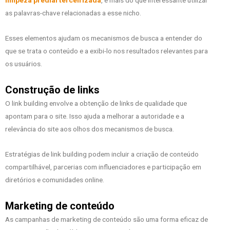
as palavras-chave relacionadas a esse nicho.
Esses elementos ajudam os mecanismos de busca a entender do
que se trata o conteúdo e a exibi-lo nos resultados relevantes para
os usuários.
Construção de links
O link building envolve a obtenção de links de qualidade que
apontam para o site. Isso ajuda a melhorar a autoridade e a
relevância do site aos olhos dos mecanismos de busca.
Estratégias de link building podem incluir a criação de conteúdo
compartilhável, parcerias com influenciadores e participação em
diretórios e comunidades online.
Marketing de conteúdo
As campanhas de marketing de conteúdo são uma forma eficaz de