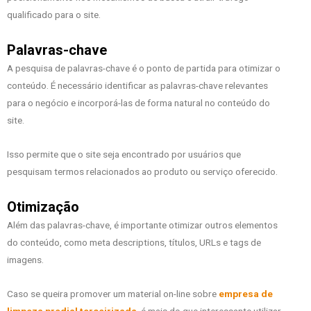
qualificado para o site.
Palavras-chave
A pesquisa de palavras-chave é o ponto de partida para otimizar o
conteúdo. É necessário identificar as palavras-chave relevantes
para o negócio e incorporá-las de forma natural no conteúdo do
site.
Isso permite que o site seja encontrado por usuários que
pesquisam termos relacionados ao produto ou serviço oferecido.
Otimização
Além das palavras-chave, é importante otimizar outros elementos
do conteúdo, como meta descriptions, títulos, URLs e tags de
imagens.
Caso se queira promover um material on-line sobre
empresa de
limpeza predial terceirizada
, é mais do que interessante utilizar