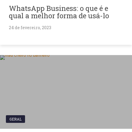
WhatsApp Business: o que é e
qual a melhor forma de usá-lo
24 de fevereiro, 2023
GERAL