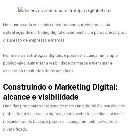
No mundo cada vez mais conectado em que vivemos, uma
estratégia
de marketing digital desempenha um papel crucial para
o sucesso de empresas e marcas.
Por meio de estratégias digitais, é possível alcançar um amplo
público-alvo, aumentar a visibilidade da marca e mensurar e
analisar os resultados de forma eficaz.
Construindo o Marketing Digital:
alcance e visibilidade
Uma das principais vantagens do marketing digital é o seu alcance
global. Ao utilizar canais digitais, como websites, mídias sociais e
mecanismos de busca, é possível alcançar um público vasto e
diversificado.