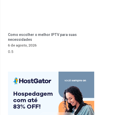
Como escolher o melhor IPTV para suas
necessidades
6 de agosto, 2026