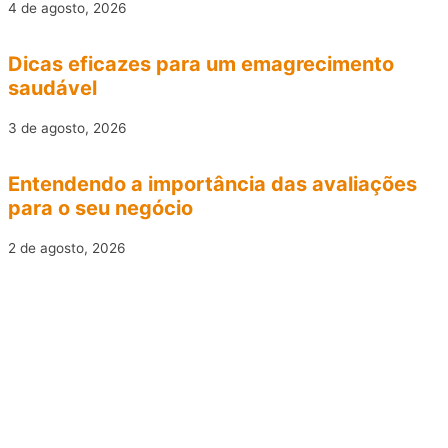
4 de agosto, 2026
Dicas eficazes para um emagrecimento
saudável
3 de agosto, 2026
Entendendo a importância das avaliações
para o seu negócio
2 de agosto, 2026