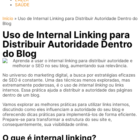
SAÚDE
Início
»
Uso de Internal Linking para Distribuir Autoridade Dentro do
Blog
Uso de Internal Linking para
Distribuir Autoridade Dentro
do Blog
No universo do marketing digital, a busca por estratégias eficazes
de SEO é constante. Uma das técnicas menos exploradas, mas
extremamente poderosas, é o uso de
internal linking
ou links
internos. Essa prática ajuda a distribuir a autoridade das páginas
dentro de um blog.
Vamos explorar as melhores práticas para utilizar links internos,
discutindo como eles influenciam a autoridade do seu blog e
oferecendo dicas práticas para implementá-los de forma eficiente.
Prepare-se para transformar a estrutura do seu site e,
consequentemente, sua visibilidade online.
O que é internal linking?