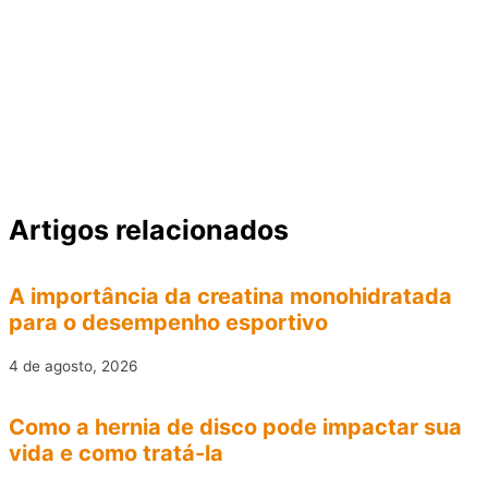
Artigos relacionados
A importância da creatina monohidratada
para o desempenho esportivo
4 de agosto, 2026
Como a hernia de disco pode impactar sua
vida e como tratá-la