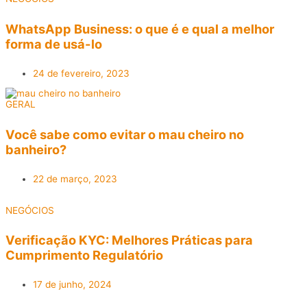
WhatsApp Business: o que é e qual a melhor
forma de usá-lo
24 de fevereiro, 2023
GERAL
Você sabe como evitar o mau cheiro no
banheiro?
22 de março, 2023
NEGÓCIOS
Verificação KYC: Melhores Práticas para
Cumprimento Regulatório
17 de junho, 2024