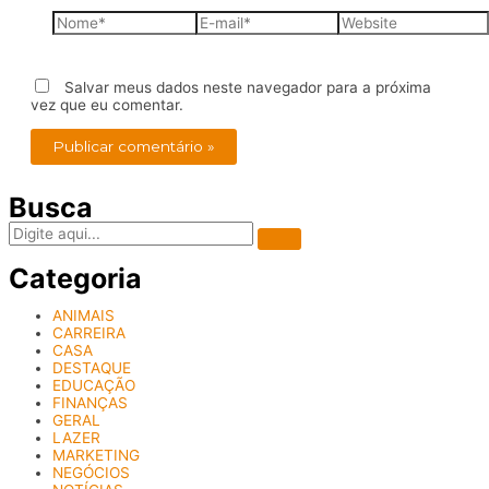
Nome*
E-
Website
mail*
Salvar meus dados neste navegador para a próxima
vez que eu comentar.
Busca
Categoria
ANIMAIS
CARREIRA
CASA
DESTAQUE
EDUCAÇÃO
FINANÇAS
GERAL
LAZER
MARKETING
NEGÓCIOS