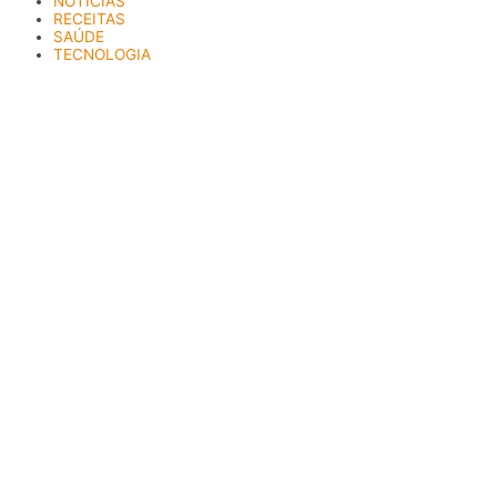
NOTÍCIAS
RECEITAS
SAÚDE
TECNOLOGIA