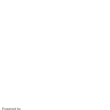
Powered by