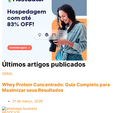
Últimos artigos publicados​
GERAL
Whey Protein Concentrado: Guia Completo para
Maximizar seus Resultados
31 de março, 2026
NEGÓCIOS