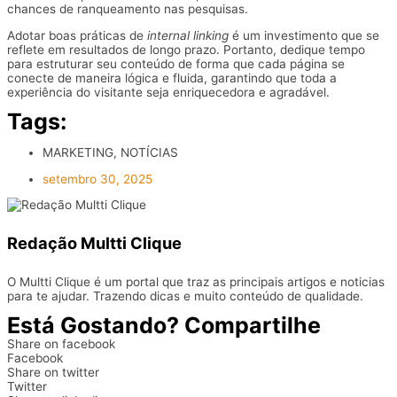
chances de ranqueamento nas pesquisas.
Adotar boas práticas de
internal linking
é um investimento que se
reflete em resultados de longo prazo. Portanto, dedique tempo
para estruturar seu conteúdo de forma que cada página se
conecte de maneira lógica e fluida, garantindo que toda a
experiência do visitante seja enriquecedora e agradável.
Tags:
MARKETING
,
NOTÍCIAS
setembro 30, 2025
Redação Multti Clique
O Multti Clique é um portal que traz as principais artigos e noticias
para te ajudar. Trazendo dicas e muito conteúdo de qualidade.
Está Gostando? Compartilhe
Share on facebook
Facebook
Share on twitter
Twitter