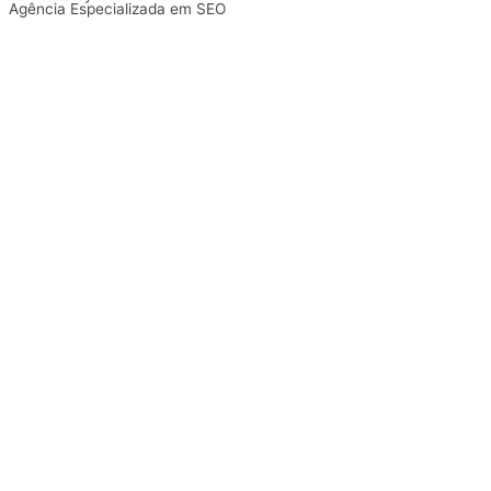
Agência Especializada em SEO