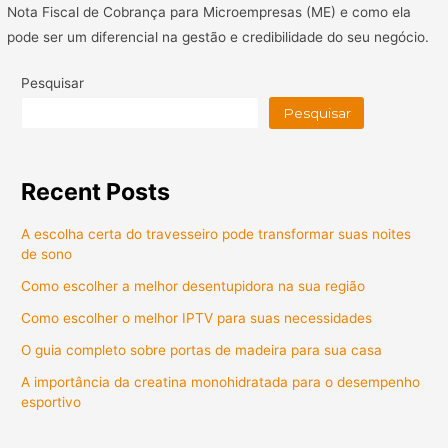
Nota Fiscal de Cobrança para Microempresas (ME) e como ela
pode ser um diferencial na gestão e credibilidade do seu negócio.
Pesquisar
Pesquisar
Recent Posts
A escolha certa do travesseiro pode transformar suas noites
de sono
Como escolher a melhor desentupidora na sua região
Como escolher o melhor IPTV para suas necessidades
O guia completo sobre portas de madeira para sua casa
A importância da creatina monohidratada para o desempenho
esportivo