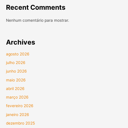
Recent Comments
Nenhum comentário para mostrar.
Archives
agosto 2026
julho 2026
junho 2026
maio 2026
abril 2026
março 2026
fevereiro 2026
janeiro 2026
dezembro 2025