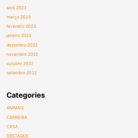
abril 2023
março 2023
fevereiro 2023
janeiro 2023
dezembro 2022
novembro 2022
outubro 2022
setembro 2022
Categories
ANIMAIS
CARREIRA
CASA
DESTAQUE