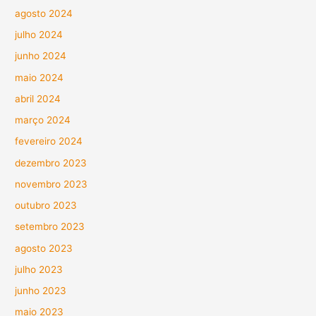
agosto 2024
julho 2024
junho 2024
maio 2024
abril 2024
março 2024
fevereiro 2024
dezembro 2023
novembro 2023
outubro 2023
setembro 2023
agosto 2023
julho 2023
junho 2023
maio 2023