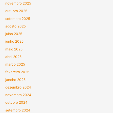
novembro 2025
outubro 2025
setembro 2025
agosto 2025
julho 2025
junho 2025
maio 2025
abril 2025
março 2025
fevereiro 2025
janeiro 2025
dezembro 2024
novembro 2024
outubro 2024
setembro 2024