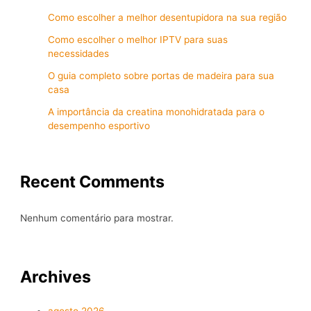
Como escolher a melhor desentupidora na sua região
Como escolher o melhor IPTV para suas
necessidades
O guia completo sobre portas de madeira para sua
casa
A importância da creatina monohidratada para o
desempenho esportivo
Recent Comments
Nenhum comentário para mostrar.
Archives