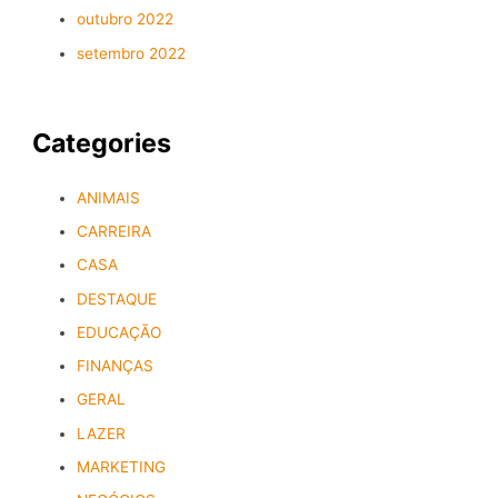
outubro 2022
setembro 2022
Categories
ANIMAIS
CARREIRA
CASA
DESTAQUE
EDUCAÇÃO
FINANÇAS
GERAL
LAZER
MARKETING