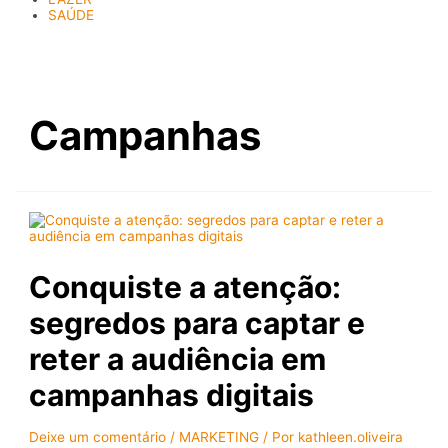
SAÚDE
Campanhas
Conquiste a atenção:
segredos para captar e
reter a audiência em
campanhas digitais
Deixe um comentário
/
MARKETING
/ Por
kathleen.oliveira