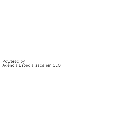
Powered by
Agência Especializada em SEO