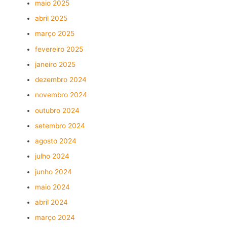
maio 2025
abril 2025
março 2025
fevereiro 2025
janeiro 2025
dezembro 2024
novembro 2024
outubro 2024
setembro 2024
agosto 2024
julho 2024
junho 2024
maio 2024
abril 2024
março 2024