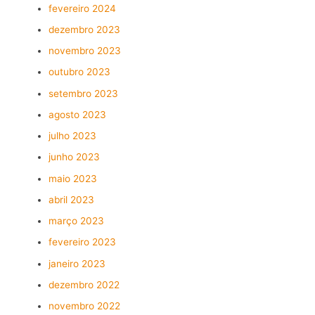
fevereiro 2024
dezembro 2023
novembro 2023
outubro 2023
setembro 2023
agosto 2023
julho 2023
junho 2023
maio 2023
abril 2023
março 2023
fevereiro 2023
janeiro 2023
dezembro 2022
novembro 2022