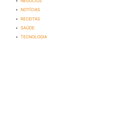
NEGÓCIOS
NOTÍCIAS
RECEITAS
SAÚDE
TECNOLOGIA