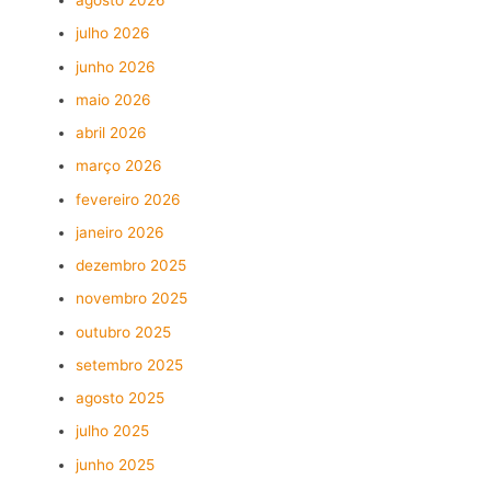
agosto 2026
julho 2026
junho 2026
maio 2026
abril 2026
março 2026
fevereiro 2026
janeiro 2026
dezembro 2025
novembro 2025
outubro 2025
setembro 2025
agosto 2025
julho 2025
junho 2025