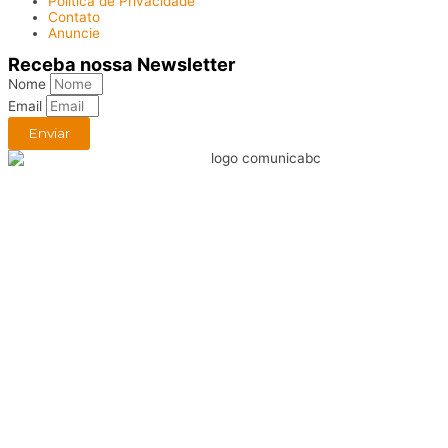
Política de Privacidade
Contato
Anuncie
Receba nossa Newsletter
Nome
Email
Enviar