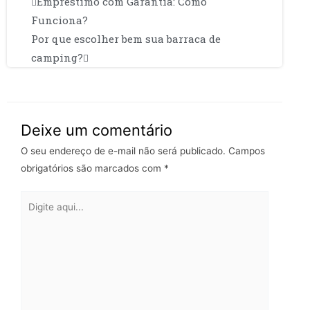
Empréstimo com Garantia: Como
Funciona?
Por que escolher bem sua barraca de
camping?
Deixe um comentário
O seu endereço de e-mail não será publicado.
Campos
obrigatórios são marcados com
*