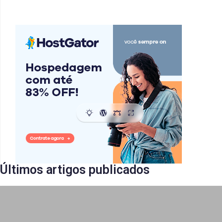
Últimos artigos publicados​