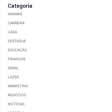
Categoria
ANIMAIS
CARREIRA
CASA
DESTAQUE
EDUCAÇÃO
FINANÇAS
GERAL
LAZER
MARKETING
NEGÓCIOS
NOTÍCIAS