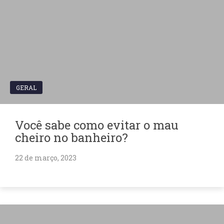
GERAL
Você sabe como evitar o mau
cheiro no banheiro?
22 de março, 2023