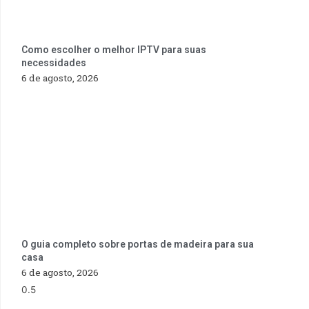
Como escolher o melhor IPTV para suas
necessidades
6 de agosto, 2026
O guia completo sobre portas de madeira para sua
casa
6 de agosto, 2026