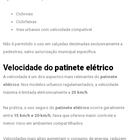
Ciclovias
Ciclofaixas
Vias urbanas com velocidade compatível
Não é permitido o uso em calçadas destinadas exclusivamente a
pedestres, salvo autorização municipal específica.
Velocidade do
patinete elétrico
A velocidade é um dos aspectos mais relevantes do
patinete
elétrico
. Nos modelos urbanos regulamentados, a velocidade
máxima é limitada eletronicamente a
25 km/h
.
Na prática, o uso seguro do
patinete elétrico
ocorre geralmente
entre
15 km/h e 20 km/h
, faixa que oferece maior controle e
menor risco em ambientes compartilhados.
Velocidades mais altas aumentam o consumo de energia, reduzem