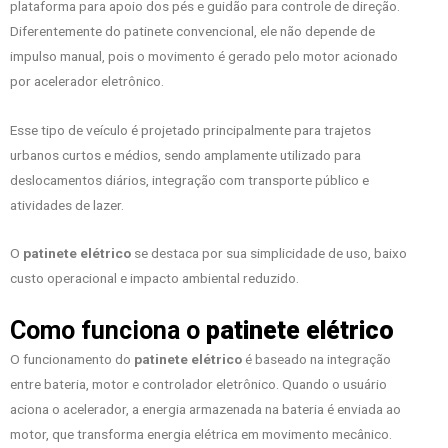
plataforma para apoio dos pés e guidão para controle de direção.
Diferentemente do patinete convencional, ele não depende de
impulso manual, pois o movimento é gerado pelo motor acionado
por acelerador eletrônico.
Esse tipo de veículo é projetado principalmente para trajetos
urbanos curtos e médios, sendo amplamente utilizado para
deslocamentos diários, integração com transporte público e
atividades de lazer.
O
patinete elétrico
se destaca por sua simplicidade de uso, baixo
custo operacional e impacto ambiental reduzido.
Como funciona o
patinete elétrico
O funcionamento do
patinete elétrico
é baseado na integração
entre bateria, motor e controlador eletrônico. Quando o usuário
aciona o acelerador, a energia armazenada na bateria é enviada ao
motor, que transforma energia elétrica em movimento mecânico.