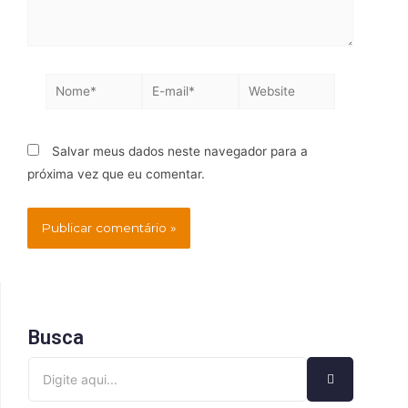
Salvar meus dados neste navegador para a
próxima vez que eu comentar.
Busca