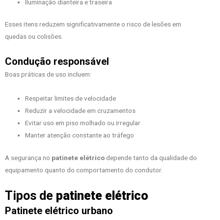
Iluminação dianteira e traseira
Esses itens reduzem significativamente o risco de lesões em
quedas ou colisões.
Condução responsável
Boas práticas de uso incluem:
Respeitar limites de velocidade
Reduzir a velocidade em cruzamentos
Evitar uso em piso molhado ou irregular
Manter atenção constante ao tráfego
A segurança no
patinete elétrico
depende tanto da qualidade do
equipamento quanto do comportamento do condutor.
Tipos de
patinete elétrico
Patinete elétrico urbano