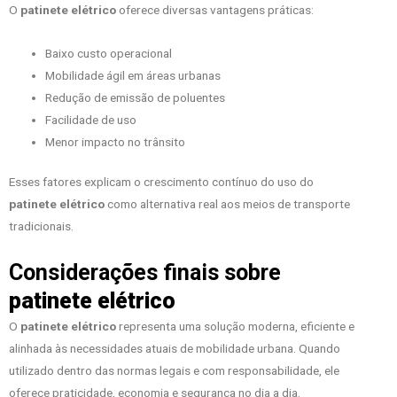
O
patinete elétrico
oferece diversas vantagens práticas:
Baixo custo operacional
Mobilidade ágil em áreas urbanas
Redução de emissão de poluentes
Facilidade de uso
Menor impacto no trânsito
Esses fatores explicam o crescimento contínuo do uso do
patinete elétrico
como alternativa real aos meios de transporte
tradicionais.
Considerações finais sobre
patinete elétrico
O
patinete elétrico
representa uma solução moderna, eficiente e
alinhada às necessidades atuais de mobilidade urbana. Quando
utilizado dentro das normas legais e com responsabilidade, ele
oferece praticidade, economia e segurança no dia a dia.