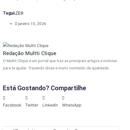
Tags:
LAZER
janeiro 15, 2026
Redação Multti Clique
O Multti Clique é um portal que traz as principais artigos e noticias
para te ajudar. Trazendo dicas e muito conteúdo de qualidade.
Está Gostando? Compartilhe
Facebook
Twitter
LinkedIn
WhatsApp