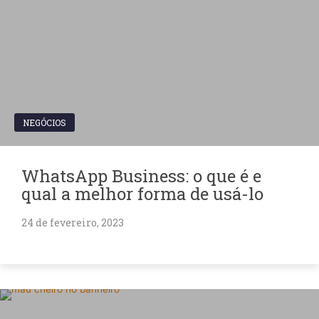
NEGÓCIOS
WhatsApp Business: o que é e
qual a melhor forma de usá-lo
24 de fevereiro, 2023