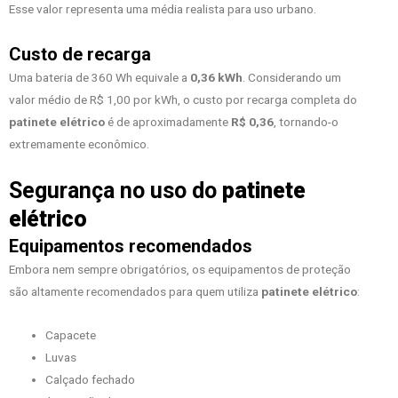
Esse valor representa uma média realista para uso urbano.
Custo de recarga
Uma bateria de 360 Wh equivale a
0,36 kWh
. Considerando um
valor médio de R$ 1,00 por kWh, o custo por recarga completa do
patinete elétrico
é de aproximadamente
R$ 0,36
, tornando-o
extremamente econômico.
Segurança no uso do
patinete
elétrico
Equipamentos recomendados
Embora nem sempre obrigatórios, os equipamentos de proteção
são altamente recomendados para quem utiliza
patinete elétrico
:
Capacete
Luvas
Calçado fechado