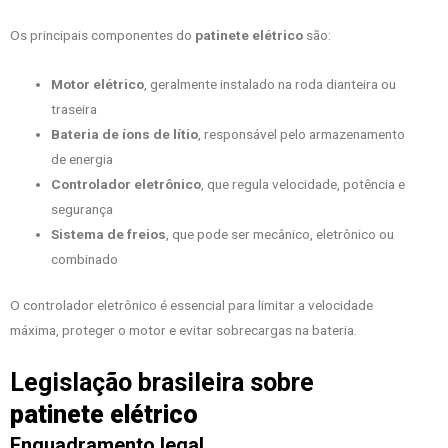
Os principais componentes do
patinete elétrico
são:
Motor elétrico
, geralmente instalado na roda dianteira ou
traseira
Bateria de íons de lítio
, responsável pelo armazenamento
de energia
Controlador eletrônico
, que regula velocidade, potência e
segurança
Sistema de freios
, que pode ser mecânico, eletrônico ou
combinado
O controlador eletrônico é essencial para limitar a velocidade
máxima, proteger o motor e evitar sobrecargas na bateria.
Legislação brasileira sobre
patinete elétrico
Enquadramento legal