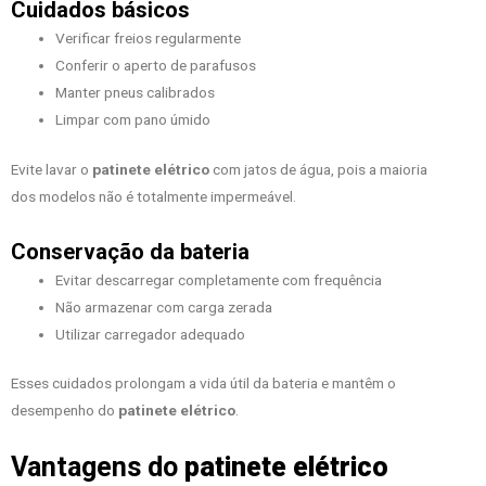
Cuidados básicos
Verificar freios regularmente
Conferir o aperto de parafusos
Manter pneus calibrados
Limpar com pano úmido
Evite lavar o
patinete elétrico
com jatos de água, pois a maioria
dos modelos não é totalmente impermeável.
Conservação da bateria
Evitar descarregar completamente com frequência
Não armazenar com carga zerada
Utilizar carregador adequado
Esses cuidados prolongam a vida útil da bateria e mantêm o
desempenho do
patinete elétrico
.
Vantagens do
patinete elétrico