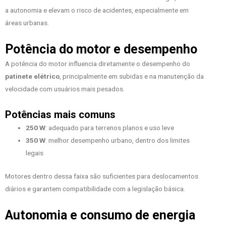
a autonomia e elevam o risco de acidentes, especialmente em
áreas urbanas.
Potência do motor e desempenho
A potência do motor influencia diretamente o desempenho do
patinete elétrico
, principalmente em subidas e na manutenção da
velocidade com usuários mais pesados.
Potências mais comuns
250 W
: adequado para terrenos planos e uso leve
350 W
: melhor desempenho urbano, dentro dos limites
legais
Motores dentro dessa faixa são suficientes para deslocamentos
diários e garantem compatibilidade com a legislação básica.
Autonomia e consumo de energia