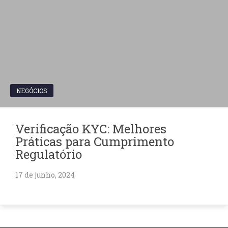
NEGÓCIOS
Verificação KYC: Melhores
Práticas para Cumprimento
Regulatório
17 de junho, 2024