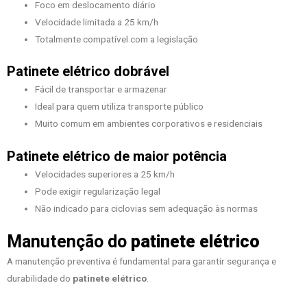
Foco em deslocamento diário
Velocidade limitada a 25 km/h
Totalmente compatível com a legislação
Patinete elétrico dobrável
Fácil de transportar e armazenar
Ideal para quem utiliza transporte público
Muito comum em ambientes corporativos e residenciais
Patinete elétrico de maior potência
Velocidades superiores a 25 km/h
Pode exigir regularização legal
Não indicado para ciclovias sem adequação às normas
Manutenção do
patinete elétrico
A manutenção preventiva é fundamental para garantir segurança e
durabilidade do
patinete elétrico
.