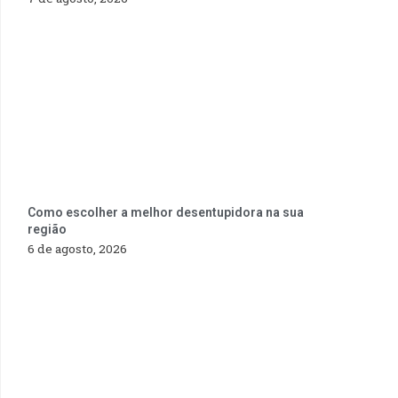
Como escolher a melhor desentupidora na sua
região
6 de agosto, 2026