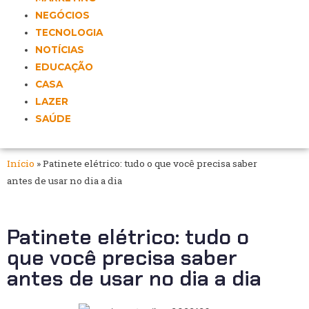
NEGÓCIOS
TECNOLOGIA
NOTÍCIAS
EDUCAÇÃO
CASA
LAZER
SAÚDE
Início
»
Patinete elétrico: tudo o que você precisa saber
antes de usar no dia a dia
Patinete elétrico: tudo o
que você precisa saber
antes de usar no dia a dia