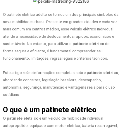
O patinete elétrico adulto se tornou um dos principais símbolos da
nova mobilidade urbana. Presente em grandes cidades e cada vez
mais comum em centros médios, esse veículo elétrico individual
atende à necessidade de deslocamentos rápidos, econômicos e
sustentáveis. No entanto, para utilizar o
patinete elétrico
de
forma segura e eficiente, é fundamental compreender seu
funcionamento, limitações, regras legais e critérios técnicos.
Este artigo reúne informações completas sobre
patinete elétrico
,
abordando conceitos, legislação brasileira, desempenho,
autonomia, segurança, manutenção e vantagens reais para o uso
cotidiano.
O que é um
patinete elétrico
O
patinete elétrico
é um veículo de mobilidade individual
autopropelido, equipado com motor elétrico, bateria recarregável,