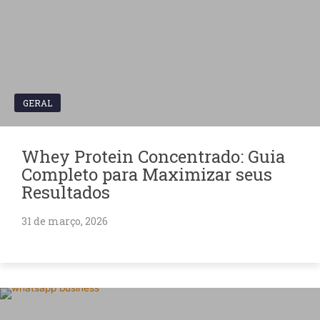
GERAL
Whey Protein Concentrado: Guia
Completo para Maximizar seus
Resultados
31 de março, 2026