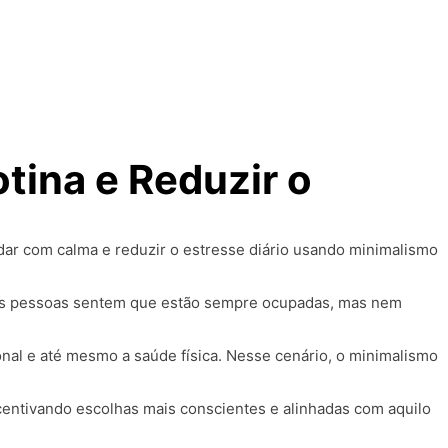
tina e Reduzir o
tas pessoas sentem que estão sempre ocupadas, mas nem
al e até mesmo a saúde física. Nesse cenário, o minimalismo
ncentivando escolhas mais conscientes e alinhadas com aquilo