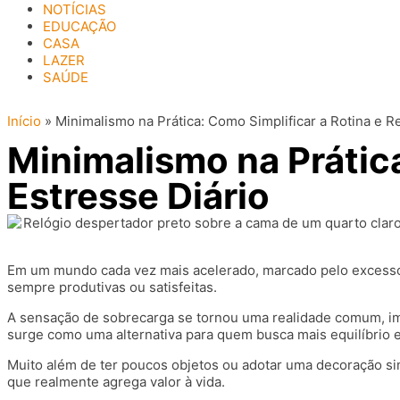
NOTÍCIAS
EDUCAÇÃO
CASA
LAZER
SAÚDE
Início
»
Minimalismo na Prática: Como Simplificar a Rotina e R
Minimalismo na Prática
Estresse Diário
Em um mundo cada vez mais acelerado, marcado pelo excess
sempre produtivas ou satisfeitas.
A sensação de sobrecarga se tornou uma realidade comum, imp
surge como uma alternativa para quem busca mais equilíbrio 
Muito além de ter poucos objetos ou adotar uma decoração sim
que realmente agrega valor à vida.