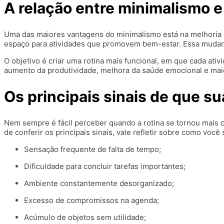
A relação entre minimalismo e
Uma das maiores vantagens do minimalismo está na melhoria d
espaço para atividades que promovem bem-estar. Essa mudanç
O objetivo é criar uma rotina mais funcional, em que cada at
aumento da produtividade, melhora da saúde emocional e maio
Os principais sinais de que 
Nem sempre é fácil perceber quando a rotina se tornou mais 
de conferir os principais sinais, vale refletir sobre como voc
Sensação frequente de falta de tempo;
Dificuldade para concluir tarefas importantes;
Ambiente constantemente desorganizado;
Excesso de compromissos na agenda;
Acúmulo de objetos sem utilidade;