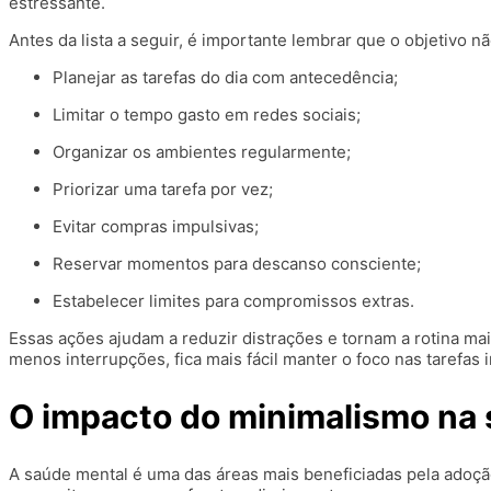
estressante.
Antes da lista a seguir, é importante lembrar que o objetivo nã
Planejar as tarefas do dia com antecedência;
Limitar o tempo gasto em redes sociais;
Organizar os ambientes regularmente;
Priorizar uma tarefa por vez;
Evitar compras impulsivas;
Reservar momentos para descanso consciente;
Estabelecer limites para compromissos extras.
Essas ações ajudam a reduzir distrações e tornam a rotina mai
menos interrupções, fica mais fácil manter o foco nas tarefas
O impacto do minimalismo na
A saúde mental é uma das áreas mais beneficiadas pela adoçã