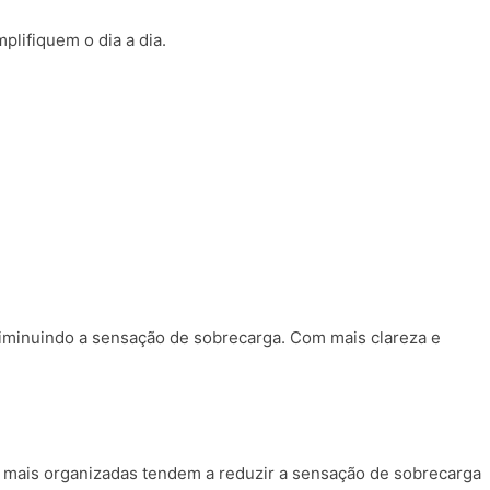
mplifiquem o dia a dia.
e diminuindo a sensação de sobrecarga. Com mais clareza e
s mais organizadas tendem a reduzir a sensação de sobrecarga