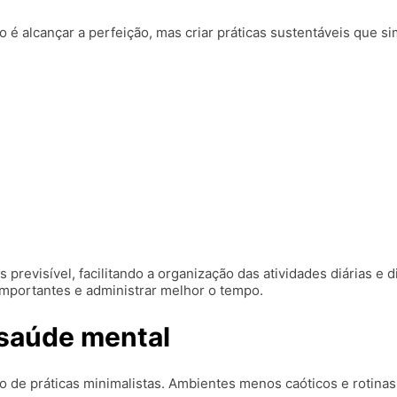
o é alcançar a perfeição, mas criar práticas sustentáveis que si
s previsível, facilitando a organização das atividades diárias 
 importantes e administrar melhor o tempo.
 saúde mental
o de práticas minimalistas. Ambientes menos caóticos e rotina