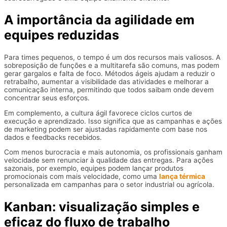
A importância da agilidade em
equipes reduzidas
Para times pequenos, o tempo é um dos recursos mais valiosos. A
sobreposição de funções e a multitarefa são comuns, mas podem
gerar gargalos e falta de foco. Métodos ágeis ajudam a reduzir o
retrabalho, aumentar a visibilidade das atividades e melhorar a
comunicação interna, permitindo que todos saibam onde devem
concentrar seus esforços.
Em complemento, a cultura ágil favorece ciclos curtos de
execução e aprendizado. Isso significa que as campanhas e ações
de marketing podem ser ajustadas rapidamente com base nos
dados e feedbacks recebidos.
Com menos burocracia e mais autonomia, os profissionais ganham
velocidade sem renunciar à qualidade das entregas. Para ações
sazonais, por exemplo, equipes podem lançar produtos
promocionais com mais velocidade, como uma
lança térmica
personalizada em campanhas para o setor industrial ou agrícola.
Kanban: visualização simples e
eficaz do fluxo de trabalho