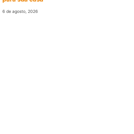
6 de agosto, 2026