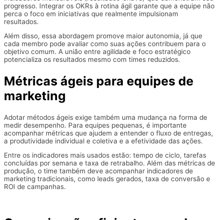
progresso. Integrar os OKRs à rotina ágil garante que a equipe não
perca o foco em iniciativas que realmente impulsionam
resultados.
Além disso, essa abordagem promove maior autonomia, já que
cada membro pode avaliar como suas ações contribuem para o
objetivo comum. A união entre agilidade e foco estratégico
potencializa os resultados mesmo com times reduzidos.
Métricas ágeis para equipes de
marketing
Adotar métodos ágeis exige também uma mudança na forma de
medir desempenho. Para equipes pequenas, é importante
acompanhar métricas que ajudem a entender o fluxo de entregas,
a produtividade individual e coletiva e a efetividade das ações.
Entre os indicadores mais usados estão: tempo de ciclo, tarefas
concluídas por semana e taxa de retrabalho. Além das métricas de
produção, o time também deve acompanhar indicadores de
marketing tradicionais, como leads gerados, taxa de conversão e
ROI de campanhas.