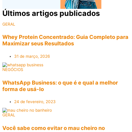
Últimos artigos publicados​
GERAL
Whey Protein Concentrado: Guia Completo para
Maximizar seus Resultados
31 de março, 2026
NEGÓCIOS
WhatsApp Business: o que é e qual a melhor
forma de usá-lo
24 de fevereiro, 2023
GERAL
Você sabe como evitar o mau cheiro no