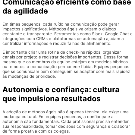
Comunicação eficiente como base
da agilidade
Em times pequenos, cada ruído na comunicação pode gerar
impactos significativos. Métodos ágeis valorizam o diálogo
constante e transparente. Ferramentas como Slack, Google Chat e
integrações com CRMs e plataformas de automação ajudam a
centralizar informações e reduzir falhas de alinhamento.
É importante criar uma rotina de check-ins rápidos, organizar
canais por projeto e registrar decisões importantes. Dessa forma,
mesmo que os membros da equipe estejam em modelos híbridos
ou remotos, a comunicação permanece fluida. Equipes pequenas
que se comunicam bem conseguem se adaptar com mais rapidez
às mudanças de prioridade.
Autonomia e confiança: cultura
que impulsiona resultados
A adoção de métodos ágeis não é apenas técnica, ela exige uma
mudança cultural. Em equipes pequenas, a confiança e a
autonomia são fundamentais. Cada profissional precisa entender
sua responsabilidade, tomar decisões com segurança e colaborar
de forma proativa com os colegas.