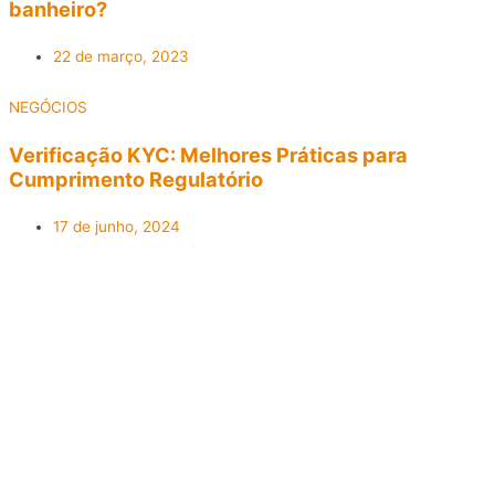
banheiro?
22 de março, 2023
NEGÓCIOS
Verificação KYC: Melhores Práticas para
Cumprimento Regulatório
17 de junho, 2024