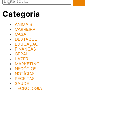
Categoria
ANIMAIS
CARREIRA
CASA
DESTAQUE
EDUCAÇÃO
FINANÇAS
GERAL
LAZER
MARKETING
NEGÓCIOS
NOTÍCIAS
RECEITAS
SAÚDE
TECNOLOGIA