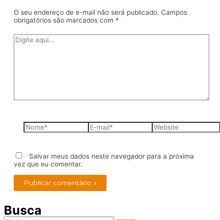
O seu endereço de e-mail não será publicado.
Campos
obrigatórios são marcados com
*
Digite
aqui...
Nome*
E-
Website
mail*
Salvar meus dados neste navegador para a próxima
vez que eu comentar.
Busca