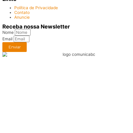
Política de Privacidade
Contato
Anuncie
Receba nossa Newsletter
Nome
Email
Enviar