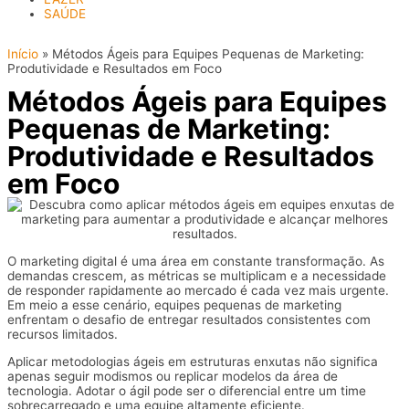
SAÚDE
Início
»
Métodos Ágeis para Equipes Pequenas de Marketing:
Produtividade e Resultados em Foco
Métodos Ágeis para Equipes
Pequenas de Marketing:
Produtividade e Resultados
em Foco
O marketing digital é uma área em constante transformação. As
demandas crescem, as métricas se multiplicam e a necessidade
de responder rapidamente ao mercado é cada vez mais urgente.
Em meio a esse cenário, equipes pequenas de marketing
enfrentam o desafio de entregar resultados consistentes com
recursos limitados.
Aplicar metodologias ágeis em estruturas enxutas não significa
apenas seguir modismos ou replicar modelos da área de
tecnologia. Adotar o ágil pode ser o diferencial entre um time
sobrecarregado e uma equipe altamente eficiente.