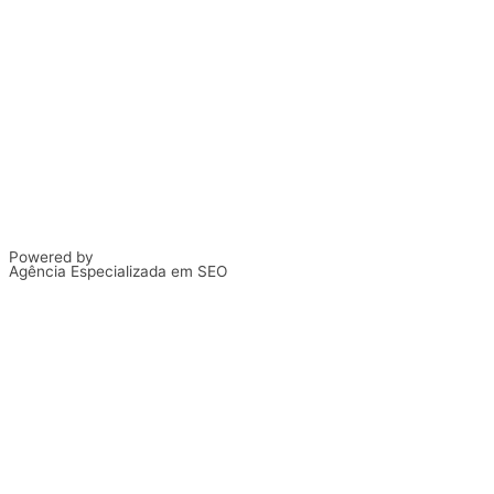
Powered by
Agência Especializada em SEO