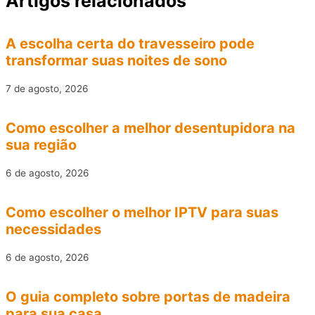
Artigos relacionados
A escolha certa do travesseiro pode
transformar suas noites de sono
7 de agosto, 2026
Como escolher a melhor desentupidora na
sua região
6 de agosto, 2026
Como escolher o melhor IPTV para suas
necessidades
6 de agosto, 2026
O guia completo sobre portas de madeira
para sua casa