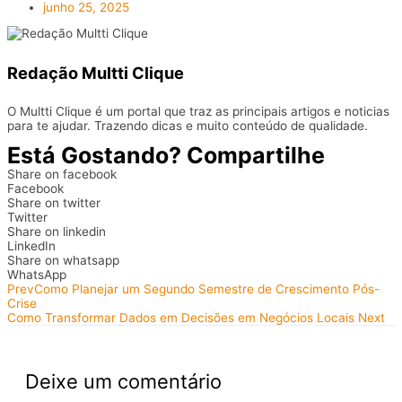
junho 25, 2025
Redação Multti Clique
O Multti Clique é um portal que traz as principais artigos e noticias
para te ajudar. Trazendo dicas e muito conteúdo de qualidade.
Está Gostando? Compartilhe
Share on facebook
Facebook
Share on twitter
Twitter
Share on linkedin
LinkedIn
Share on whatsapp
WhatsApp
Prev
Como Planejar um Segundo Semestre de Crescimento Pós-
Crise
Como Transformar Dados em Decisões em Negócios Locais
Next
Deixe um comentário