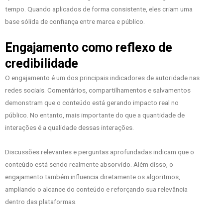
tempo. Quando aplicados de forma consistente, eles criam uma
base sólida de confiança entre marca e público.
Engajamento como reflexo de
credibilidade
O engajamento é um dos principais indicadores de autoridade nas
redes sociais. Comentários, compartilhamentos e salvamentos
demonstram que o conteúdo está gerando impacto real no
público. No entanto, mais importante do que a quantidade de
interações é a qualidade dessas interações.
Discussões relevantes e perguntas aprofundadas indicam que o
conteúdo está sendo realmente absorvido. Além disso, o
engajamento também influencia diretamente os algoritmos,
ampliando o alcance do conteúdo e reforçando sua relevância
dentro das plataformas.