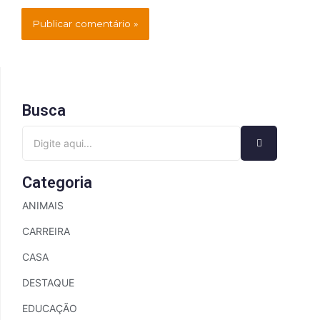
Busca
Categoria
ANIMAIS
CARREIRA
CASA
DESTAQUE
EDUCAÇÃO