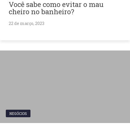
Você sabe como evitar o mau
cheiro no banheiro?
22 de março, 2023
NEGÓCIOS