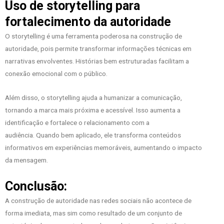
Uso de storytelling para
fortalecimento da autoridade
O storytelling é uma ferramenta poderosa na construção de
autoridade, pois permite transformar informações técnicas em
narrativas envolventes. Histórias bem estruturadas facilitam a
conexão emocional com o público.
Além disso, o storytelling ajuda a humanizar a comunicação,
tornando a marca mais próxima e acessível. Isso aumenta a
identificação e fortalece o relacionamento com a
audiência. Quando bem aplicado, ele transforma conteúdos
informativos em experiências memoráveis, aumentando o impacto
da mensagem.
Conclusão:
A construção de autoridade nas redes sociais não acontece de
forma imediata, mas sim como resultado de um conjunto de