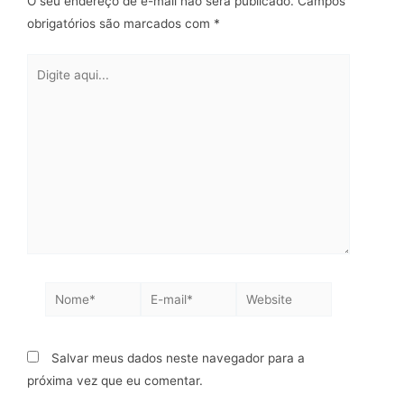
O seu endereço de e-mail não será publicado.
Campos
obrigatórios são marcados com
*
Salvar meus dados neste navegador para a
próxima vez que eu comentar.