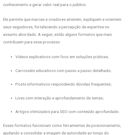
conhecimento e gerar valor real para o público.
Ele permite que marcas e criadores ensinem, expliquem e orientem
seus seguidores, fortalecendo a percepção de expertise no
assunto abordado. A seguir, estão alguns formatos que mais
contribuem para esse processo:
Vídeos explicativos com foco em soluções práticas;
Carrosséis educativos com passo a passo detalhado;
Posts informativos respondendo dúvidas frequentes;
Lives com interação e aprofundamento de temas;
Artigos otimizados para SEO com conteúdo aprofundado.
Esses formatos funcionam como ferramentas de posicionamento,
ajudando a consolidar a imagem de autoridade ao longo do