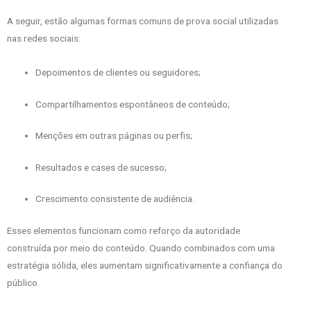
A seguir, estão algumas formas comuns de prova social utilizadas
nas redes sociais:
Depoimentos de clientes ou seguidores;
Compartilhamentos espontâneos de conteúdo;
Menções em outras páginas ou perfis;
Resultados e cases de sucesso;
Crescimento consistente de audiência.
Esses elementos funcionam como reforço da autoridade
construída por meio do conteúdo. Quando combinados com uma
estratégia sólida, eles aumentam significativamente a confiança do
público.