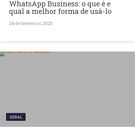
WhatsApp Business: o que é e
qual a melhor forma de usá-lo
24 de fevereiro, 2023
GERAL