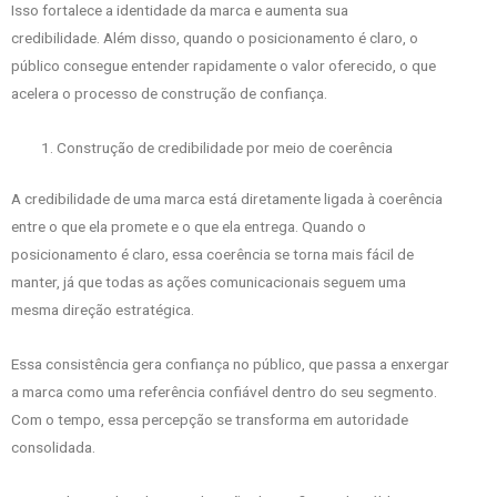
Isso fortalece a identidade da marca e aumenta sua
credibilidade. Além disso, quando o posicionamento é claro, o
público consegue entender rapidamente o valor oferecido, o que
acelera o processo de construção de confiança.
Construção de credibilidade por meio de coerência
A credibilidade de uma marca está diretamente ligada à coerência
entre o que ela promete e o que ela entrega. Quando o
posicionamento é claro, essa coerência se torna mais fácil de
manter, já que todas as ações comunicacionais seguem uma
mesma direção estratégica.
Essa consistência gera confiança no público, que passa a enxergar
a marca como uma referência confiável dentro do seu segmento.
Com o tempo, essa percepção se transforma em autoridade
consolidada.