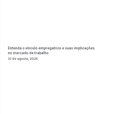
Entenda o vínculo empregatício e suas implicações
no mercado de trabalho
10 de agosto, 2026