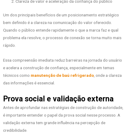
Clareza de valor e aceleração da confiança do público
Um dos principais benefícios de um posicionamento estratégico
bem definido é a clareza na comunicação do valor oferecido.
Quando o público entende rapidamente o que a marca faz e qual
problema ela resolve, o processo de conexão se torna muito mais
rápido.
Essa compreensão imediata reduz barreiras na jornada do usuário
e acelera a construção de confiança, especialmente em temas
técnicos como
manutenção de baú refrigerado
, onde a clareza
das informações é essencial.
Prova social e validação externa
Antes de aprofundar nas estratégias de construção de autoridade,
é importante entender o papel da prova social nesse processo. A
validação externa tem grande influência na percepção de
credibilidade.