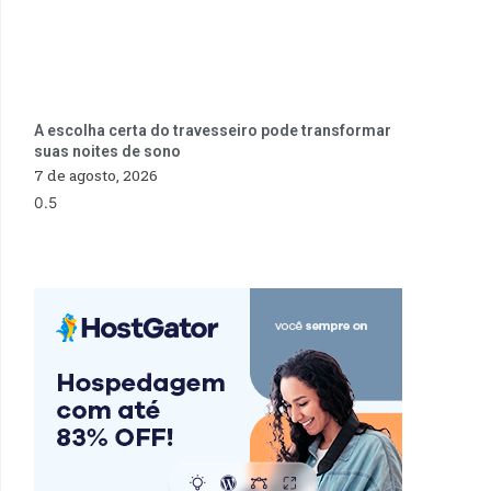
A escolha certa do travesseiro pode transformar
suas noites de sono
7 de agosto, 2026