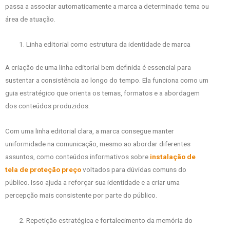
passa a associar automaticamente a marca a determinado tema ou
área de atuação.
Linha editorial como estrutura da identidade de marca
A criação de uma linha editorial bem definida é essencial para
sustentar a consistência ao longo do tempo. Ela funciona como um
guia estratégico que orienta os temas, formatos e a abordagem
dos conteúdos produzidos.
Com uma linha editorial clara, a marca consegue manter
uniformidade na comunicação, mesmo ao abordar diferentes
assuntos, como conteúdos informativos sobre
instalação de
tela de proteção preço
voltados para dúvidas comuns do
público. Isso ajuda a reforçar sua identidade e a criar uma
percepção mais consistente por parte do público.
Repetição estratégica e fortalecimento da memória do