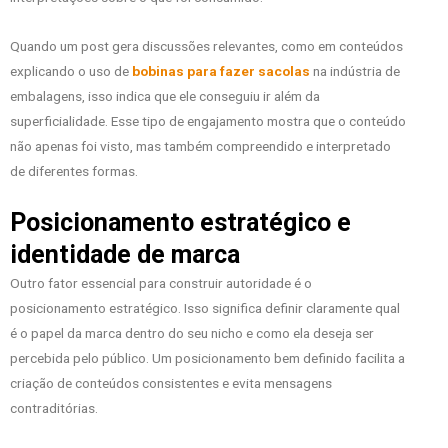
Quando um post gera discussões relevantes, como em conteúdos
explicando o uso de
bobinas para fazer sacolas
na indústria de
embalagens, isso indica que ele conseguiu ir além da
superficialidade. Esse tipo de engajamento mostra que o conteúdo
não apenas foi visto, mas também compreendido e interpretado
de diferentes formas.
Posicionamento estratégico e
identidade de marca
Outro fator essencial para construir autoridade é o
posicionamento estratégico. Isso significa definir claramente qual
é o papel da marca dentro do seu nicho e como ela deseja ser
percebida pelo público. Um posicionamento bem definido facilita a
criação de conteúdos consistentes e evita mensagens
contraditórias.