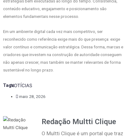
estratégias bem executadas ao longo do tempo. Consistência,
conteúdo educativo, engajamento e posicionamento são
elementos fundamentais nesse processo.
Em um ambiente digital cada vez mais competitivo, ser
reconhecido como referência exige mais do que presença: exige
valor contínuo e comunicação estratégica. Dessa forma, marcas e
criadores que investem na construção de autoridade conseguem
não apenas crescer, mas também se manter relevantes de forma
sustentável no longo prazo.
Tags:
NOTÍCIAS
maio 28, 2026
Redação Multti Clique
O Multti Clique é um portal que traz