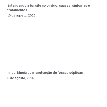
Entendendo a bursite no ombro: causas, sintomas e
tratamentos
10 de agosto, 2026
Importância da manutenção de fossas sépticas
8 de agosto, 2026