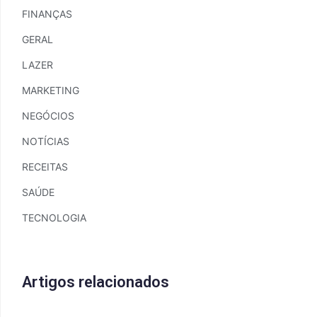
FINANÇAS
GERAL
LAZER
MARKETING
NEGÓCIOS
NOTÍCIAS
RECEITAS
SAÚDE
TECNOLOGIA
Artigos relacionados