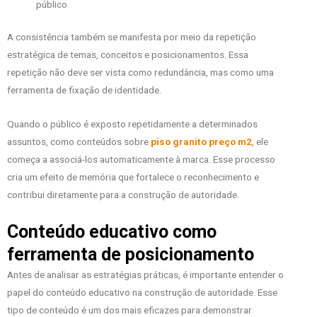
público
A consistência também se manifesta por meio da repetição
estratégica de temas, conceitos e posicionamentos. Essa
repetição não deve ser vista como redundância, mas como uma
ferramenta de fixação de identidade.
Quando o público é exposto repetidamente a determinados
assuntos, como conteúdos sobre
piso granito preço m2
, ele
começa a associá-los automaticamente à marca. Esse processo
cria um efeito de memória que fortalece o reconhecimento e
contribui diretamente para a construção de autoridade.
Conteúdo educativo como
ferramenta de posicionamento
Antes de analisar as estratégias práticas, é importante entender o
papel do conteúdo educativo na construção de autoridade. Esse
tipo de conteúdo é um dos mais eficazes para demonstrar