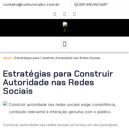
contato@comunicabc.com.br
QUER ANUNCIAR?
Início
»
Estratégias para Construir Autoridade nas Redes Sociais
Estratégias para Construir
Autoridade nas Redes
Sociais
Construir autoridade nas redes sociais se tornou um dos principais