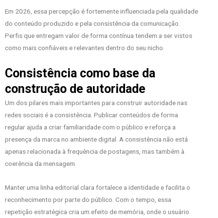
Em 2026, essa percepção é fortemente influenciada pela qualidade
do conteúdo produzido e pela consistência da comunicação.
Perfis que entregam valor de forma contínua tendem a ser vistos
como mais confiáveis e relevantes dentro do seu nicho.
Consistência como base da
construção de autoridade
Um dos pilares mais importantes para construir autoridade nas
redes sociais é a consistência. Publicar conteúdos de forma
regular ajuda a criar familiaridade com o público e reforça a
presença da marca no ambiente digital. A consistência não está
apenas relacionada à frequência de postagens, mas também à
coerência da mensagem.
Manter uma linha editorial clara fortalece a identidade e facilita o
reconhecimento por parte do público. Com o tempo, essa
repetição estratégica cria um efeito de memória, onde o usuário