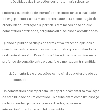
Qualidade das interações como fator mais relevante
Embora a quantidade de interações seja importante, a qualidade
do engajamento é ainda mais determinante para a construção de
credibilidade. Interações superficiais têm menos peso do que
comentários detalhados, perguntas ou discussões aprofundadas.
Quando o público participa de forma ativa, trazendo opiniões ou
questionamentos relevantes, isso demonstra que o conteúdo foi
realmente absorvido. Esse tipo de interação indica um nível mais
profundo de conexão entre o usuário e a mensagem transmitida.
Comentários e discussões como sinal de profundidade de
conteúdo
Os comentários desempenham um papel fundamental na avaliação
da credibilidade de um conteúdo. Eles funcionam como um espaço
de troca, onde o público expressa dúvidas, opiniões e
interpretações sobre o que foi consumido.