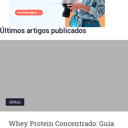
Últimos artigos publicados​
GERAL
Whey Protein Concentrado: Guia