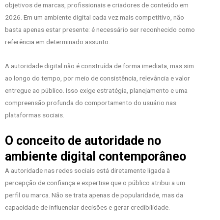
objetivos de marcas, profissionais e criadores de conteúdo em
2026. Em um ambiente digital cada vez mais competitivo, não
basta apenas estar presente: é necessário ser reconhecido como
referência em determinado assunto.
A autoridade digital não é construída de forma imediata, mas sim
ao longo do tempo, por meio de consistência, relevância e valor
entregue ao público. Isso exige estratégia, planejamento e uma
compreensão profunda do comportamento do usuário nas
plataformas sociais.
O conceito de autoridade no
ambiente digital contemporâneo
A autoridade nas redes sociais está diretamente ligada à
percepção de confiança e expertise que o público atribui a um
perfil ou marca. Não se trata apenas de popularidade, mas da
capacidade de influenciar decisões e gerar credibilidade.