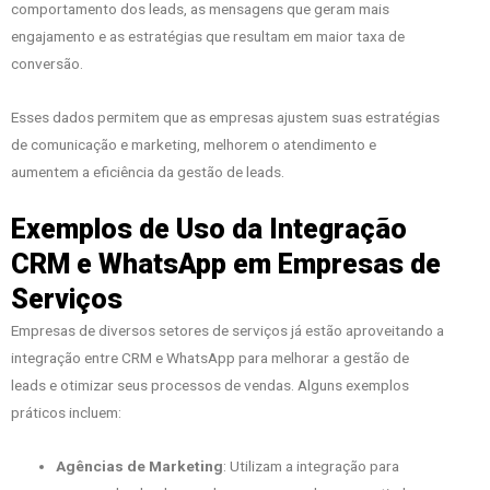
comportamento dos leads, as mensagens que geram mais
engajamento e as estratégias que resultam em maior taxa de
conversão.
Esses dados permitem que as empresas ajustem suas estratégias
de comunicação e marketing, melhorem o atendimento e
aumentem a eficiência da gestão de leads.
Exemplos de Uso da Integração
CRM e WhatsApp em Empresas de
Serviços
Empresas de diversos setores de serviços já estão aproveitando a
integração entre CRM e WhatsApp para melhorar a gestão de
leads e otimizar seus processos de vendas. Alguns exemplos
práticos incluem:
Agências de Marketing
: Utilizam a integração para