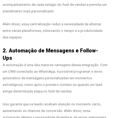
acompanhamento de cada estágio do funil de vendas e permite um
atendimento mais personalizado.
Além disso, essa centralização reduz a necessidade de alternar
entre várias plataformas, otimizando o tempo e a produtividade
das equipes.
2. Automação de Mensagens e Follow-
Ups
A automação é uma das maiores vantagens dessa integração. Com
um CRM conectado ao WhatsApp, é possível programar o envio
automático de mensagens personalizadas em momentos
estratégicos, como após o primeiro contato ou quando um lead
atinge determinada etapa no funil de vendas.
Isso garante que os leads recebam atenção no momento certo,
aumentando as chances de conversão. Além disso, essa
automação elimina a necessidade de lembrar de enviar mensagens