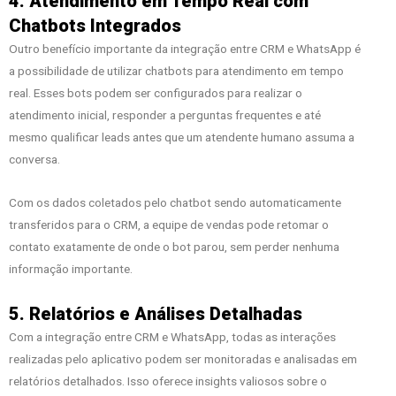
4. Atendimento em Tempo Real com
Chatbots Integrados
Outro benefício importante da integração entre CRM e WhatsApp é
a possibilidade de utilizar chatbots para atendimento em tempo
real. Esses bots podem ser configurados para realizar o
atendimento inicial, responder a perguntas frequentes e até
mesmo qualificar leads antes que um atendente humano assuma a
conversa.
Com os dados coletados pelo chatbot sendo automaticamente
transferidos para o CRM, a equipe de vendas pode retomar o
contato exatamente de onde o bot parou, sem perder nenhuma
informação importante.
5. Relatórios e Análises Detalhadas
Com a integração entre CRM e WhatsApp, todas as interações
realizadas pelo aplicativo podem ser monitoradas e analisadas em
relatórios detalhados. Isso oferece insights valiosos sobre o