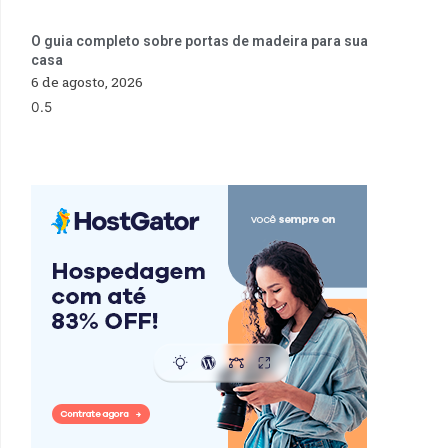
O guia completo sobre portas de madeira para sua
casa
6 de agosto, 2026