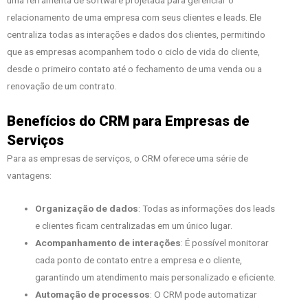
relacionamento de uma empresa com seus clientes e leads. Ele
centraliza todas as interações e dados dos clientes, permitindo
que as empresas acompanhem todo o ciclo de vida do cliente,
desde o primeiro contato até o fechamento de uma venda ou a
renovação de um contrato.
Benefícios do CRM para Empresas de
Serviços
Para as empresas de serviços, o CRM oferece uma série de
vantagens:
Organização de dados
: Todas as informações dos leads
e clientes ficam centralizadas em um único lugar.
Acompanhamento de interações
: É possível monitorar
cada ponto de contato entre a empresa e o cliente,
garantindo um atendimento mais personalizado e eficiente.
Automação de processos
: O CRM pode automatizar