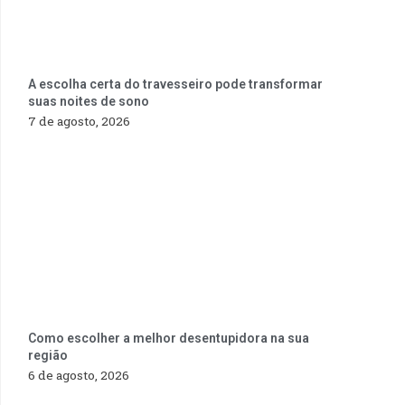
A escolha certa do travesseiro pode transformar
suas noites de sono
7 de agosto, 2026
Como escolher a melhor desentupidora na sua
região
6 de agosto, 2026