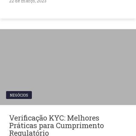
22 de março, 2023
NEGÓCIOS
Verificação KYC: Melhores
Práticas para Cumprimento
Regulatório