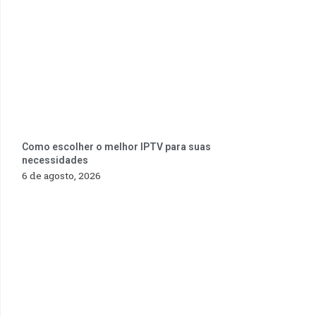
Como escolher o melhor IPTV para suas
necessidades
6 de agosto, 2026