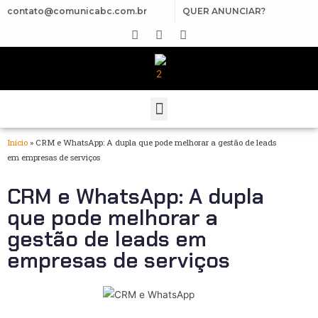
contato@comunicabc.com.br
QUER ANUNCIAR?
Início
»
CRM e WhatsApp: A dupla que pode melhorar a gestão de leads
em empresas de serviços
CRM e WhatsApp: A dupla
que pode melhorar a
gestão de leads em
empresas de serviços