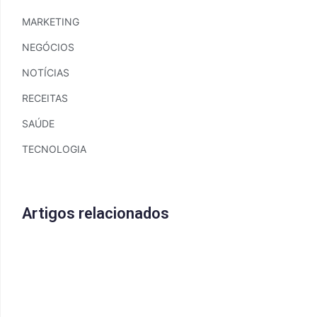
MARKETING
NEGÓCIOS
NOTÍCIAS
RECEITAS
SAÚDE
TECNOLOGIA
Artigos relacionados