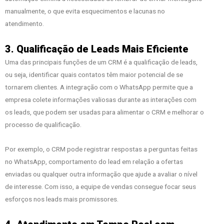
manualmente, o que evita esquecimentos e lacunas no
atendimento.
3. Qualificação de Leads Mais Eficiente
Uma das principais funções de um CRM é a qualificação de leads,
ou seja, identificar quais contatos têm maior potencial de se
tornarem clientes. A integração com o WhatsApp permite que a
empresa colete informações valiosas durante as interações com
os leads, que podem ser usadas para alimentar o CRM e melhorar o
processo de qualificação.
Por exemplo, o CRM pode registrar respostas a perguntas feitas
no WhatsApp, comportamento do lead em relação a ofertas
enviadas ou qualquer outra informação que ajude a avaliar o nível
de interesse. Com isso, a equipe de vendas consegue focar seus
esforços nos leads mais promissores.