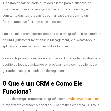
A gestão eficaz de leads é um dos pilares para o sucesso de
qualquer empresa de serviços. No entanto, com a evolução
constante das tecnologias de comunicação, surgem novas
ferramentas que facilitam esse processo.
Entre as mais promissoras, destaca-se a integração entre sistemas
de CRM (Customer Relationship Management) e o WhatsApp, o
aplicativo de mensagens mais utilizado no mundo.
Neste artigo, vamos explorar como essa dupla pode transformar a
gestão de leads, otimizando o relacionamento com os clientes e
gerando mais oportunidades de negócios.
O Que é um CRM e Como Ele
Funciona?
Antes de mergulharmos na integração com o
WhatsApp business
,
é importante entender o papel do CRM em uma empresa. O CRM é
uma ferramenta de software projetada para gerenciar o