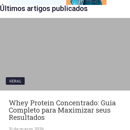
Últimos artigos publicados​
GERAL
Whey Protein Concentrado: Guia
Completo para Maximizar seus
Resultados
31 de março, 2026