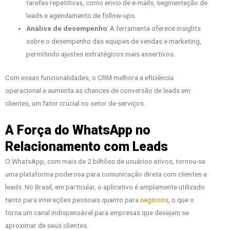
tarefas repetitivas, como envio de e-mails, segmentação de
leads e agendamento de follow-ups.
Análise de desempenho
: A ferramenta oferece insights
sobre o desempenho das equipes de vendas e marketing,
permitindo ajustes estratégicos mais assertivos.
Com essas funcionalidades, o CRM melhora a eficiência
operacional e aumenta as chances de conversão de leads em
clientes, um fator crucial no setor de serviços.
A Força do WhatsApp no
Relacionamento com Leads
O WhatsApp, com mais de 2 bilhões de usuários ativos, tornou-se
uma plataforma poderosa para comunicação direta com clientes e
leads. No Brasil, em particular, o aplicativo é amplamente utilizado
tanto para interações pessoais quanto para
negócios
, o que o
torna um canal indispensável para empresas que desejam se
aproximar de seus clientes.