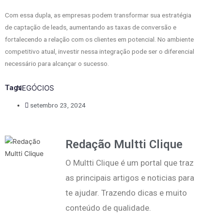
Com essa dupla, as empresas podem transformar sua estratégia
de captação de leads, aumentando as taxas de conversão e
fortalecendo a relação com os clientes em potencial. No ambiente
competitivo atual, investir nessa integração pode ser o diferencial
necessário para alcançar o sucesso.
Tags:
NEGÓCIOS
setembro 23, 2024
Redação Multti Clique
O Multti Clique é um portal que traz
as principais artigos e noticias para
te ajudar. Trazendo dicas e muito
conteúdo de qualidade.