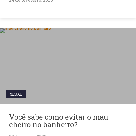
GERAL
Você sabe como evitar o mau
cheiro no banheiro?