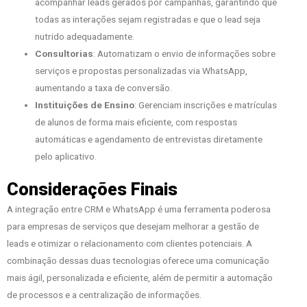
acompanhar leads gerados por campanhas, garantindo que
todas as interações sejam registradas e que o lead seja
nutrido adequadamente.
Consultorias
: Automatizam o envio de informações sobre
serviços e propostas personalizadas via WhatsApp,
aumentando a taxa de conversão.
Instituições de Ensino
: Gerenciam inscrições e matrículas
de alunos de forma mais eficiente, com respostas
automáticas e agendamento de entrevistas diretamente
pelo aplicativo.
Considerações Finais
A integração entre CRM e WhatsApp é uma ferramenta poderosa
para empresas de serviços que desejam melhorar a gestão de
leads e otimizar o relacionamento com clientes potenciais. A
combinação dessas duas tecnologias oferece uma comunicação
mais ágil, personalizada e eficiente, além de permitir a automação
de processos e a centralização de informações.