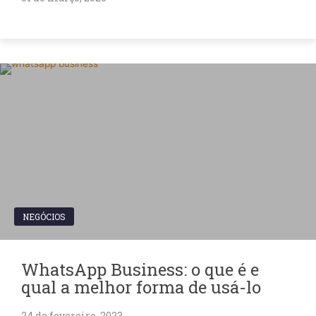
NEGÓCIOS
WhatsApp Business: o que é e
qual a melhor forma de usá-lo
24 de fevereiro, 2023