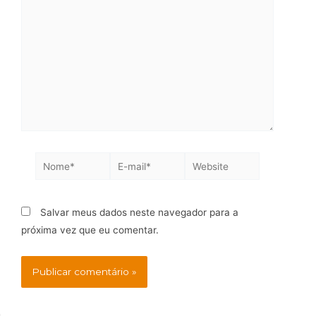
Salvar meus dados neste navegador para a
próxima vez que eu comentar.