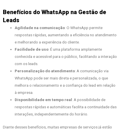
Benefícios do WhatsApp na Gestão de
Leads
Agilidade na comunicação
: O WhatsApp permite
respostas rápidas, aumentando a eficiência no atendimento
e melhorando a experiência do cliente.
Facilidade de uso
: É uma plataforma amplamente
conhecida e acessível para o público, facilitando a interação
com os leads.
Personalização do atendimento
: A comunicação via
WhatsApp pode ser mais direta e personalizada, o que
melhora o relacionamento e a confiança do lead em relação
à empresa.
Disponibilidade em tempo real
: A possibilidade de
respostas rápidas e automáticas facilita a continuidade das
interações, independentemente do horário.
Diante desses benefícios, muitas empresas de serviços já estão