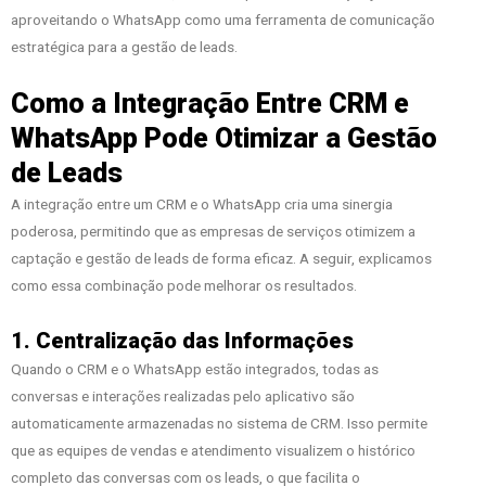
aproveitando o WhatsApp como uma ferramenta de comunicação
estratégica para a gestão de leads.
Como a Integração Entre CRM e
WhatsApp Pode Otimizar a Gestão
de Leads
A integração entre um CRM e o WhatsApp cria uma sinergia
poderosa, permitindo que as empresas de serviços otimizem a
captação e gestão de leads de forma eficaz. A seguir, explicamos
como essa combinação pode melhorar os resultados.
1. Centralização das Informações
Quando o CRM e o WhatsApp estão integrados, todas as
conversas e interações realizadas pelo aplicativo são
automaticamente armazenadas no sistema de CRM. Isso permite
que as equipes de vendas e atendimento visualizem o histórico
completo das conversas com os leads, o que facilita o