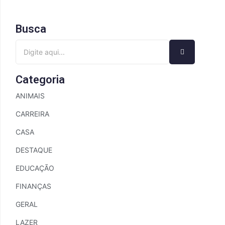
Busca
Categoria
ANIMAIS
CARREIRA
CASA
DESTAQUE
EDUCAÇÃO
FINANÇAS
GERAL
LAZER