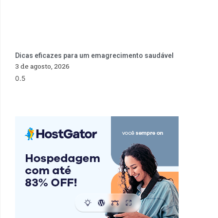
Dicas eficazes para um emagrecimento saudável
3 de agosto, 2026