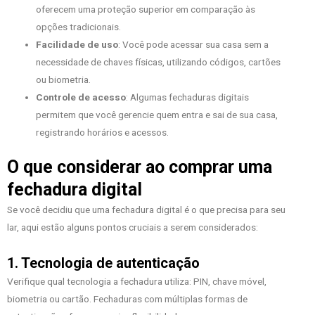
oferecem uma proteção superior em comparação às
opções tradicionais.
Facilidade de uso
: Você pode acessar sua casa sem a
necessidade de chaves físicas, utilizando códigos, cartões
ou biometria.
Controle de acesso
: Algumas fechaduras digitais
permitem que você gerencie quem entra e sai de sua casa,
registrando horários e acessos.
O que considerar ao comprar uma
fechadura digital
Se você decidiu que uma fechadura digital é o que precisa para seu
lar, aqui estão alguns pontos cruciais a serem considerados:
1. Tecnologia de autenticação
Verifique qual tecnologia a fechadura utiliza: PIN, chave móvel,
biometria ou cartão. Fechaduras com múltiplas formas de