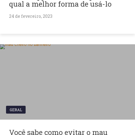
qual a melhor forma de usá-lo
24 de fevereiro, 2023
GERAL
Você sabe como evitar o mau