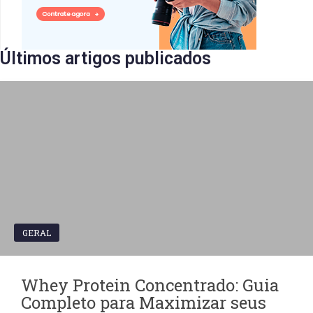
Últimos artigos publicados​
GERAL
Whey Protein Concentrado: Guia
Completo para Maximizar seus