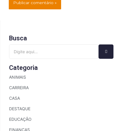
Busca
Categoria
ANIMAIS
CARREIRA
CASA
DESTAQUE
EDUCAÇÃO
FINANÇAS