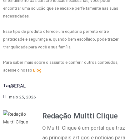
entendimento das características necessárias, você pode
encontrar uma solução que se encaixe perfeitamente nas suas
necessidades.
Esse tipo de produto oferece um equilíbrio perfeito entre
praticidade e segurança e, quando bem escolhido, pode trazer
tranquilidade para você e sua família.
Para saber mais sobre o assunto e conferir outros conteúdos,
acesse o nosso
Blog
.
Tags:
GERAL
maio 25, 2026
Redação Multti Clique
O Multti Clique é um portal que traz
as principais artigos e noticias para