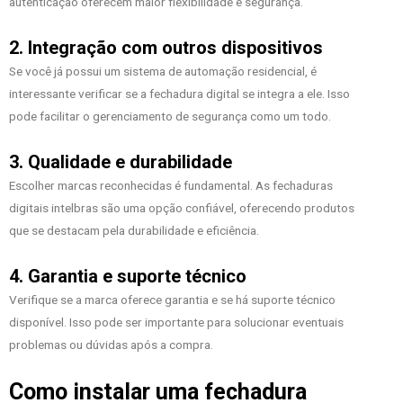
autenticação oferecem maior flexibilidade e segurança.
2. Integração com outros dispositivos
Se você já possui um sistema de automação residencial, é
interessante verificar se a fechadura digital se integra a ele. Isso
pode facilitar o gerenciamento de segurança como um todo.
3. Qualidade e durabilidade
Escolher marcas reconhecidas é fundamental. As fechaduras
digitais intelbras são uma opção confiável, oferecendo produtos
que se destacam pela durabilidade e eficiência.
4. Garantia e suporte técnico
Verifique se a marca oferece garantia e se há suporte técnico
disponível. Isso pode ser importante para solucionar eventuais
problemas ou dúvidas após a compra.
Como instalar uma fechadura