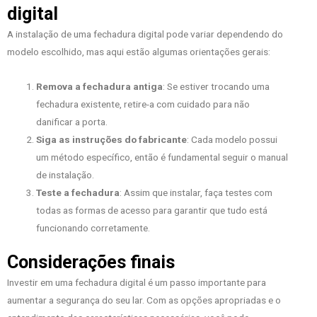
digital
A instalação de uma fechadura digital pode variar dependendo do
modelo escolhido, mas aqui estão algumas orientações gerais:
Remova a fechadura antiga
: Se estiver trocando uma
fechadura existente, retire-a com cuidado para não
danificar a porta.
Siga as instruções do fabricante
: Cada modelo possui
um método específico, então é fundamental seguir o manual
de instalação.
Teste a fechadura
: Assim que instalar, faça testes com
todas as formas de acesso para garantir que tudo está
funcionando corretamente.
Considerações finais
Investir em uma fechadura digital é um passo importante para
aumentar a segurança do seu lar. Com as opções apropriadas e o