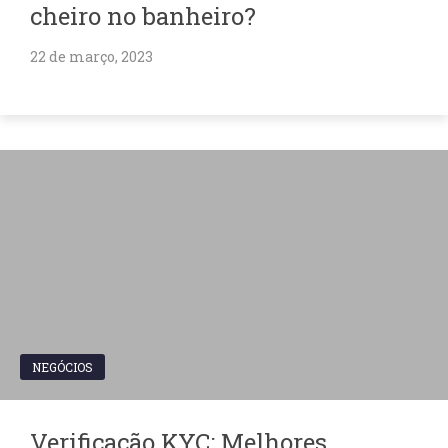
cheiro no banheiro?
22 de março, 2023
NEGÓCIOS
Verificação KYC: Melhores