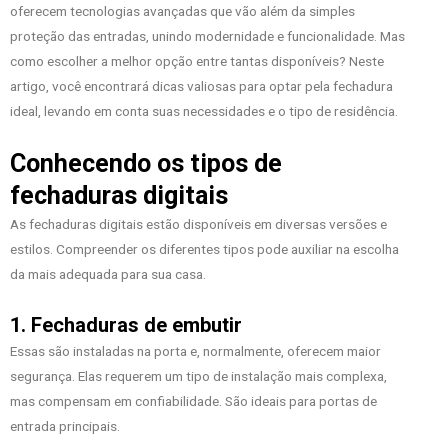
oferecem tecnologias avançadas que vão além da simples
proteção das entradas, unindo modernidade e funcionalidade. Mas
como escolher a melhor opção entre tantas disponíveis? Neste
artigo, você encontrará dicas valiosas para optar pela fechadura
ideal, levando em conta suas necessidades e o tipo de residência.
Conhecendo os tipos de
fechaduras digitais
As fechaduras digitais estão disponíveis em diversas versões e
estilos. Compreender os diferentes tipos pode auxiliar na escolha
da mais adequada para sua casa.
1. Fechaduras de embutir
Essas são instaladas na porta e, normalmente, oferecem maior
segurança. Elas requerem um tipo de instalação mais complexa,
mas compensam em confiabilidade. São ideais para portas de
entrada principais.