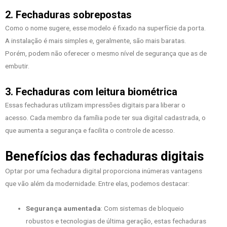
2. Fechaduras sobrepostas
Como o nome sugere, esse modelo é fixado na superfície da porta.
A instalação é mais simples e, geralmente, são mais baratas.
Porém, podem não oferecer o mesmo nível de segurança que as de
embutir.
3. Fechaduras com leitura biométrica
Essas fechaduras utilizam impressões digitais para liberar o
acesso. Cada membro da família pode ter sua digital cadastrada, o
que aumenta a segurança e facilita o controle de acesso.
Benefícios das fechaduras digitais
Optar por uma fechadura digital proporciona inúmeras vantagens
que vão além da modernidade. Entre elas, podemos destacar:
Segurança aumentada
: Com sistemas de bloqueio
robustos e tecnologias de última geração, estas fechaduras