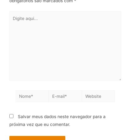
obrigatórios são marcados com
*
Salvar meus dados neste navegador para a
próxima vez que eu comentar.