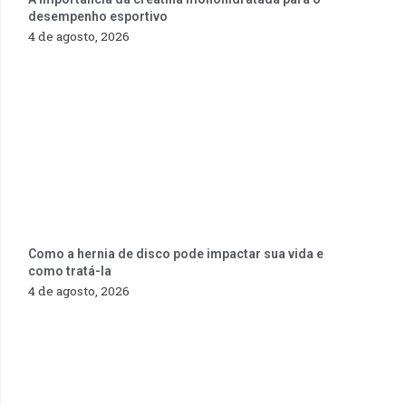
desempenho esportivo
4 de agosto, 2026
Como a hernia de disco pode impactar sua vida e
como tratá-la
4 de agosto, 2026