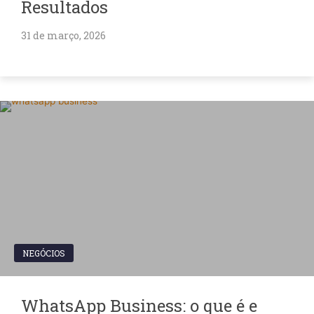
Resultados
31 de março, 2026
NEGÓCIOS
WhatsApp Business: o que é e