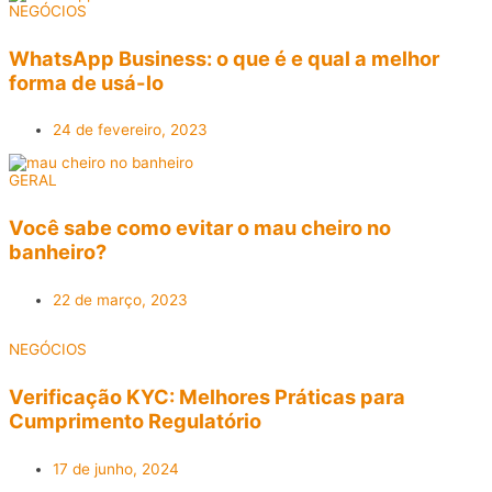
NEGÓCIOS
WhatsApp Business: o que é e qual a melhor
forma de usá-lo
24 de fevereiro, 2023
GERAL
Você sabe como evitar o mau cheiro no
banheiro?
22 de março, 2023
NEGÓCIOS
Verificação KYC: Melhores Práticas para
Cumprimento Regulatório
17 de junho, 2024