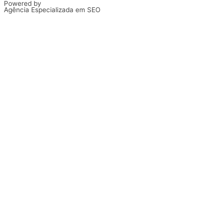
Powered by
Agência Especializada em SEO