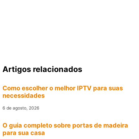
Artigos relacionados
Como escolher o melhor IPTV para suas
necessidades
6 de agosto, 2026
O guia completo sobre portas de madeira
para sua casa