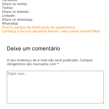
Share on twitter
Twitter
Share on linkedin
LinkedIn
Share on whatsapp
WhatsApp
Prev
Os perigos da falsificação de suplementos
Conheça a escova secadora Revlon: vale a pena investir?
Next
Deixe um comentário
O seu endereço de e-mail não será publicado.
Campos
obrigatórios são marcados com
*
Digite
aqui...