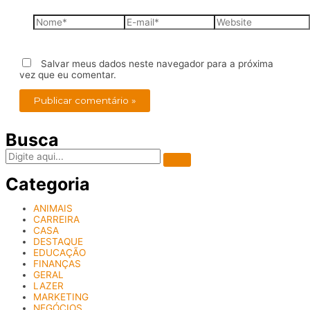
Nome*
E-
Website
mail*
Salvar meus dados neste navegador para a próxima
vez que eu comentar.
Busca
Categoria
ANIMAIS
CARREIRA
CASA
DESTAQUE
EDUCAÇÃO
FINANÇAS
GERAL
LAZER
MARKETING
NEGÓCIOS