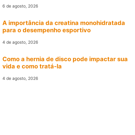
6 de agosto, 2026
A importância da creatina monohidratada
para o desempenho esportivo
4 de agosto, 2026
Como a hernia de disco pode impactar sua
vida e como tratá-la
4 de agosto, 2026