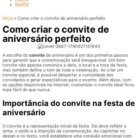
SAÚDE
Início
»
Como criar o convite de aniversário perfeito
Como criar o convite de
aniversário perfeito
A escolha do
convite
de aniversário é um dos primeiros passos
para garantir que a comemoração será inesquecível. Um bom
convite não apenas comunica a data, o local e a hora da festa,
mas também define o tom de toda a celebração. Ao criar um
convite especial, é possível despertar a curiosidade dos
convidados e gerar expectativas para o evento. Além disso, com
as opções disponíveis na internet, customizar o convite ideal ficou
mais fácil do que nunca.
Importância do convite na festa de
aniversário
O convite é a representação inicial da festa. Ele deve refletir o
tema, o estilo e a intenção da comemoração. Ao caprichar no
design e no texto, você estabelece uma conexão emocional com