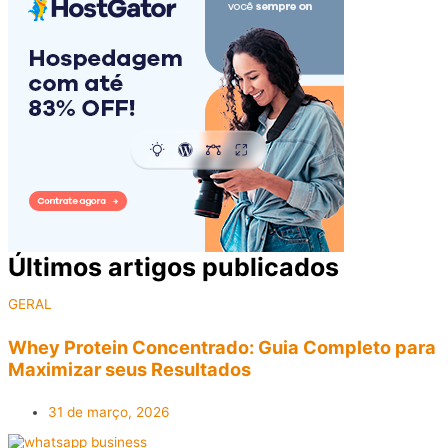
Últimos artigos publicados​
GERAL
Whey Protein Concentrado: Guia Completo para
Maximizar seus Resultados
31 de março, 2026