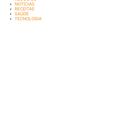
NOTÍCIAS
RECEITAS
SAÚDE
TECNOLOGIA