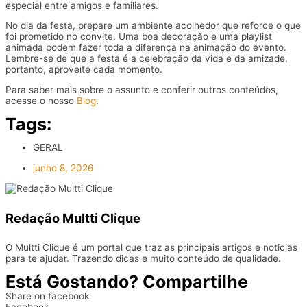
especial entre amigos e familiares.
No dia da festa, prepare um ambiente acolhedor que reforce o que
foi prometido no convite. Uma boa decoração e uma playlist
animada podem fazer toda a diferença na animação do evento.
Lembre-se de que a festa é a celebração da vida e da amizade,
portanto, aproveite cada momento.
Para saber mais sobre o assunto e conferir outros conteúdos,
acesse o nosso
Blog
.
Tags:
GERAL
junho 8, 2026
Redação Multti Clique
O Multti Clique é um portal que traz as principais artigos e noticias
para te ajudar. Trazendo dicas e muito conteúdo de qualidade.
Está Gostando? Compartilhe
Share on facebook
Facebook