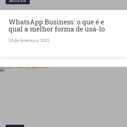
NEGÓCIOS
WhatsApp Business: o que é e
qual a melhor forma de usá-lo
24 de fevereiro, 2023