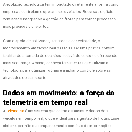
A evolução tecnológica tem impactado diretamente a forma como
empresas controlam e operam seus veículos. Recursos digitais
vêm sendo integrados à gestão de frotas para tornar processos
mais precisos e eficientes.
Com o apoio de softwares, sensores e conectividade, o
monitoramento em tempo real passou a ser uma prática comum,
facilitando a tomada de decisões, reduzindo custos e oferecendo
mais segurança. Abaixo, conheça ferramentas que utilizam a
tecnologia para otimizar rotinas e ampliar o controle sobre as
atividades de transporte.
Dados em movimento: a força da
telemetria em tempo real
A
telemetria
é um sistema que coleta e transmite dados dos
veículos em tempo real, o que é ideal para a gestão de frotas. Esse
sistema permite o acompanhamento contínuo de informações