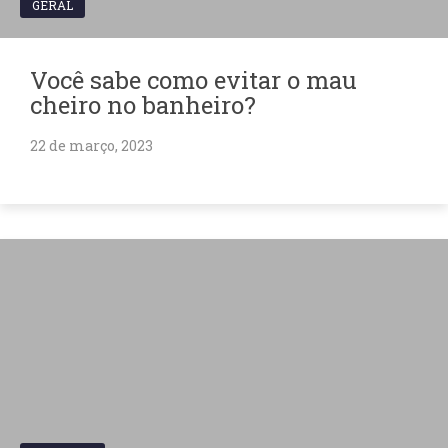
GERAL
Você sabe como evitar o mau
cheiro no banheiro?
22 de março, 2023