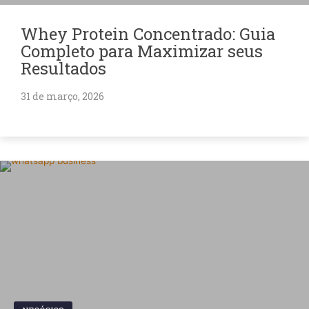
Whey Protein Concentrado: Guia
Completo para Maximizar seus
Resultados
31 de março, 2026