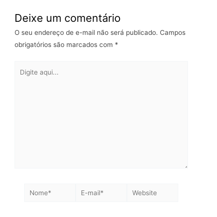
Deixe um comentário
O seu endereço de e-mail não será publicado.
Campos
obrigatórios são marcados com
*