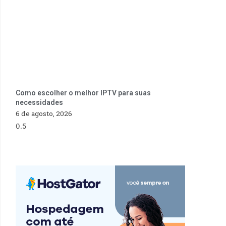
Como escolher o melhor IPTV para suas
necessidades
6 de agosto, 2026