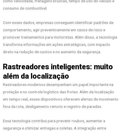
como velocidade, frenagens bruscas, tempo de uso do veículo e
consumo de combustível.
Com esses dados, empresas conseguem identificar padrões de
comportamento, agir preventivamente em casos de risco e
promover treinamentos para motoristas. Além disso, a tecnologia
transforma informações em ações estratégicas, com impacto
direto na redução de custos e no aumento da segurança.
Rastreadores inteligentes: muito
além da localização
Rastreadores modernos desempenham um papel importante na
proteção e no controle logístico das frotas. Além da localização
em tempo real, esses dispositivos oferecem alertas de movimento
fora da rota, desligamento remoto e registro de paradas.
Essa tecnologia contribui para prevenir roubos, aumentar a
segurança e otimizar entregas e coletas. A integração entre