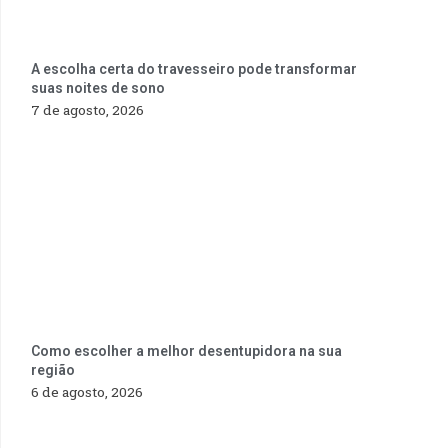
A escolha certa do travesseiro pode transformar
suas noites de sono
7 de agosto, 2026
Como escolher a melhor desentupidora na sua
região
6 de agosto, 2026