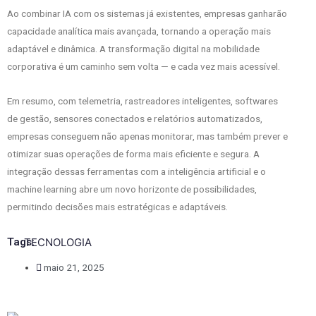
Ao combinar IA com os sistemas já existentes, empresas ganharão
capacidade analítica mais avançada, tornando a operação mais
adaptável e dinâmica. A transformação digital na mobilidade
corporativa é um caminho sem volta — e cada vez mais acessível.
Em resumo, com telemetria, rastreadores inteligentes, softwares
de gestão, sensores conectados e relatórios automatizados,
empresas conseguem não apenas monitorar, mas também prever e
otimizar suas operações de forma mais eficiente e segura. A
integração dessas ferramentas com a inteligência artificial e o
machine learning abre um novo horizonte de possibilidades,
permitindo decisões mais estratégicas e adaptáveis.
Tags:
TECNOLOGIA
maio 21, 2025