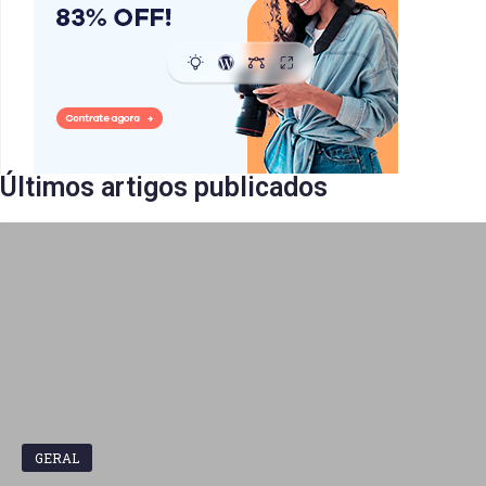
Últimos artigos publicados​
GERAL