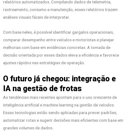
relatórios automatizados. Compilando dados de telemetria,
rastreamento, consumo e manutenção, esses relatórios trazem
análises visuais fáceis de interpretar.
Com base neles, é possível identificar gargalos operacionais,
comparar desempenho entre veículos e motoristas e planejar
melhorias com base em evidências concretas. A tomada de
decisão orientada por esses dados eleva a eficiência e favorece
ajustes rápidos nas estratégias de operação.
O futuro já chegou: integração e
IA na gestão de frotas
As tendências mais recentes apontam para o uso crescente de
inteligência artificial e machine learning na gestão de veículos.
Essas tecnologias estão sendo aplicadas para prever padrões,
automatizar rotas e sugerir decisões mais eficientes com base em
grandes volumes de dados.