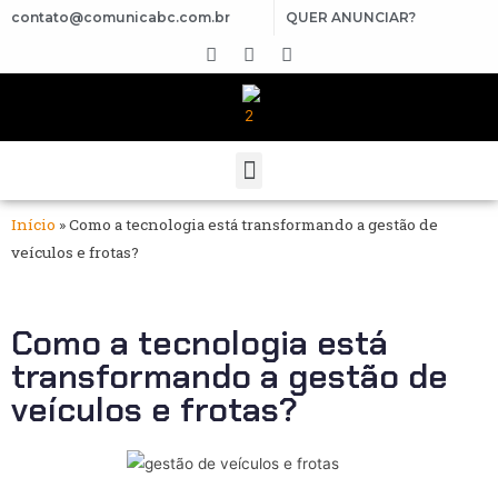
contato@comunicabc.com.br
QUER ANUNCIAR?
Início
»
Como a tecnologia está transformando a gestão de
veículos e frotas?
Como a tecnologia está
transformando a gestão de
veículos e frotas?