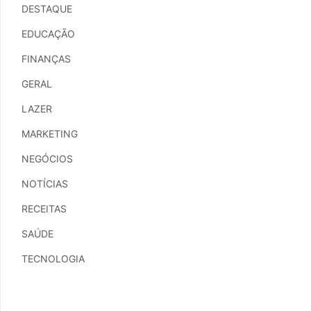
DESTAQUE
EDUCAÇÃO
FINANÇAS
GERAL
LAZER
MARKETING
NEGÓCIOS
NOTÍCIAS
RECEITAS
SAÚDE
TECNOLOGIA