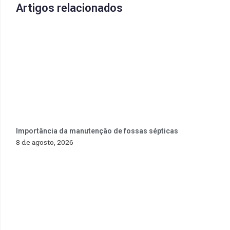
Artigos relacionados
Importância da manutenção de fossas sépticas
8 de agosto, 2026