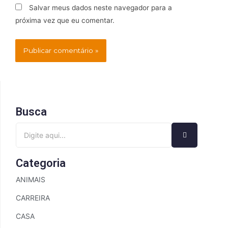
Salvar meus dados neste navegador para a
próxima vez que eu comentar.
Busca
Categoria
ANIMAIS
CARREIRA
CASA