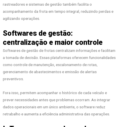
rastreadores e sistemas de gestão também facilita o
acompanhamento da frota em tempo integral, reduzindo perdas e
agilizando operações.
Softwares de gestão:
centralização e maior controle
Softwares de gestão de frotas centralizam informações e facilitam
a tomada de decisão. Essas plataformas oferecem funcionalidades
como controle de manutenção, escalonamento de rotas,
gerenciamento de abastecimentos e emissão de alertas
preventivos.
Fora isso, permitem acompanhar o histórico de cada veículo e
prever necessidades antes que problemas ocorram. Ao integrar
dados operacionais em um único ambiente, o software reduz
retrabalho e aumenta a eficiência administrativa das operações.