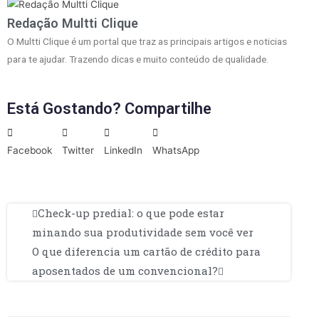
Redação Multti Clique
O Multti Clique é um portal que traz as principais artigos e noticias
para te ajudar. Trazendo dicas e muito conteúdo de qualidade.
Está Gostando? Compartilhe
Facebook
Twitter
LinkedIn
WhatsApp
Check-up predial: o que pode estar
minando sua produtividade sem você ver
O que diferencia um cartão de crédito para
aposentados de um convencional?