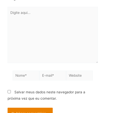
Salvar meus dados neste navegador para a
próxima vez que eu comentar.