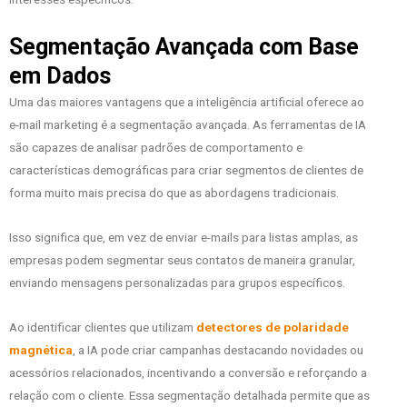
Segmentação Avançada com Base
em Dados
Uma das maiores vantagens que a inteligência artificial oferece ao
e-mail marketing é a segmentação avançada. As ferramentas de IA
são capazes de analisar padrões de comportamento e
características demográficas para criar segmentos de clientes de
forma muito mais precisa do que as abordagens tradicionais.
Isso significa que, em vez de enviar e-mails para listas amplas, as
empresas podem segmentar seus contatos de maneira granular,
enviando mensagens personalizadas para grupos específicos.
Ao identificar clientes que utilizam
detectores de polaridade
magnética
, a IA pode criar campanhas destacando novidades ou
acessórios relacionados, incentivando a conversão e reforçando a
relação com o cliente. Essa segmentação detalhada permite que as