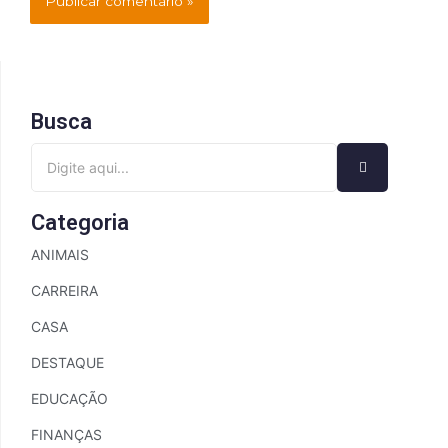
Busca
Categoria
ANIMAIS
CARREIRA
CASA
DESTAQUE
EDUCAÇÃO
FINANÇAS