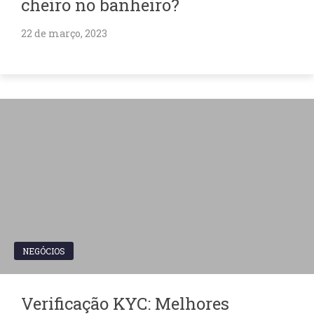
cheiro no banheiro?
22 de março, 2023
NEGÓCIOS
Verificação KYC: Melhores