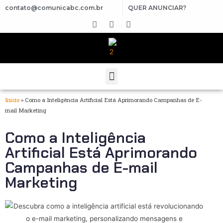
contato@comunicabc.com.br
QUER ANUNCIAR?
Início
»
Como a Inteligência Artificial Está Aprimorando Campanhas de E-
mail Marketing
Como a Inteligência
Artificial Está Aprimorando
Campanhas de E-mail
Marketing