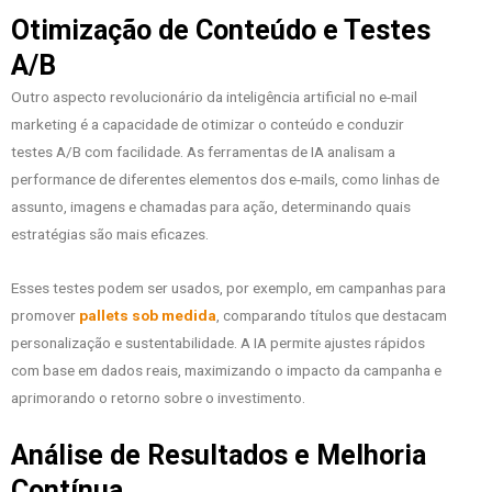
Otimização de Conteúdo e Testes
A/B
Outro aspecto revolucionário da inteligência artificial no e-mail
marketing é a capacidade de otimizar o conteúdo e conduzir
testes A/B com facilidade. As ferramentas de IA analisam a
performance de diferentes elementos dos e-mails, como linhas de
assunto, imagens e chamadas para ação, determinando quais
estratégias são mais eficazes.
Esses testes podem ser usados, por exemplo, em campanhas para
promover
pallets sob medida
, comparando títulos que destacam
personalização e sustentabilidade. A IA permite ajustes rápidos
com base em dados reais, maximizando o impacto da campanha e
aprimorando o retorno sobre o investimento.
Análise de Resultados e Melhoria
Contínua