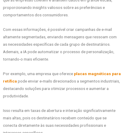
proporcionando insights valiosos sobre as preferências e
comportamentos dos consumidores.
Com essas informações, é possível criar campanhas de e-mail
altamente segmentadas, enviando mensagens que ressoam com
as necessidades específicas de cada grupo de destinatários.
Ademais, a IA pode automatizar o processo de personalização,
tornando-o mais eficiente.
Por exemplo, uma empresa que oferece
placas magnéticas para
retífica
pode enviar e-mails direcionados a segmentos industriais,
destacando soluções para otimizar processos e aumentar a
produtividade.
Isso resulta em taxas de abertura e interação significativamente
mais altas, pois os destinatários recebem conteúdo que se
conecta diretamente às suas necessidades profissionais e
interesses específicos.