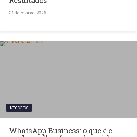
Resultados
31 de março, 2026
NEGÓCIOS
WhatsApp Business: o que é e