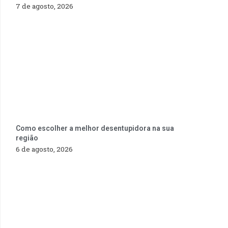
7 de agosto, 2026
Como escolher a melhor desentupidora na sua
região
6 de agosto, 2026