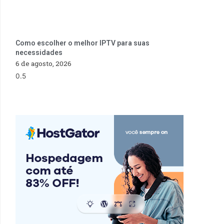
Como escolher o melhor IPTV para suas
necessidades
6 de agosto, 2026