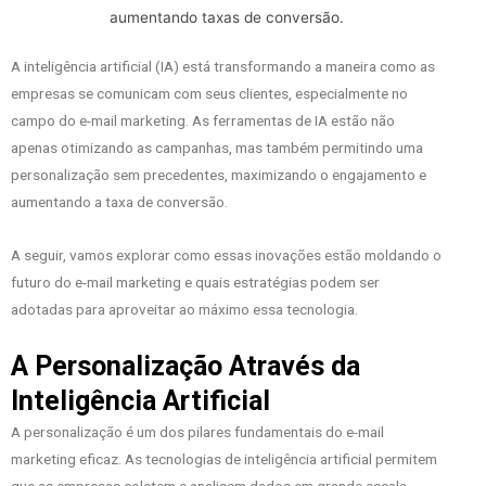
A inteligência artificial (IA) está transformando a maneira como as
empresas se comunicam com seus clientes, especialmente no
campo do e-mail marketing. As ferramentas de IA estão não
apenas otimizando as campanhas, mas também permitindo uma
personalização sem precedentes, maximizando o engajamento e
aumentando a taxa de conversão.
A seguir, vamos explorar como essas inovações estão moldando o
futuro do e-mail marketing e quais estratégias podem ser
adotadas para aproveitar ao máximo essa tecnologia.
A Personalização Através da
Inteligência Artificial
A personalização é um dos pilares fundamentais do e-mail
marketing eficaz. As tecnologias de inteligência artificial permitem
que as empresas coletem e analisem dados em grande escala,