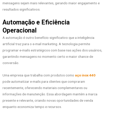
mensagens sejam mais relevantes, gerando maior engajamento e
resultados significativos.
Automação e Eficiência
Operacional
A automação é outro benefício significativo que a inteligência
artificial traz para o e-mail marketing. A tecnologia permite
programar e-mails estratégicos com base nas ações dos usuários,
garantindo mensagens no momento certo e maior chance de
conversão.
Uma empresa que trabalha com produtos como
aço inox 440
pode automatizar e-mails para clientes que compraram
recentemente, oferecendo materiais complementares ou
informações de manutenção. Essa abordagem mantém a marca
presente e relevante, criando novas oportunidades de venda
enquanto economiza tempo e recursos.