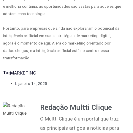
e melhoria contínua, as oportunidades são vastas para aqueles que
adotam essa tecnologia.
Portanto, para empresas que ainda não exploraram o potencial da
inteligência artificial em suas estratégias de marketing digital,
agora é o momento de agir. A era do marketing orientado por
dados chegou, e a inteligência artificial está no centro dessa
transformação.
Tags:
MARKETING
janeiro 14, 2025
Redação Multti Clique
O Multti Clique é um portal que traz
as principais artigos e noticias para