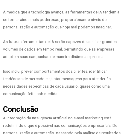
À medida que a tecnologia avança, as ferramentas de IA tendem a
se tornar ainda mais poderosas, proporcionando níveis de
personalização e automação que hoje mal podemos imaginar.
As futuras ferramentas de IA serão capazes de analisar grandes
volumes de dados em tempo real, permitindo que as empresas
adaptem suas campanhas de maneira dinâmica e precisa.
Isso inclui prever comportamentos dos clientes, identificar
tendências de mercado e ajustar mensagens para atender às
necessidades específicas de cada usuário, quase como uma
comunicação feita sob medida.
Conclusão
A integração da inteligência artificial no e-mail marketing está
redefinindo o que é possível nas comunicações empresariais. De
personalização a automação, passando pela análise de resultados