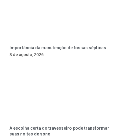
Importância da manutenção de fossas sépticas
8 de agosto, 2026
A escolha certa do travesseiro pode transformar
suas noites de sono