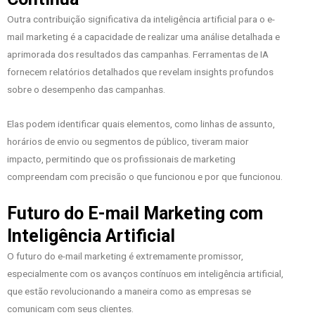
Outra contribuição significativa da inteligência artificial para o e-
mail marketing é a capacidade de realizar uma análise detalhada e
aprimorada dos resultados das campanhas. Ferramentas de IA
fornecem relatórios detalhados que revelam insights profundos
sobre o desempenho das campanhas.
Elas podem identificar quais elementos, como linhas de assunto,
horários de envio ou segmentos de público, tiveram maior
impacto, permitindo que os profissionais de marketing
compreendam com precisão o que funcionou e por que funcionou.
Futuro do E-mail Marketing com
Inteligência Artificial
O futuro do e-mail marketing é extremamente promissor,
especialmente com os avanços contínuos em inteligência artificial,
que estão revolucionando a maneira como as empresas se
comunicam com seus clientes.