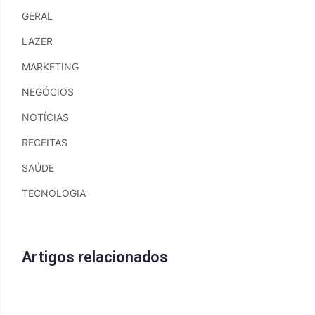
GERAL
LAZER
MARKETING
NEGÓCIOS
NOTÍCIAS
RECEITAS
SAÚDE
TECNOLOGIA
Artigos relacionados