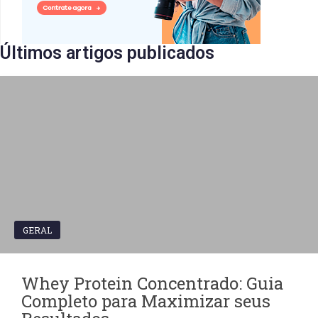
Últimos artigos publicados​
GERAL
Whey Protein Concentrado: Guia
Completo para Maximizar seus