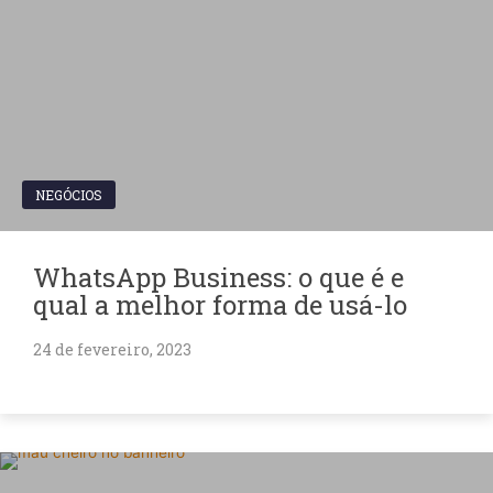
NEGÓCIOS
WhatsApp Business: o que é e
qual a melhor forma de usá-lo
24 de fevereiro, 2023