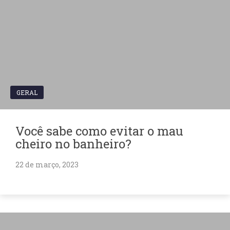
GERAL
Você sabe como evitar o mau
cheiro no banheiro?
22 de março, 2023