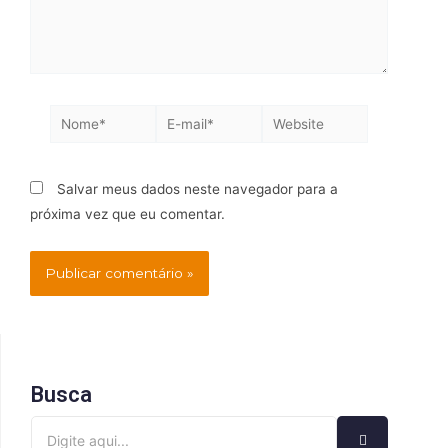
Salvar meus dados neste navegador para a
próxima vez que eu comentar.
Busca