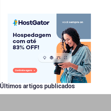
Últimos artigos publicados​