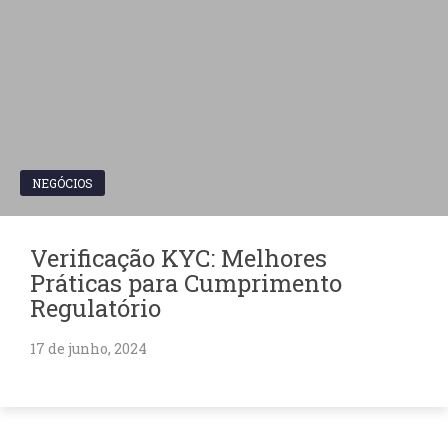
NEGÓCIOS
Verificação KYC: Melhores
Práticas para Cumprimento
Regulatório
17 de junho, 2024