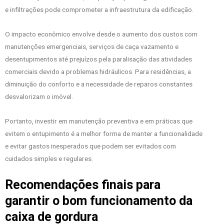
e infiltrações pode comprometer a infraestrutura da edificação.
O impacto econômico envolve desde o aumento dos custos com
manutenções emergenciais, serviços de caça vazamento e
desentupimentos até prejuízos pela paralisação das atividades
comerciais devido a problemas hidráulicos. Para residências, a
diminuição do conforto e a necessidade de reparos constantes
desvalorizam o imóvel.
Portanto, investir em manutenção preventiva e em práticas que
evitem o entupimento é a melhor forma de manter a funcionalidade
e evitar gastos inesperados que podem ser evitados com
cuidados simples e regulares.
Recomendações finais para
garantir o bom funcionamento da
caixa de gordura