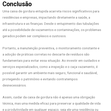
Conclusão
Uma caixa de gordura entupida acarreta riscos significativos para
residências e empresas, impactando diretamente a saúde, a
infraestrutura e as finanças. Desde o entupimento das tubulações
até a possibilidade de vazamentos e contaminações, os problemas
gerados podem ser complexos e custosos.
Portanto, a manutenção preventiva, o monitoramento constante e
a adoção de práticas corretas no descarte de resíduos são
fundamentais para evitar essa situação. Ao investir em cuidados e
serviços especializados, como a inspeção e o caça vazamento, é
possível garantir um ambiente mais seguro, funcional e saudável,
protegendo o patrimônio e evitando contratempos
desnecessários.
Assim, cuidar da caixa de gordura não é apenas uma obrigação
técnica, mas uma medida eficaz para preservar a qualidade de vida
e a produtividade em qualquer espaço, seja ele uma residência ou