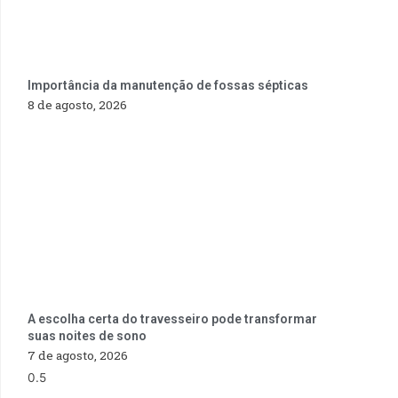
Importância da manutenção de fossas sépticas
8 de agosto, 2026
A escolha certa do travesseiro pode transformar
suas noites de sono
7 de agosto, 2026