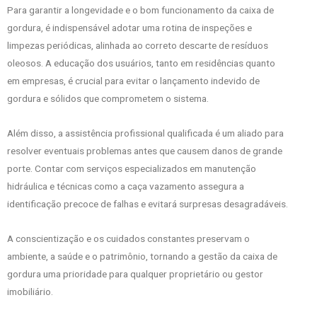
Para garantir a longevidade e o bom funcionamento da caixa de
gordura, é indispensável adotar uma rotina de inspeções e
limpezas periódicas, alinhada ao correto descarte de resíduos
oleosos. A educação dos usuários, tanto em residências quanto
em empresas, é crucial para evitar o lançamento indevido de
gordura e sólidos que comprometem o sistema.
Além disso, a assistência profissional qualificada é um aliado para
resolver eventuais problemas antes que causem danos de grande
porte. Contar com serviços especializados em manutenção
hidráulica e técnicas como a caça vazamento assegura a
identificação precoce de falhas e evitará surpresas desagradáveis.
A conscientização e os cuidados constantes preservam o
ambiente, a saúde e o patrimônio, tornando a gestão da caixa de
gordura uma prioridade para qualquer proprietário ou gestor
imobiliário.