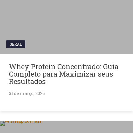
GERAL
Whey Protein Concentrado: Guia
Completo para Maximizar seus
Resultados
31 de março, 2026