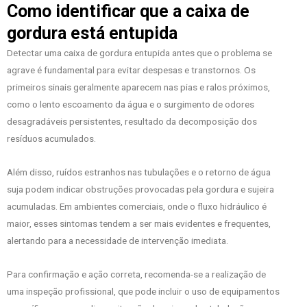
Como identificar que a caixa de
gordura está entupida
Detectar uma caixa de gordura entupida antes que o problema se
agrave é fundamental para evitar despesas e transtornos. Os
primeiros sinais geralmente aparecem nas pias e ralos próximos,
como o lento escoamento da água e o surgimento de odores
desagradáveis persistentes, resultado da decomposição dos
resíduos acumulados.
Além disso, ruídos estranhos nas tubulações e o retorno de água
suja podem indicar obstruções provocadas pela gordura e sujeira
acumuladas. Em ambientes comerciais, onde o fluxo hidráulico é
maior, esses sintomas tendem a ser mais evidentes e frequentes,
alertando para a necessidade de intervenção imediata.
Para confirmação e ação correta, recomenda-se a realização de
uma inspeção profissional, que pode incluir o uso de equipamentos