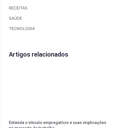
RECEITAS
SAÚDE
TECNOLOGIA
Artigos relacionados
Entenda o vínculo empregatício e suas implicações