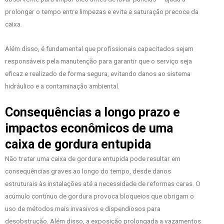
prolongar o tempo entre limpezas e evita a saturação precoce da
caixa.
Além disso, é fundamental que profissionais capacitados sejam
responsáveis pela manutenção para garantir que o serviço seja
eficaz e realizado de forma segura, evitando danos ao sistema
hidráulico e a contaminação ambiental.
Consequências a longo prazo e
impactos econômicos de uma
caixa de gordura entupida
Não tratar uma caixa de gordura entupida pode resultar em
consequências graves ao longo do tempo, desde danos
estruturais às instalações até a necessidade de reformas caras. O
acúmulo contínuo de gordura provoca bloqueios que obrigam o
uso de métodos mais invasivos e dispendiosos para
desobstrução. Além disso, a exposição prolongada a vazamentos