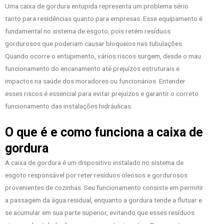
Uma caixa de gordura entupida representa um problema sério
tanto para residências quanto para empresas. Esse equipamento é
fundamental no sistema de esgoto, pois retém resíduos
gordurosos que poderiam causar bloqueios nas tubulações.
Quando ocorre o entupimento, vários riscos surgem, desde o mau
funcionamento do encanamento até prejuízos estruturais e
impactos na saúde dos moradores ou funcionários. Entender
esses riscos é essencial para evitar prejuízos e garantir o correto
funcionamento das instalações hidráulicas.
O que é e como funciona a caixa de
gordura
A caixa de gordura é um dispositivo instalado no sistema de
esgoto responsável por reter resíduos oleosos e gordurosos
provenientes de cozinhas. Seu funcionamento consiste em permitir
a passagem da água residual, enquanto a gordura tende a flutuar e
se acumular em sua parte superior, evitando que esses resíduos