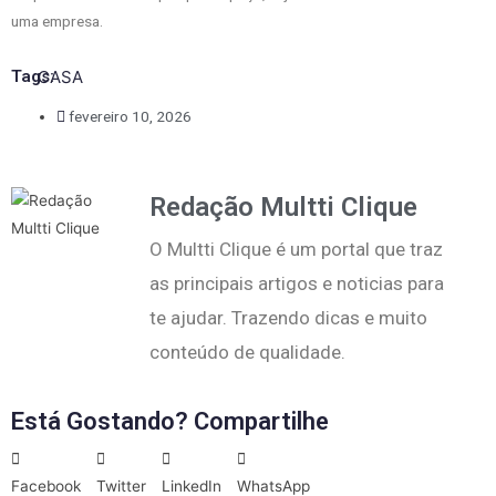
uma empresa.
Tags:
CASA
fevereiro 10, 2026
Redação Multti Clique
O Multti Clique é um portal que traz
as principais artigos e noticias para
te ajudar. Trazendo dicas e muito
conteúdo de qualidade.
Está Gostando? Compartilhe
Facebook
Twitter
LinkedIn
WhatsApp