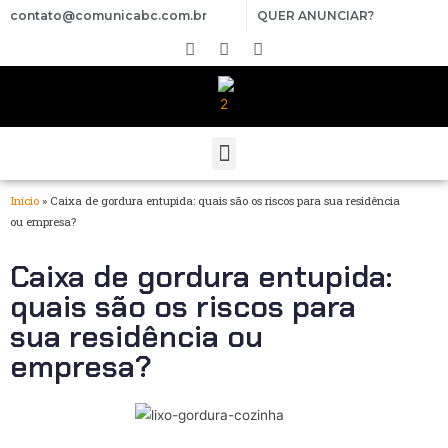
contato@comunicabc.com.br
QUER ANUNCIAR?
Início
»
Caixa de gordura entupida: quais são os riscos para sua residência
ou empresa?
Caixa de gordura entupida:
quais são os riscos para
sua residência ou
empresa?