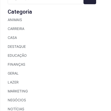
Categoria
ANIMAIS
CARREIRA
CASA
DESTAQUE
EDUCAÇÃO
FINANÇAS
GERAL
LAZER
MARKETING
NEGÓCIOS
NOTÍCIAS