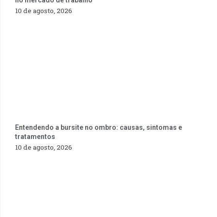
no mercado de trabalho
10 de agosto, 2026
Entendendo a bursite no ombro: causas, sintomas e
tratamentos
10 de agosto, 2026