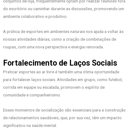
conjuntos de loja, frequentemente optam por realizar reuniões fora
do escritório ou caminhar durante as discussões, promovendo um
ambiente colaborativo e produtivo.
A prática de esportes em ambientes naturais nos ajuda a voltar às
nossas atividades diárias, como a criação de combinações de
roupas, com uma nova perspectiva e energia renovada.
Fortalecimento de Laços Sociais
Praticar esportes ao ar livre é também uma ótima oportunidade
para fortalecer laços sociais. Atividades em grupo, como futebol,
corrida em equipe ou escalada, promovem o espírito de
comunidade e companheirismo.
Esses momentos de socialização são essenciais para a construção
de relacionamentos saudáveis, que, por sua vez, têm um impacto
significativo na saúde mental.