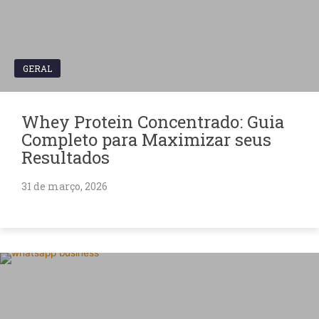
GERAL
Whey Protein Concentrado: Guia
Completo para Maximizar seus
Resultados
31 de março, 2026