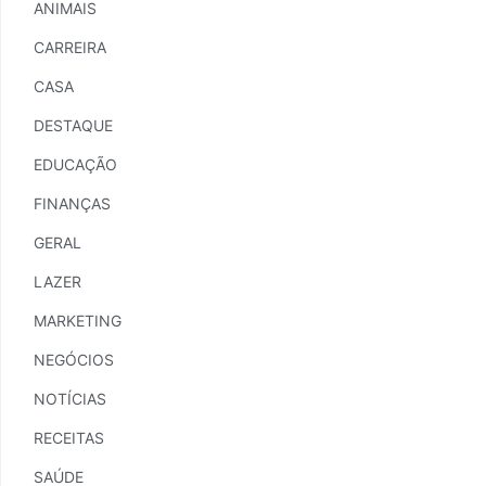
ANIMAIS
CARREIRA
CASA
DESTAQUE
EDUCAÇÃO
FINANÇAS
GERAL
LAZER
MARKETING
NEGÓCIOS
NOTÍCIAS
RECEITAS
SAÚDE