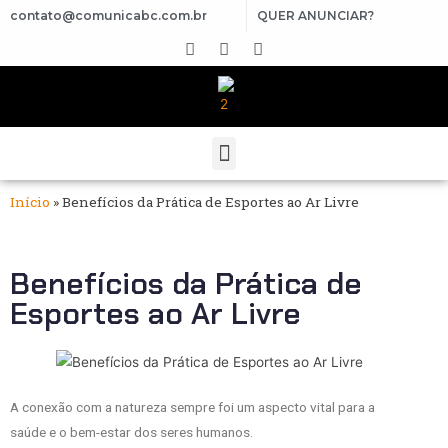
contato@comunicabc.com.br
QUER ANUNCIAR?
Início
»
Benefícios da Prática de Esportes ao Ar Livre
Benefícios da Prática de
Esportes ao Ar Livre
A conexão com a natureza sempre foi um aspecto vital para a
saúde e o bem-estar dos seres humanos.