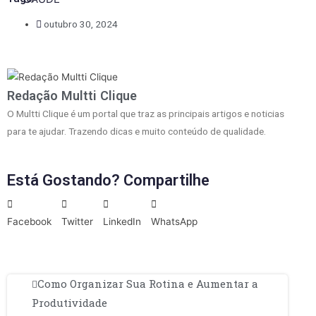
outubro 30, 2024
Redação Multti Clique
O Multti Clique é um portal que traz as principais artigos e noticias
para te ajudar. Trazendo dicas e muito conteúdo de qualidade.
Está Gostando? Compartilhe
Facebook
Twitter
LinkedIn
WhatsApp
Como Organizar Sua Rotina e Aumentar a
Produtividade