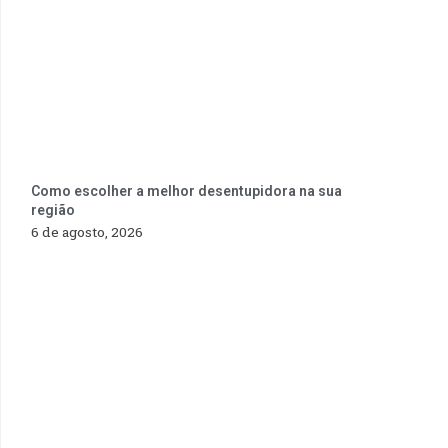
Como escolher a melhor desentupidora na sua
região
6 de agosto, 2026