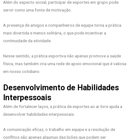
Além do aspecto social, participar de esportes em grupo pode
servir como uma fonte de motivação.
A presença de amigos e companheiros de equipe torna a prática
mais divertida e menos solitária, o que pode incentivar a
continuidade da atividade.
Nesse sentido, a prática esportiva não apenas promove a saúde
física, mas também cria uma rede de apoio emocional que é valiosa
em nosso cotidiano.
Desenvolvimento de Habilidades
Interpessoais
Além de fortalecer laços, a prática de esportes ao ar livre ajuda a
desenvolver habilidades interpessoais.
A comunicação eficaz, o trabalho em equipe e a resolução de
conflitos são apenas algumas das lições que podem ser