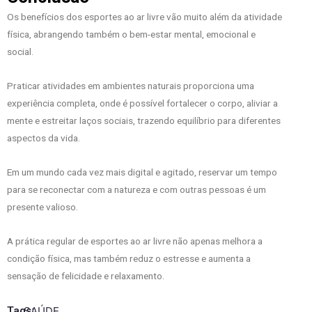
Os benefícios dos esportes ao ar livre vão muito além da atividade
física, abrangendo também o bem-estar mental, emocional e
social.
Praticar atividades em ambientes naturais proporciona uma
experiência completa, onde é possível fortalecer o corpo, aliviar a
mente e estreitar laços sociais, trazendo equilíbrio para diferentes
aspectos da vida.
Em um mundo cada vez mais digital e agitado, reservar um tempo
para se reconectar com a natureza e com outras pessoas é um
presente valioso.
A prática regular de esportes ao ar livre não apenas melhora a
condição física, mas também reduz o estresse e aumenta a
sensação de felicidade e relaxamento.
Tags:
SAÚDE