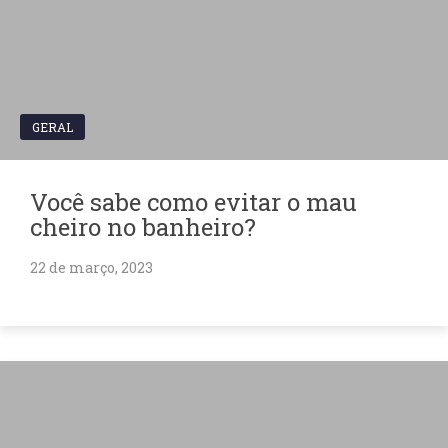
GERAL
Você sabe como evitar o mau
cheiro no banheiro?
22 de março, 2023