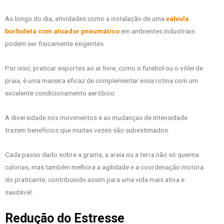
Ao longo do dia, atividades como a instalação de uma
válvula
borboleta com atuador pneumático
em ambientes industriais
podem ser fisicamente exigentes.
Por isso, praticar esportes ao ar livre, como o futebol ou o vôlei de
praia, é uma maneira eficaz de complementar essa rotina com um
excelente condicionamento aeróbico.
A diversidade nos movimentos e as mudanças de intensidade
trazem benefícios que muitas vezes são subestimados.
Cada passo dado sobre a grama, a areia ou a terra não só queima
calorias, mas também melhora a agilidade e a coordenação motora
do praticante, contribuindo assim para uma vida mais ativa e
saudável.
Redução do Estresse