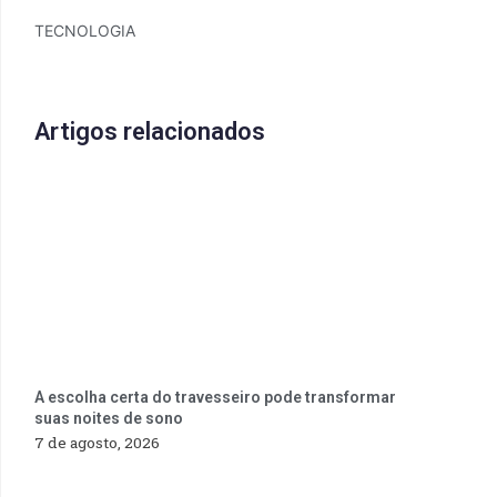
TECNOLOGIA
Artigos relacionados
A escolha certa do travesseiro pode transformar
suas noites de sono
7 de agosto, 2026