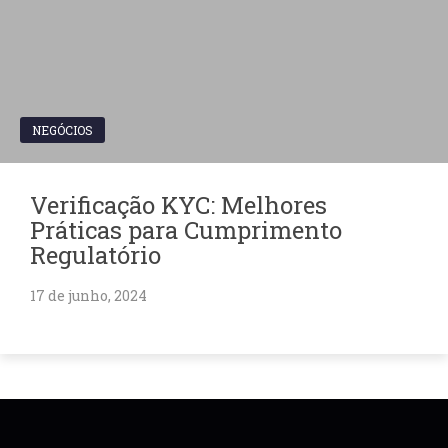
NEGÓCIOS
Verificação KYC: Melhores
Práticas para Cumprimento
Regulatório
17 de junho, 2024