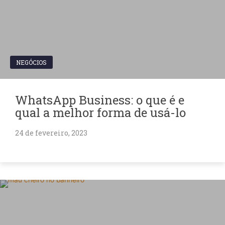
NEGÓCIOS
WhatsApp Business: o que é e
qual a melhor forma de usá-lo
24 de fevereiro, 2023