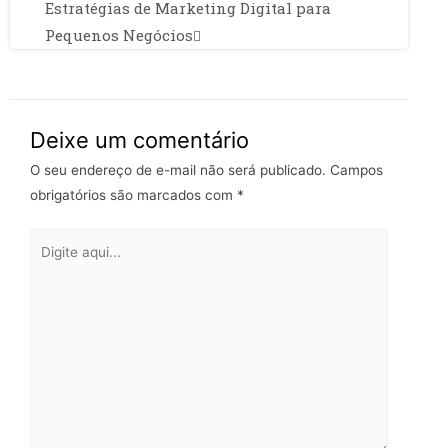
Estratégias de Marketing Digital para
Pequenos Negócios
Deixe um comentário
O seu endereço de e-mail não será publicado.
Campos
obrigatórios são marcados com
*