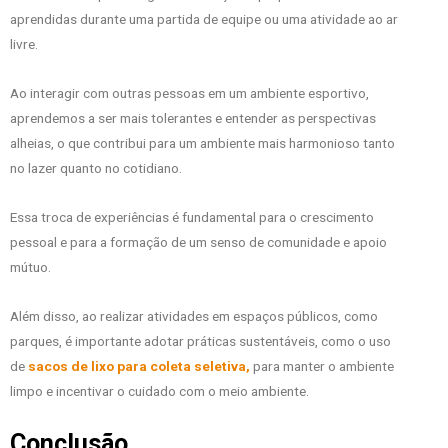
aprendidas durante uma partida de equipe ou uma atividade ao ar
livre.
Ao interagir com outras pessoas em um ambiente esportivo,
aprendemos a ser mais tolerantes e entender as perspectivas
alheias, o que contribui para um ambiente mais harmonioso tanto
no lazer quanto no cotidiano.
Essa troca de experiências é fundamental para o crescimento
pessoal e para a formação de um senso de comunidade e apoio
mútuo.
Além disso, ao realizar atividades em espaços públicos, como
parques, é importante adotar práticas sustentáveis, como o uso
de
sacos de lixo para coleta seletiva,
para manter o ambiente
limpo e incentivar o cuidado com o meio ambiente.
Conclusão