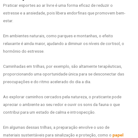
Praticar esportes ao ar livre é uma forma eficaz de reduzir o
estresse e a ansiedade, pois libera endorfinas que promovem bem-
estar.
Em ambientes naturais, como parques e montanhas, o efeito
relaxante é ainda maior, ajudando a diminuir os níveis de cortisol, o
hormônio do estresse.
Caminhadas em trilhas, por exemplo, são altamente terapêuticas,
proporcionando uma oportunidade única para se desconectar das
preocupações e do ritmo acelerado do dia a dia.
Ao explorar caminhos cercados pela natureza, o praticante pode
apreciar o ambiente ao seu redor e ouvir os sons da fauna o que
contribui para um estado de calma e introspecção.
Em algumas dessas trilhas, a preparação envolve o uso de
materiais sustentáveis para sinalização e proteção, como o
papel