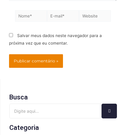
Salvar meus dados neste navegador para a
próxima vez que eu comentar.
Busca
Categoria