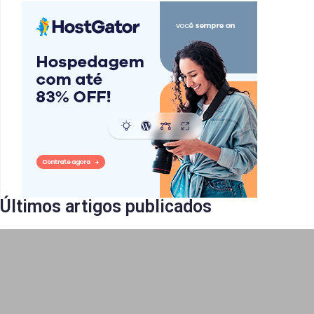
Últimos artigos publicados​