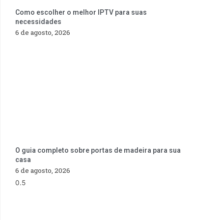
Como escolher o melhor IPTV para suas
necessidades
6 de agosto, 2026
O guia completo sobre portas de madeira para sua
casa
6 de agosto, 2026