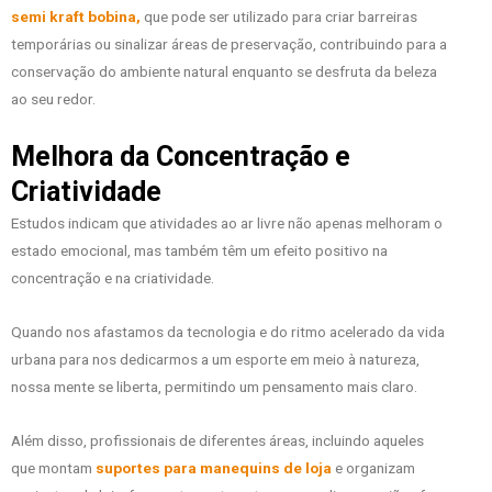
semi kraft bobina,
que pode ser utilizado para criar barreiras
temporárias ou sinalizar áreas de preservação, contribuindo para a
conservação do ambiente natural enquanto se desfruta da beleza
ao seu redor.
Melhora da Concentração e
Criatividade
Estudos indicam que atividades ao ar livre não apenas melhoram o
estado emocional, mas também têm um efeito positivo na
concentração e na criatividade.
Quando nos afastamos da tecnologia e do ritmo acelerado da vida
urbana para nos dedicarmos a um esporte em meio à natureza,
nossa mente se liberta, permitindo um pensamento mais claro.
Além disso, profissionais de diferentes áreas, incluindo aqueles
que montam
suportes para manequins de loja
e organizam