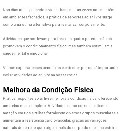
Nos dias atuais, quando a vida urbana muitas vezes nos mantém
em ambientes fechados, a prática de esportes ao ar livre surge
como uma ótima alternativa para revitalizar corpo e mente.
Atividades que nos levam para fora das quatro paredes não só
promovem o condicionamento físico, mas também estimulam a
saúde mental e emocional.
Vamos explorar esses benefícios e entender por que é importante
incluir atividades ao ar livre na nossa rotina.
Melhora da Condição Física
Praticar esportes ao ar livre melhora a condição física, oferecendo
um treino mais completo. Atividades como corrida, ciclismo,
natação em rios e trilhas fortalecem diversos grupos musculares e
aumentam a resistência cardiovascular, graças às variações
naturais de terreno que exigem mais do corpo do que uma esteira.