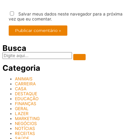
Salvar meus dados neste navegador para a próxima
vez que eu comentar.
Busca
Categoria
ANIMAIS
CARREIRA
CASA
DESTAQUE
EDUCAÇÃO
FINANÇAS
GERAL
LAZER
MARKETING
NEGÓCIOS
NOTÍCIAS
RECEITAS
SAÚDE