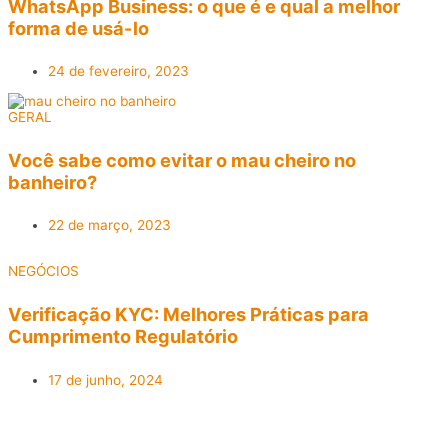
WhatsApp Business: o que é e qual a melhor
forma de usá-lo
24 de fevereiro, 2023
GERAL
Você sabe como evitar o mau cheiro no
banheiro?
22 de março, 2023
NEGÓCIOS
Verificação KYC: Melhores Práticas para
Cumprimento Regulatório
17 de junho, 2024