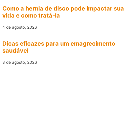
Como a hernia de disco pode impactar sua
vida e como tratá-la
4 de agosto, 2026
Dicas eficazes para um emagrecimento
saudável
3 de agosto, 2026