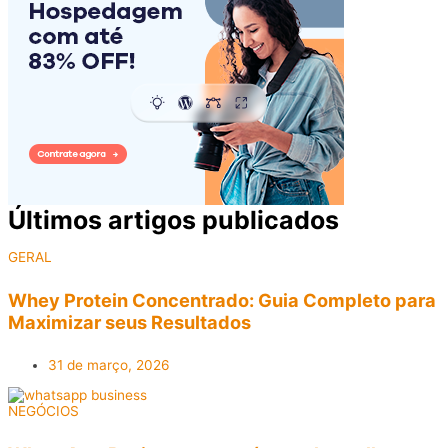
Últimos artigos publicados​
GERAL
Whey Protein Concentrado: Guia Completo para
Maximizar seus Resultados
31 de março, 2026
NEGÓCIOS