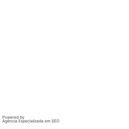
Powered by
Agência Especializada em SEO