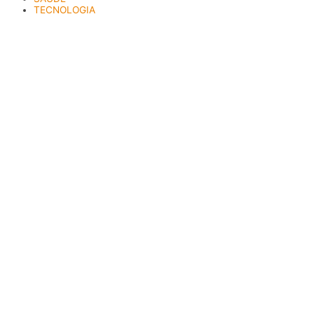
TECNOLOGIA