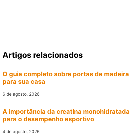
Artigos relacionados
O guia completo sobre portas de madeira
para sua casa
6 de agosto, 2026
A importância da creatina monohidratada
para o desempenho esportivo
4 de agosto, 2026