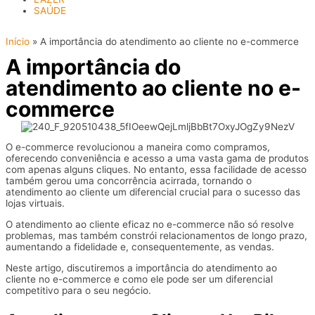
SAÚDE
Início
»
A importância do atendimento ao cliente no e-commerce
A importância do
atendimento ao cliente no e-
commerce
O e-commerce revolucionou a maneira como compramos,
oferecendo conveniência e acesso a uma vasta gama de produtos
com apenas alguns cliques. No entanto, essa facilidade de acesso
também gerou uma concorrência acirrada, tornando o
atendimento ao cliente um diferencial crucial para o sucesso das
lojas virtuais.
O atendimento ao cliente eficaz no e-commerce não só resolve
problemas, mas também constrói relacionamentos de longo prazo,
aumentando a fidelidade e, consequentemente, as vendas.
Neste artigo, discutiremos a importância do atendimento ao
cliente no e-commerce e como ele pode ser um diferencial
competitivo para o seu negócio.