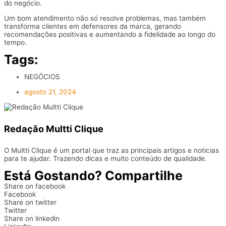
do negócio.
Um bom atendimento não só resolve problemas, mas também
transforma clientes em defensores da marca, gerando
recomendações positivas e aumentando a fidelidade ao longo do
tempo.
Tags:
NEGÓCIOS
agosto 21, 2024
Redação Multti Clique
O Multti Clique é um portal que traz as principais artigos e noticias
para te ajudar. Trazendo dicas e muito conteúdo de qualidade.
Está Gostando? Compartilhe
Share on facebook
Facebook
Share on twitter
Twitter
Share on linkedin