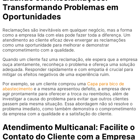
Transformando Problemas em
Oportunidades
Reclamações são inevitáveis em qualquer negócio, mas a forma
como a empresa lida com elas pode fazer toda a diferença. Um
atendimento ao cliente eficaz deve enxergar as reclamações
como uma oportunidade para melhorar e demonstrar
comprometimento com a qualidade.
Quando um cliente faz uma reclamação, ele espera que a empresa
ouça atentamente, reconheça o problema e ofereça uma solução
adequada. Responder rapidamente e com empatia é crucial para
mitigar os efeitos negativos de uma experiência ruim.
Por exemplo, se um cliente comprou uma
Capa para bico de
abastecimento
e a mesma apresentou defeito, a empresa deve
agir prontamente para oferecer a troca ou reembolso, além de
investigar a causa do problema para evitar que outros clientes
passem pela mesma situação. Essa abordagem não só resolve o
problema imediato, como também demonstra o comprometimento
da empresa com a qualidade e a satisfação do cliente.
Atendimento Multicanal: Facilite o
Contato do Cliente com a Empresa