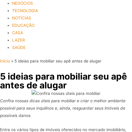
NEGÓCIOS
TECNOLOGIA
NOTÍCIAS
EDUCAÇÃO
CASA
LAZER
SAÚDE
Início
»
5 ideias para mobiliar seu apê antes de alugar
5 ideias para mobiliar seu apê
antes de alugar
Confira nossas dicas úteis para mobiliar e criar o melhor ambiente
possível para seus inquilinos e, ainda, resguardar seus imóveis de
possíveis danos.
Entre os vários tipos de imóveis oferecidos no mercado imobiliário,