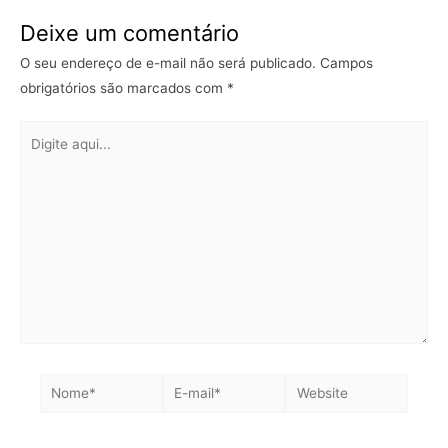
Deixe um comentário
O seu endereço de e-mail não será publicado.
Campos
obrigatórios são marcados com
*
Digite
aqui...
Nome*
E-
Website
mail*