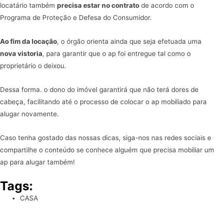
locatário também
precisa estar no contrato
de acordo com o
Programa de Proteção e Defesa do Consumidor.
Ao fim da locação
, o órgão orienta ainda que seja efetuada uma
nova vistoria
, para garantir que o ap foi entregue tal como o
proprietário o deixou.
Dessa forma. o dono do imóvel garantirá que não terá dores de
cabeça, facilitando até o processo de colocar o ap mobiliado para
alugar novamente.
Caso tenha gostado das nossas dicas, siga-nos nas redes sociais e
compartilhe o conteúdo se conhece alguém que precisa mobiliar um
ap para alugar também!
Tags:
CASA