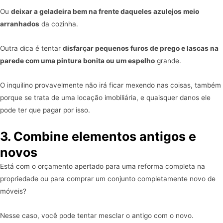
Ou
deixar a geladeira bem na frente daqueles azulejos meio
arranhados
da cozinha.
Outra dica é tentar
disfarçar pequenos furos de prego e lascas na
parede com uma pintura bonita ou um espelho
grande.
O inquilino provavelmente não irá ficar mexendo nas coisas, também
porque se trata de uma locação imobiliária, e quaisquer danos ele
pode ter que pagar por isso.
3. Combine elementos antigos e
novos
Está com o orçamento apertado para uma reforma completa na
propriedade ou para comprar um conjunto completamente novo de
móveis?
Nesse caso, você pode tentar mesclar o antigo com o novo.