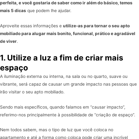
perfeita, e você gostaria de saber como ir além do básico, temos
mais 5 dicas
que podem lhe ajudar.
Aproveite essas informações e
utilize-as para tornar o seu apto
mobiliado para alugar mais bonito, funcional, prático e agradável
de viver
.
1. Utilize a luz a fim de criar mais
espaço
A iluminação externa ou interna, na sala ou no quarto, suave ou
vibrante, será capaz de causar um grande impacto nas pessoas que
irão visitar o seu apto mobiliado.
Sendo mais específicos, quando falamos em “causar impacto”,
referimo-nos principalmente à possibilidade de “criação de espaço”.
Nem todos sabem, mas o tipo de luz que você coloca no
apartamento e até a forma como coloca pode criar uma incrível