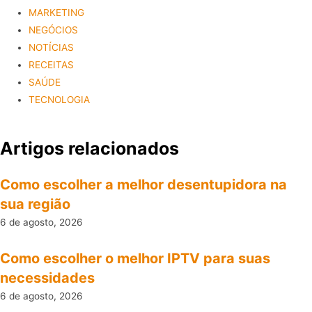
MARKETING
NEGÓCIOS
NOTÍCIAS
RECEITAS
SAÚDE
TECNOLOGIA
Artigos relacionados
Como escolher a melhor desentupidora na
sua região
6 de agosto, 2026
Como escolher o melhor IPTV para suas
necessidades
6 de agosto, 2026