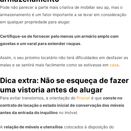
Pode não parecer a parte mais criativa de mobiliar seu ap, mas o
armazenamento é um fator importante a se levar em consideração
em qualquer propriedade para alugar.
Certifique-se de fornecer pelo menos um armário amplo com
gavetas e um varal para estender roupas
.
Assim, o seu próximo locatário não terá dificuldades em desfazer as
malas e se sentirá mais facilmente como se estivesse em
casa
.
Dica extra: Não se esqueça de fazer
uma vistoria antes de alugar
Para evitar transtornos, a orientação do
Procon
é que
conste no
contrato de locação o estado inicial de conservação dos móveis
antes da entrada do inquilino
no imóvel.
A
relação de móveis e utensílios
colocados à disposição do