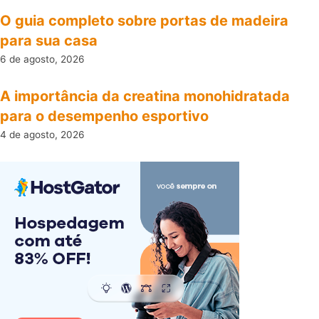
O guia completo sobre portas de madeira
para sua casa
6 de agosto, 2026
A importância da creatina monohidratada
para o desempenho esportivo
4 de agosto, 2026