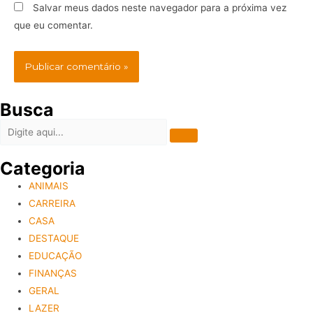
Salvar meus dados neste navegador para a próxima vez
que eu comentar.
Busca
Categoria
ANIMAIS
CARREIRA
CASA
DESTAQUE
EDUCAÇÃO
FINANÇAS
GERAL
LAZER