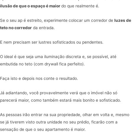
ilusão de que o espaço é maior
do que realmente é.
Se o seu ap é estreito, experimente colocar um corredor de
luzes de
teto no corredor
da entrada.
E nem precisam ser lustres sofisticados ou pendentes.
O ideal é que seja uma iluminação discreta e, se possível, até
embutida no teto (com drywall fica perfeito).
Faça isto e depois nos conte o resultado.
Já adiantando, você provavelmente verá que o imóvel não só
parecerá maior, como também estará mais bonito e sofisticado.
As pessoas irão entrar na sua propriedade, olhar em volta e, mesmo
se já tiverem visto outra unidade no seu prédio, ficarão com a
sensação de que o seu apartamento é maior.