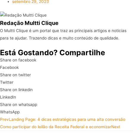
setembro 29, 2023
Redação Multti Clique
O Multti Clique é um portal que traz as principais artigos e noticias
para te ajudar. Trazendo dicas e muito conteúdo de qualidade.
Está Gostando? Compartilhe
Share on facebook
Facebook
Share on twitter
Twitter
Share on linkedin
LinkedIn
Share on whatsapp
WhatsApp
Prev
Landing Page: 4 dicas estratégicas para uma alta conversão
Como participar do leilão da Receita Federal e economizar
Next