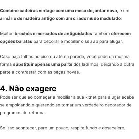
Combine cadeiras vintage com uma mesa de jantar nova
, e um
armário de madeira antigo
com um criado mudo modulado
.
Muitos
brechós e mercados de antiguidades
também
oferecem
opções baratas
para decorar e mobiliar o seu ap para alugar.
Caso haja falhas no piso ou até na parede, você pode da mesma
forma
substituir apenas uma parte
dos ladrilhos, deixando a outra
parte a contrastar com as peças novas.
4. Não exagere
Pode ser que ao começar a mobiliar a sua kitnet para alugar acabe
se empolgando e querendo se tornar um verdadeiro decorador de
programas de reforma.
Se isso acontecer, pare um pouco, respire fundo e desacelere.