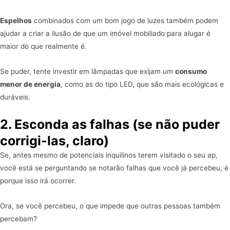
Espelhos
combinados com um bom jogo de luzes também podem
ajudar a criar a ilusão de que um imóvel mobiliado para alugar é
maior do que realmente é.
Se puder, tente investir em lâmpadas que exijam um
consumo
menor de energia
, como as do tipo LED, que são mais ecológicas e
duráveis.
2. Esconda as falhas (se não puder
corrigi-las, claro)
Se, antes mesmo de potenciais inquilinos terem visitado o seu ap,
você está se perguntando se notarão falhas que você já percebeu, é
porque isso irá ocorrer.
Ora, se você percebeu, o que impede que outras pessoas também
percebam?