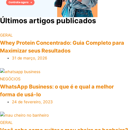
Últimos artigos publicados​
GERAL
Whey Protein Concentrado: Guia Completo para
Maximizar seus Resultados
31 de março, 2026
NEGÓCIOS
WhatsApp Business: o que é e qual a melhor
forma de usá-lo
24 de fevereiro, 2023
GERAL