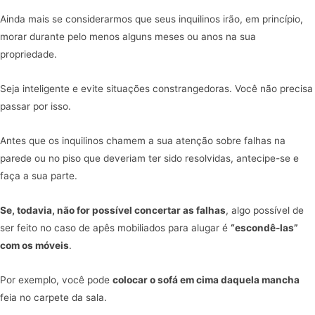
Ainda mais se considerarmos que seus inquilinos irão, em princípio,
morar durante pelo menos alguns meses ou anos na sua
propriedade.
Seja inteligente e evite situações constrangedoras. Você não precisa
passar por isso.
Antes que os inquilinos chamem a sua atenção sobre falhas na
parede ou no piso que deveriam ter sido resolvidas, antecipe-se e
faça a sua parte.
Se, todavia, não for possível concertar as falhas
, algo possível de
ser feito no caso de apês mobiliados para alugar é
“escondê-las”
com os móveis
.
Por exemplo, você pode
colocar o sofá em cima daquela mancha
feia no carpete da sala.