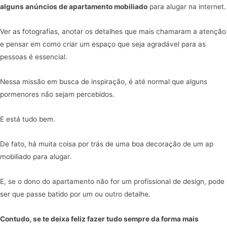
alguns anúncios de apartamento mobiliado
para alugar na internet.
Ver as fotografias, anotar os detalhes que mais chamaram a atenção
e pensar em como criar um espaço que seja agradável para as
pessoas é essencial.
Nessa missão em busca de inspiração, é até normal que alguns
pormenores não sejam percebidos.
E está tudo bem.
De fato, há muita coisa por trás de uma boa decoração de um ap
mobiliado para alugar.
E, se o dono do apartamento não for um profissional de design, pode
ser que passe batido por um ou outro detalhe.
Contudo, se te deixa feliz fazer tudo sempre da forma mais