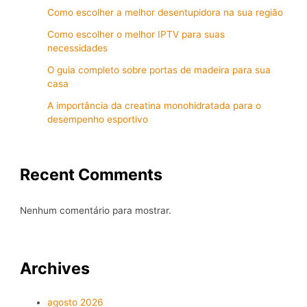
Como escolher a melhor desentupidora na sua região
Como escolher o melhor IPTV para suas
necessidades
O guia completo sobre portas de madeira para sua
casa
A importância da creatina monohidratada para o
desempenho esportivo
Recent Comments
Nenhum comentário para mostrar.
Archives
agosto 2026