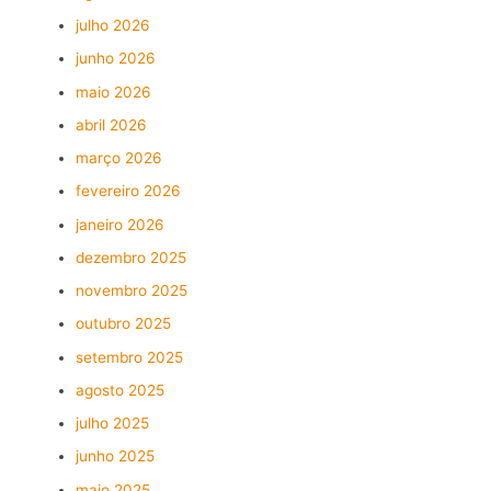
julho 2026
junho 2026
maio 2026
abril 2026
março 2026
fevereiro 2026
janeiro 2026
dezembro 2025
novembro 2025
outubro 2025
setembro 2025
agosto 2025
julho 2025
junho 2025
maio 2025