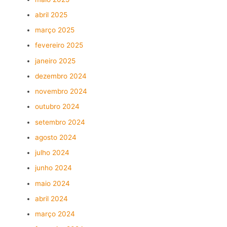
abril 2025
março 2025
fevereiro 2025
janeiro 2025
dezembro 2024
novembro 2024
outubro 2024
setembro 2024
agosto 2024
julho 2024
junho 2024
maio 2024
abril 2024
março 2024