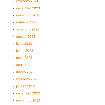
fevereiro 2024
dezembro 2023
novembro 2023
outubro 2023
setembro 2023
agosto 2023
julho 2023
junho 2023
maio 2023
abril 2023
março 2023
fevereiro 2023
janeiro 2023
dezembro 2022
novembro 2022