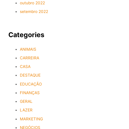
outubro 2022
setembro 2022
Categories
ANIMAIS
CARREIRA
CASA
DESTAQUE
EDUCAÇÃO
FINANÇAS
GERAL
LAZER
MARKETING
NEGÓCIOS