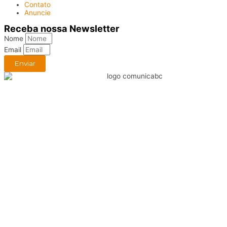
Contato
Anuncie
Receba nossa Newsletter
Nome
Email
Enviar