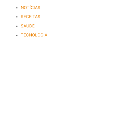
NOTÍCIAS
RECEITAS
SAÚDE
TECNOLOGIA