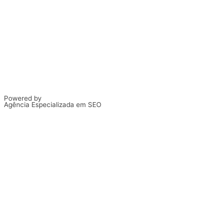
Powered by
Agência Especializada em SEO