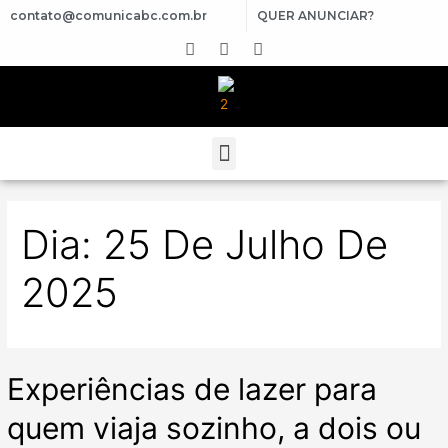
contato@comunicabc.com.br
QUER ANUNCIAR?
Dia:
25 De Julho De
2025
Experiências de lazer para
quem viaja sozinho, a dois ou