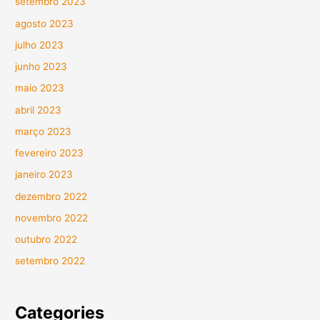
setembro 2023
agosto 2023
julho 2023
junho 2023
maio 2023
abril 2023
março 2023
fevereiro 2023
janeiro 2023
dezembro 2022
novembro 2022
outubro 2022
setembro 2022
Categories