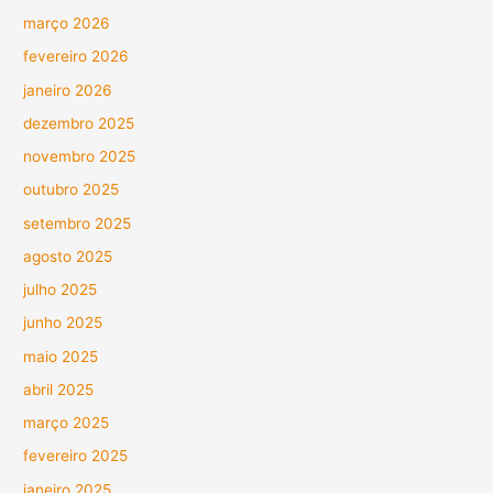
março 2026
fevereiro 2026
janeiro 2026
dezembro 2025
novembro 2025
outubro 2025
setembro 2025
agosto 2025
julho 2025
junho 2025
maio 2025
abril 2025
março 2025
fevereiro 2025
janeiro 2025