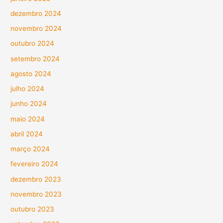
dezembro 2024
novembro 2024
outubro 2024
setembro 2024
agosto 2024
julho 2024
junho 2024
maio 2024
abril 2024
março 2024
fevereiro 2024
dezembro 2023
novembro 2023
outubro 2023