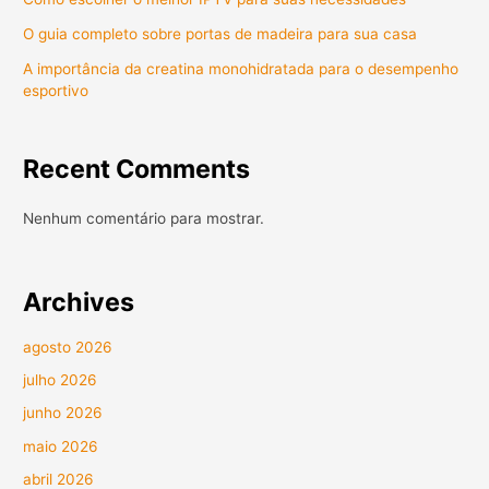
O guia completo sobre portas de madeira para sua casa
A importância da creatina monohidratada para o desempenho
esportivo
Recent Comments
Nenhum comentário para mostrar.
Archives
agosto 2026
julho 2026
junho 2026
maio 2026
abril 2026