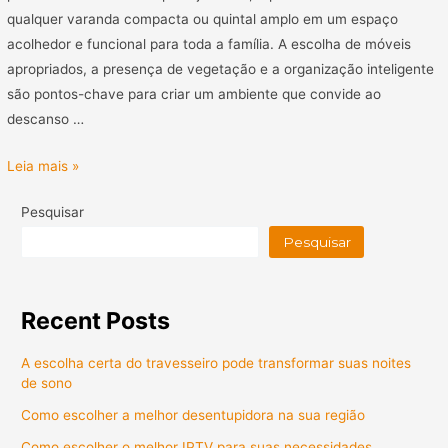
qualquer varanda compacta ou quintal amplo em um espaço
acolhedor e funcional para toda a família. A escolha de móveis
apropriados, a presença de vegetação e a organização inteligente
são pontos-chave para criar um ambiente que convide ao
descanso …
Leia mais »
Pesquisar
Pesquisar
Recent Posts
A escolha certa do travesseiro pode transformar suas noites
de sono
Como escolher a melhor desentupidora na sua região
Como escolher o melhor IPTV para suas necessidades