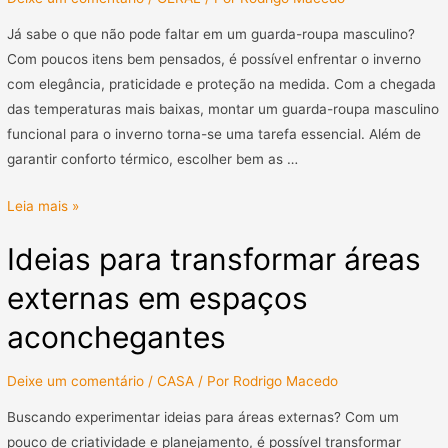
Já sabe o que não pode faltar em um guarda-roupa masculino?
Com poucos itens bem pensados, é possível enfrentar o inverno
com elegância, praticidade e proteção na medida. Com a chegada
das temperaturas mais baixas, montar um guarda-roupa masculino
funcional para o inverno torna-se uma tarefa essencial. Além de
garantir conforto térmico, escolher bem as …
Leia mais »
Ideias para transformar áreas
externas em espaços
aconchegantes
Deixe um comentário
/
CASA
/ Por
Rodrigo Macedo
Buscando experimentar ideias para áreas externas? Com um
pouco de criatividade e planejamento, é possível transformar