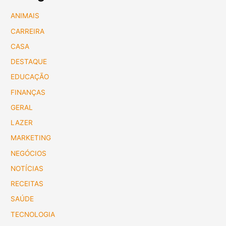
ANIMAIS
CARREIRA
CASA
DESTAQUE
EDUCAÇÃO
FINANÇAS
GERAL
LAZER
MARKETING
NEGÓCIOS
NOTÍCIAS
RECEITAS
SAÚDE
TECNOLOGIA